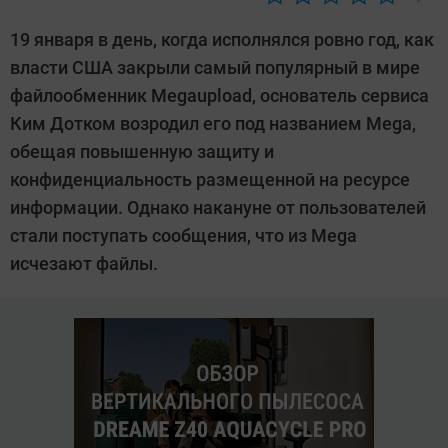
Автор:
CHIP
19 января в день, когда исполнялся ровно год, как
власти США закрыли самый популярный в мире
файлообменник Megaupload, основатель сервиса
Ким Дотком возродил его под названием Mega,
обещая повышенную защиту и
конфиденциальность размещенной на ресурсе
информации. Однако накануне от пользователей
стали поступать сообщения, что из Mega
исчезают файлы.