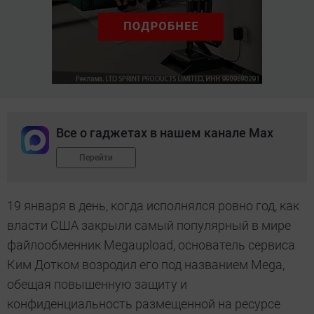
Все о гаджетах в нашем канале Max
Перейти
19 января в день, когда исполнялся ровно год, как
власти США закрыли самый популярный в мире
файлообменник Megaupload, основатель сервиса
Ким Дотком возродил его под названием Mega,
обещая повышенную защиту и
конфиденциальность размещенной на ресурсе