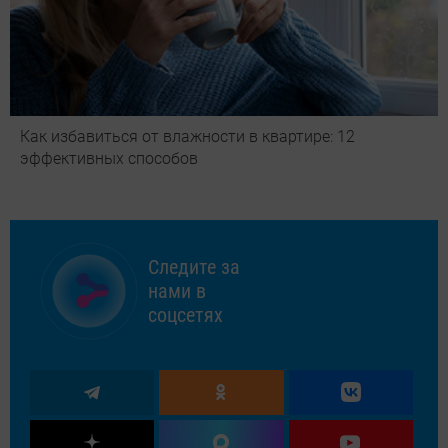
Как избавиться от влажности в квартире: 12
эффективных способов
Следите за
нами в
соцсетях