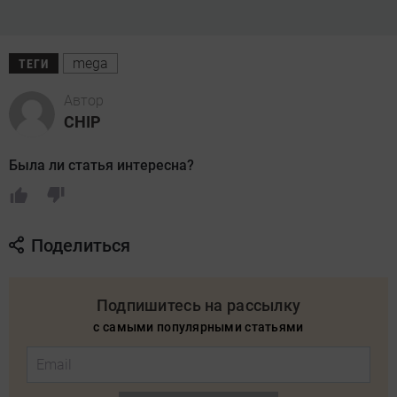
mega
ТЕГИ
Автор
CHIP
Была ли статья интересна?
Поделиться
Подпишитесь на рассылку
с самыми популярными статьями