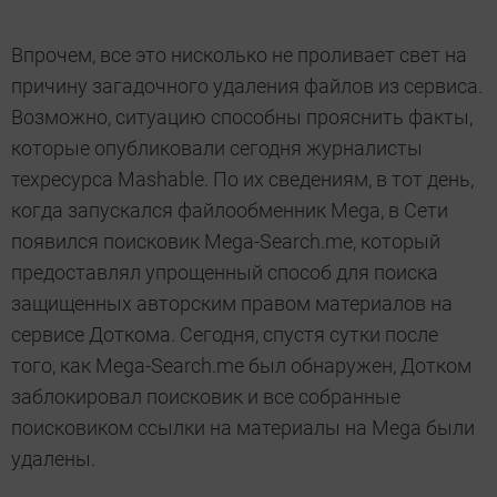
Впрочем, все это нисколько не проливает свет на
причину загадочного удаления файлов из сервиса.
Возможно, ситуацию способны прояснить факты,
которые опубликовали сегодня журналисты
техресурса Mashable. По их сведениям, в тот день,
когда запускался файлообменник Mega, в Сети
появился поисковик Mega-Search.me, который
предоставлял упрощенный способ для поиска
защищенных авторским правом материалов на
сервисе Доткома. Сегодня, спустя сутки после
того, как Mega-Search.me был обнаружен, Дотком
заблокировал поисковик и все собранные
поисковиком ссылки на материалы на Mega были
удалены.