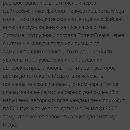
распространению, в том числе и через
файлообменники, файлов. Разместившие на Mega
в опытном порядке несколько легальных файлов,
включая музыкальную запись самого Ким
Доткома, сотрудники портала TorrentFreaks через
считанные минуты получили письмо от
администрации сервиса, что их данные были
удалены из-за уведомления о нарушении
авторских прав. Любопытно, что за некоторое
время до того, как с Mega стали исчезать
пользовательские данные, Дотком через Twiiter
сделал заявление, что на сервис уведомлений о
нарушении авторских прав каждый день приходит
по 50 штук. Кроме того, дотком обещал $13 500
тому, кто сможет взломать защитную систему
Mega.