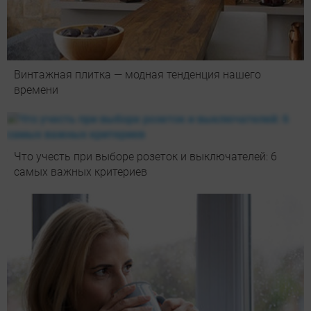
Винтажная плитка — модная тенденция нашего
времени
Что учесть при выборе розеток и выключателей: 6
самых важных критериев