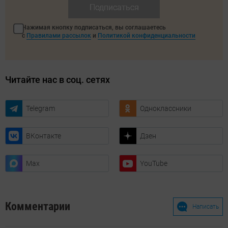
Подписаться
Нажимая кнопку подписаться, вы соглашаетесь
с
Правилами рассылок
и
Политикой конфиденциальности
Читайте нас в соц. сетях
Telegram
Одноклассники
ВКонтакте
Дзен
Max
YouTube
Комментарии
Написать