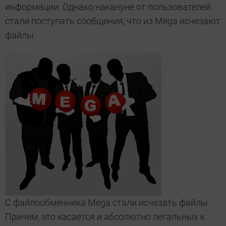
информации. Однако накануне от пользователей
стали поступать сообщения, что из Mega исчезают
файлы.
С файлообменника Mega стали исчезать файлы
Причем, это касается и абсолютно легальных к