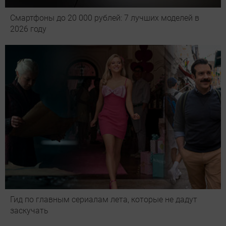
Смартфоны до 20 000 рублей: 7 лучших моделей в
2026 году
Гид по главным сериалам лета, которые не дадут
заскучать