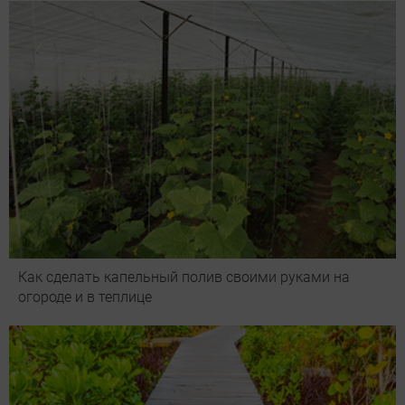
Как сделать капельный полив своими руками на
огороде и в теплице