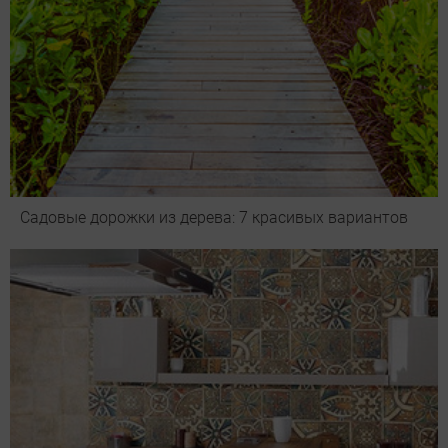
Садовые дорожки из дерева: 7 красивых вариантов