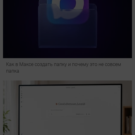
Как в Максе создать папку и почему это не совсем
папка