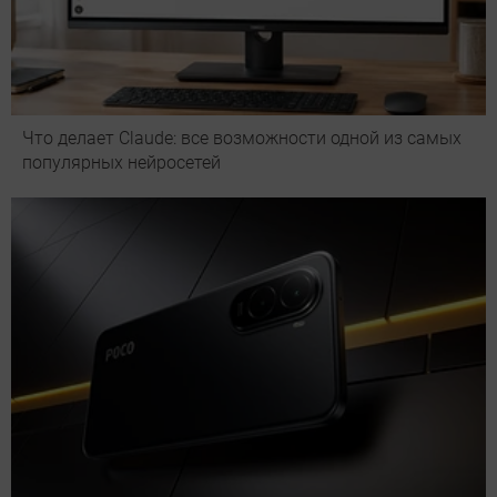
Что делает Сlaude: все возможности одной из самых
популярных нейросетей