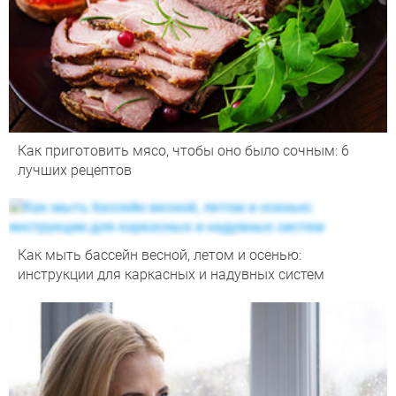
Как приготовить мясо, чтобы оно было сочным: 6
лучших рецептов
Как мыть бассейн весной, летом и осенью:
инструкции для каркасных и надувных систем