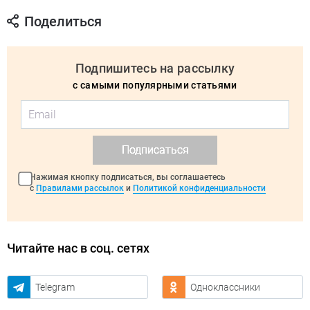
Поделиться
Подпишитесь на рассылку
с самыми популярными статьями
Подписаться
Нажимая кнопку подписаться, вы соглашаетесь
с
Правилами рассылок
и
Политикой конфиденциальности
Читайте нас в соц. сетях
Telegram
Одноклассники