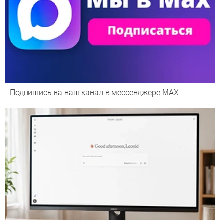
Подпишись на наш канал в мессенджере МАХ