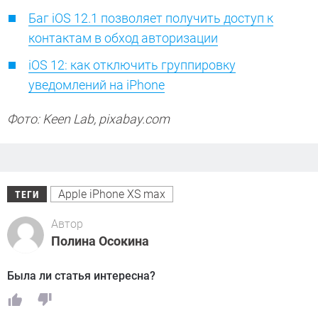
Баг iOS 12.1 позволяет получить доступ к
контактам в обход авторизации
iOS 12: как отключить группировку
уведомлений на iPhone
Фото: Keen Lab, pixabay.com
Apple iPhone XS max
ТЕГИ
Автор
Полина Осокина
Была ли статья интересна?