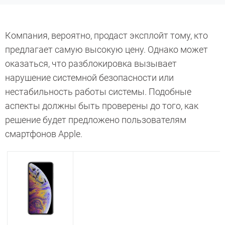
Компания, вероятно, продаст эксплойт тому, кто
предлагает самую высокую цену. Однако может
оказаться, что разблокировка вызывает
нарушение системной безопасности или
нестабильность работы системы. Подобные
аспекты должны быть проверены до того, как
решение будет предложено пользователям
смартфонов Apple.