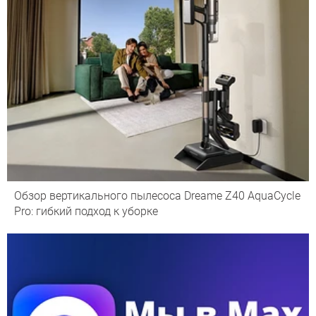
Обзор вертикального пылесоса Dreame Z40 AquaCycle
Pro: гибкий подход к уборке