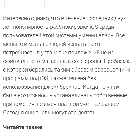
Интересно однако, что в течение последних двух
лет популярность разблокировки iOS среди
пользователей этой системы уменьшалась. Все
меньше и меньше людей испытывают
потребность в установке приложений не из
официального магазина, а со стороны. Проблема,
с которой боролись таким образом разработчики
программ под iOS, также решена без
использования джейлбрейков. Когда-то у них
была возможность устанавливать собственные
приложения, не имея платной учетной записи.
Сегодня они вновь могут это делать.
Читайте также: