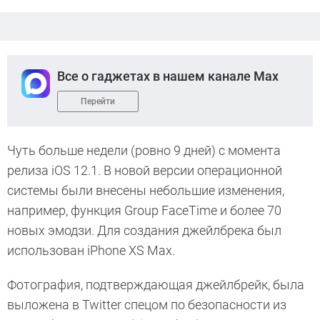
Все о гаджетах в нашем канале Max
Перейти
Чуть больше недели (ровно 9 дней) с момента
релиза iOS 12.1. В новой версии операционной
системы были внесены небольшие изменения,
например, функция Group FaceTime и более 70
новых эмодзи. Для создания джейлбрека был
использован iPhone XS Max.
Фотография, подтверждающая джейлбрейк, была
выложена в Twitter спецом по безопасности из