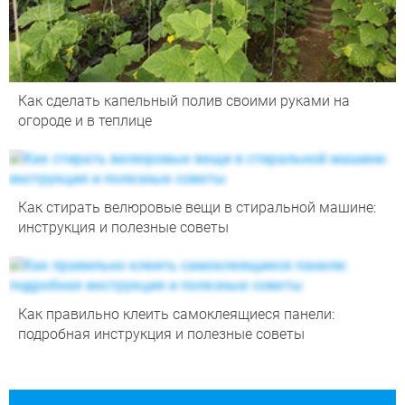
Как сделать капельный полив своими руками на
огороде и в теплице
Как стирать велюровые вещи в стиральной машине:
инструкция и полезные советы
Как правильно клеить самоклеящиеся панели:
подробная инструкция и полезные советы