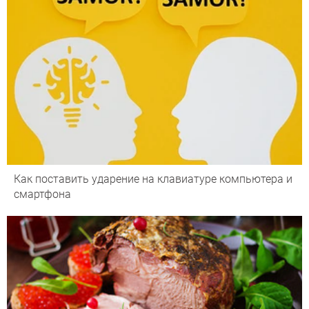
Как поставить ударение на клавиатуре компьютера и
смартфона