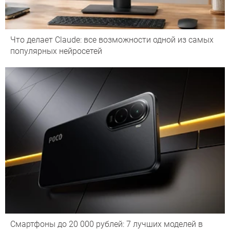
Что делает Сlaude: все возможности одной из самых
популярных нейросетей
Смартфоны до 20 000 рублей: 7 лучших моделей в