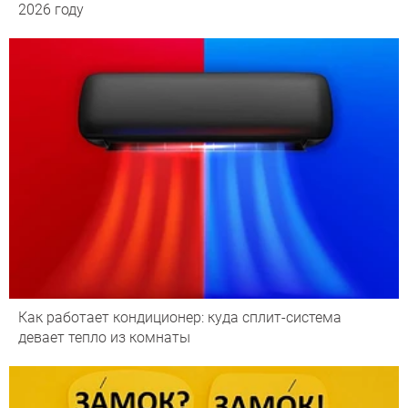
2026 году
Как работает кондиционер: куда сплит-система
девает тепло из комнаты