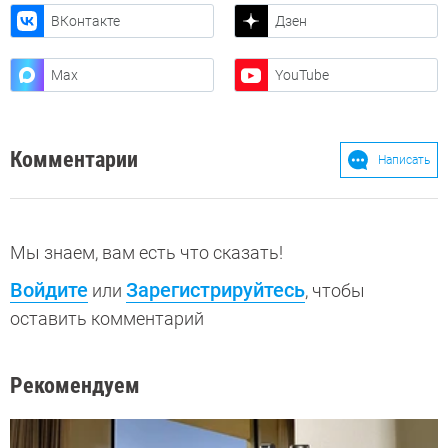
ВКонтакте
Дзен
Max
YouTube
Комментарии
Написать
Мы знаем, вам есть что сказать!
Войдите
Зарегистрируйтесь
или
, чтобы
оставить комментарий
Рекомендуем