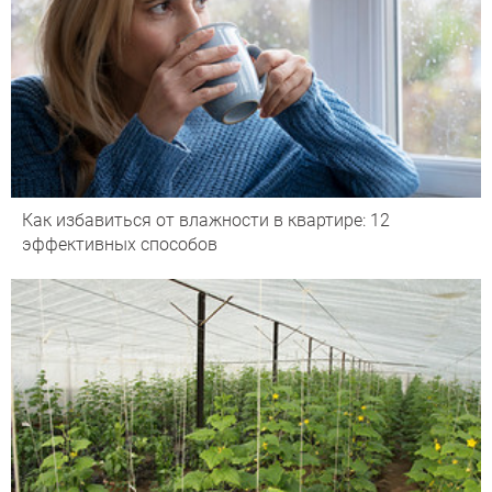
Как избавиться от влажности в квартире: 12
эффективных способов