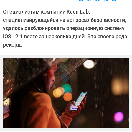
Автор:
CHIP
Специалистам компании Keen Lab,
специализирующейся на вопросах безопасности,
удалось разблокировать операционную систему
iOS 12.1 всего за несколько дней. Это своего рода
рекорд.