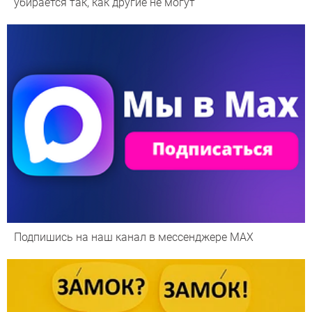
убирается так, как другие не могут
Подпишись на наш канал в мессенджере МАХ