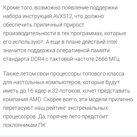
Кроме того, возможно появление поддержки
набора инструкций AVX512, что должно
обеспечить приличный прирост
производительности в тех программах, которые
его используют. А еще в плане действий Intel
значится поддержка оперативной памяти
стандарта DDR4 с тактовой частоте 2666 МГц.
Также летом свои процессоры топового класса
для настольных компьютеров, которые будут
иметь до 16 ядер и 32 потоков, хочет представить
компания AMD. Скорее всего, эти модели прилично
перетасуют наш рейтинг экстремальных
процессоров. Да, горячее лето предстоит
поклонникам ПК.