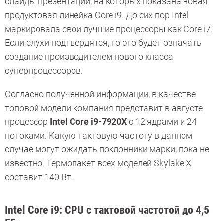
слайды презентации, на которых показана новая
продуктовая линейка Core i9. До сих пор Intel
маркировала свои лучшие процессоры как Core i7.
Если слухи подтвердятся, то это будет означать
создание производителем нового класса
суперпроцессоров.
Согласно полученной информации, в качестве
топовой модели компания представит в августе
процессор
Intel Core i9-7920X
с 12 ядрами и 24
потоками. Какую тактовую частоту в данном
случае могут ожидать поклонники марки, пока не
известно. Термопакет всех моделей Skylake X
составит 140 Вт.
Intel Core i9: CPU с тактовой частотой до 4,5