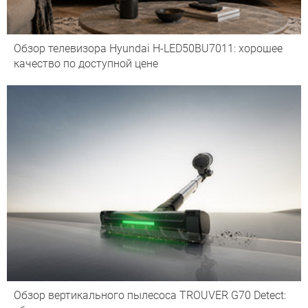
Обзор телевизора Hyundai H-LED50BU7011: хорошее
качество по доступной цене
Обзор вертикального пылесоса TROUVER G70 Detect: