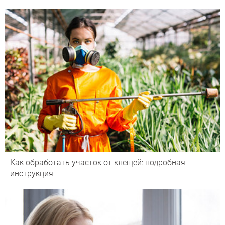
Как обработать участок от клещей: подробная
инструкция