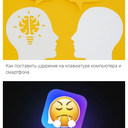
Как поставить ударение на клавиатуре компьютера и
смартфона