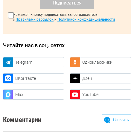
Подписаться
Нажимая кнопку подписаться, вы соглашаетесь
с
Правилами рассылок
и
Политикой конфиденциальности
Читайте нас в соц. сетях
Telegram
Одноклассники
ВКонтакте
Дзен
Max
YouTube
Комментарии
Написать