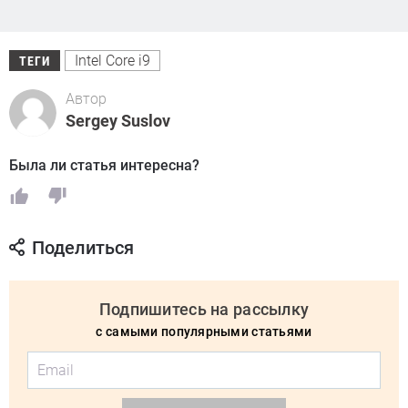
Intel Core i9
ТЕГИ
Автор
Sergey Suslov
Была ли статья интересна?
Поделиться
Подпишитесь на рассылку
с самыми популярными статьями