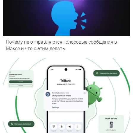
Почему не отправляются голосовые сообщения в
Максе и что с этим делать