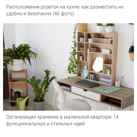
Расположение розеток на кухне: как разместить их
удобно и безопасно (46 фото)
Организация хранения в маленькой квартире: 14
функциональных и стильных идей