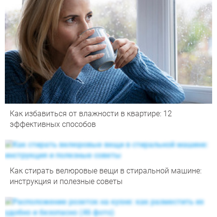
Как избавиться от влажности в квартире: 12
эффективных способов
Как стирать велюровые вещи в стиральной машине:
инструкция и полезные советы