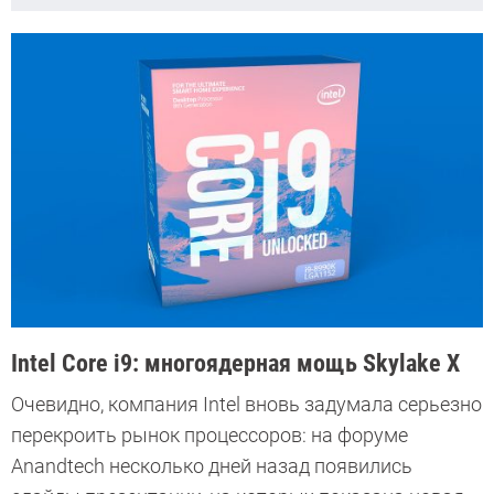
Intel Core i9: многоядерная мощь Skylake X
Очевидно, компания Intel вновь задумала серьезно
перекроить рынок процессоров: на форуме
Anandtech несколько дней назад появились