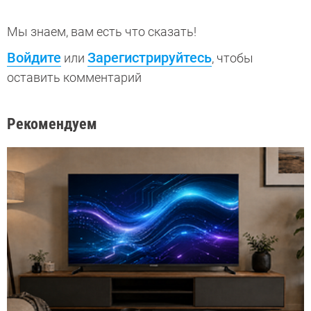
Мы знаем, вам есть что сказать!
Войдите
Зарегистрируйтесь
или
, чтобы
оставить комментарий
Рекомендуем