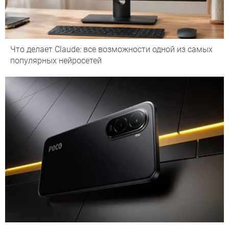
Что делает Сlaude: все возможности одной из самых
популярных нейросетей