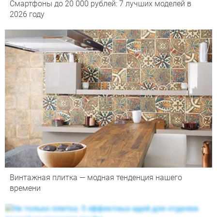
Смартфоны до 20 000 рублей: 7 лучших моделей в
2026 году
Винтажная плитка — модная тенденция нашего
времени