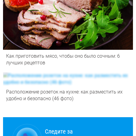
Как приготовить мясо, чтобы оно было сочным: 6
лучших рецептов
Расположение розеток на кухне: как разместить их
удобно и безопасно (46 фото)
Следите за