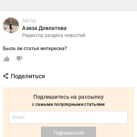
Автор
Азиза Довлатова
Редактор раздела новостей
Была ли статья интересна?
Поделиться
Подпишитесь на рассылку
с самыми популярными статьями
Подписаться