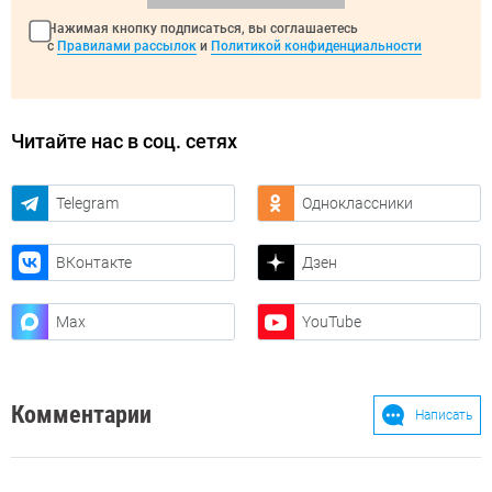
Нажимая кнопку подписаться, вы соглашаетесь
с
Правилами рассылок
и
Политикой конфиденциальности
Читайте нас в соц. сетях
Telegram
Одноклассники
ВКонтакте
Дзен
Max
YouTube
Комментарии
Написать