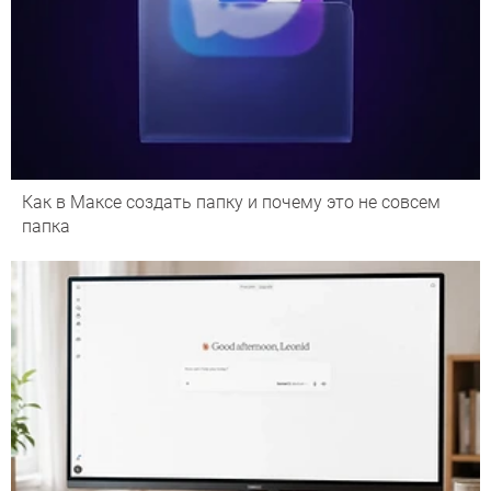
Как в Максе создать папку и почему это не совсем
папка