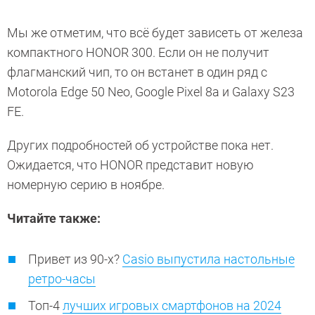
Мы же отметим, что всё будет зависеть от железа
компактного HONOR 300. Если он не получит
флагманский чип, то он встанет в один ряд с
Motorola Edge 50 Neo, Google Pixel 8a и Galaxy S23
FE.
Других подробностей об устройстве пока нет.
Ожидается, что HONOR представит новую
номерную серию в ноябре.
Читайте также:
Привет из 90-х?
Casio выпустила настольные
ретро-часы
Топ-4
лучших игровых смартфонов на 2024