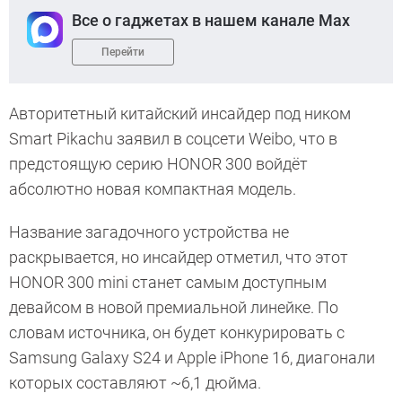
Все о гаджетах в нашем канале Max
Перейти
Авторитетный китайский инсайдер под ником
Smart Pikachu заявил в соцсети Weibo, что в
предстоящую серию HONOR 300 войдёт
абсолютно новая компактная модель.
Название загадочного устройства не
раскрывается, но инсайдер отметил, что этот
HONOR 300 mini станет самым доступным
девайсом в новой премиальной линейке. По
словам источника, он будет конкурировать с
Samsung Galaxy S24 и Apple iPhone 16, диагонали
которых составляют ~6,1 дюйма.