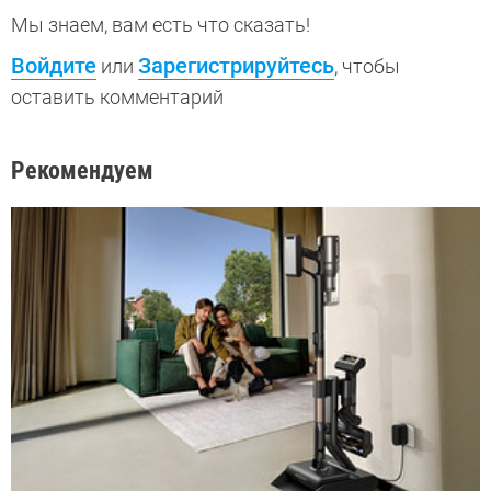
Мы знаем, вам есть что сказать!
Войдите
Зарегистрируйтесь
или
, чтобы
оставить комментарий
Рекомендуем