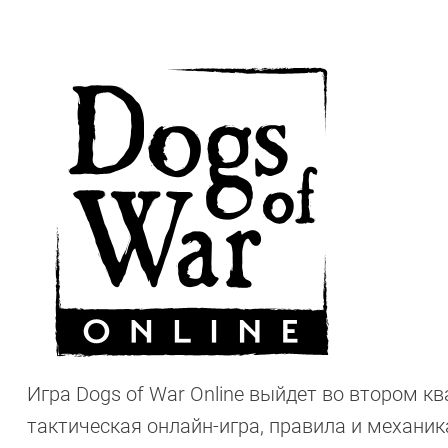
Игра Dogs of War Online выйдет во втором кв
тактическая онлайн-игра, правила и механи