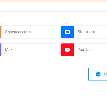
Одноклассники
ВКонтакте
Max
YouTube
Н