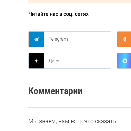
Читайте нас в соц. сетях
Telegram
Дзен
Комментарии
Мы знаем, вам есть что сказать!