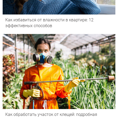
Как избавиться от влажности в квартире: 12
эффективных способов
Как обработать участок от клещей: подробная