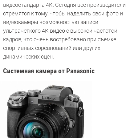
видеостандарта 4К. Сегодня все производители
стремятся к тому, чтобы наделить свои фото и
видеокамеры возможностью записи
ультрачеткого 4К-видео с высокой частотой
кадров, что очень востребовано при съемке
спортивных соревнований или других
динамических сцен.
Системная камера от
Panasonic