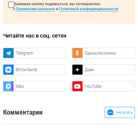
Нажимая кнопку подписаться, вы соглашаетесь
с
Правилами рассылок
и
Политикой конфиденциальности
Читайте нас в соц. сетях
Telegram
Одноклассники
ВКонтакте
Дзен
Max
YouTube
Комментарии
Написать