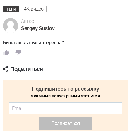
4K видео
ТЕГИ
Автор
Sergey Suslov
Была ли статья интересна?
Поделиться
Подпишитесь на рассылку
с самыми популярными статьями
Подписаться