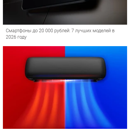
Смартфоны до 20 000 рублей: 7 лучших моделей в
2026 году