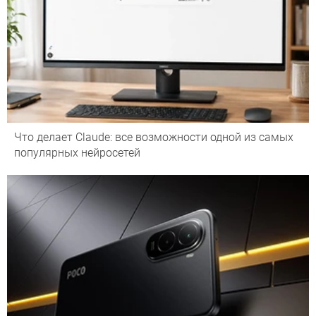
Что делает Сlaude: все возможности одной из самых
популярных нейросетей