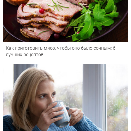
Как приготовить мясо, чтобы оно было сочным: 6
лучших рецептов