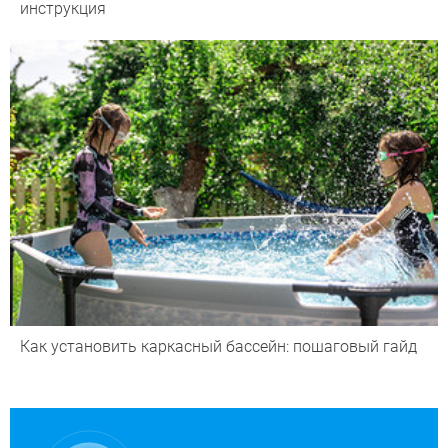
инструкция
Как установить каркасный бассейн: пошаговый гайд