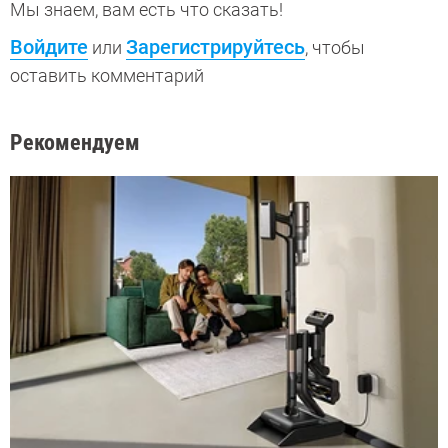
Мы знаем, вам есть что сказать!
Войдите
Зарегистрируйтесь
или
, чтобы
оставить комментарий
Рекомендуем