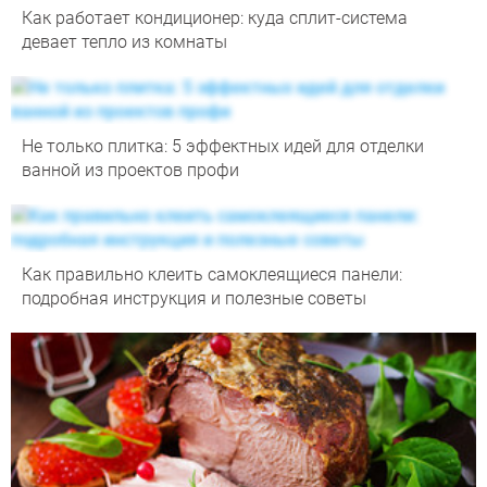
Как работает кондиционер: куда сплит-система
девает тепло из комнаты
Не только плитка: 5 эффектных идей для отделки
ванной из проектов профи
Как правильно клеить самоклеящиеся панели:
подробная инструкция и полезные советы