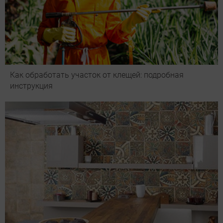
Как обработать участок от клещей: подробная
инструкция