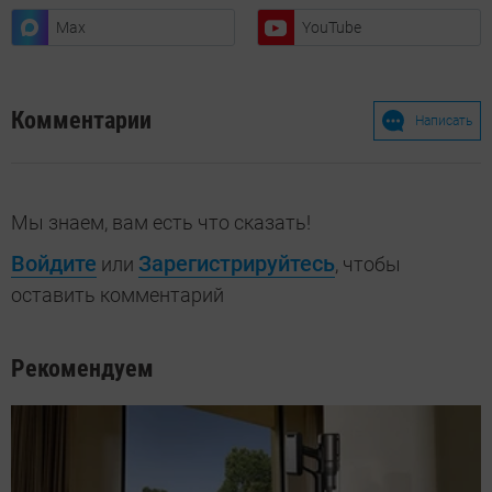
Max
YouTube
Комментарии
Написать
Мы знаем, вам есть что сказать!
Войдите
Зарегистрируйтесь
или
, чтобы
оставить комментарий
Рекомендуем