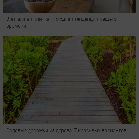
Винтажная плитка — модная тенденция нашего
времени
Садовые дорожки из дерева: 7 красивых вариантов