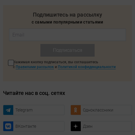
Подпишитесь на рассылку
с самыми популярными статьями
Подписаться
Нажимая кнопку подписаться, вы соглашаетесь
с
Правилами рассылок
и
Политикой конфиденциальности
Читайте нас в соц. сетях
Telegram
Одноклассники
ВКонтакте
Дзен