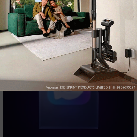
Подпишись на наш канал в мессенджере МАХ