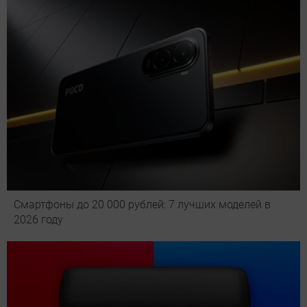
Смартфоны до 20 000 рублей: 7 лучших моделей в
2026 году