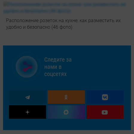
Расположение розеток на кухне: как разместить их
удобно и безопасно (46 фото)
Следите за
нами в
соцсетях