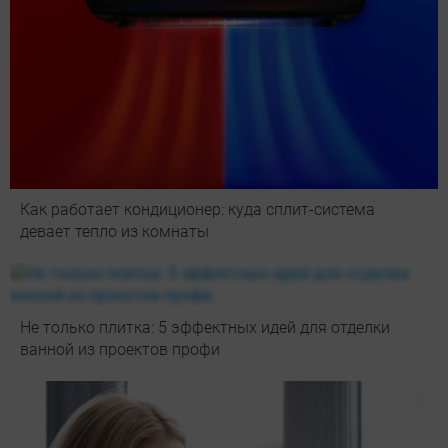
Как работает кондиционер: куда сплит-система
девает тепло из комнаты
Не только плитка: 5 эффектных идей для отделки
ванной из проектов профи