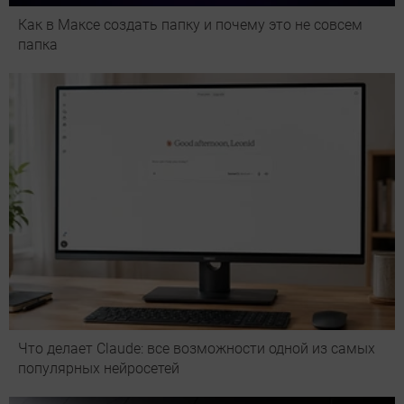
Как в Максе создать папку и почему это не совсем
папка
Что делает Сlaude: все возможности одной из самых
популярных нейросетей