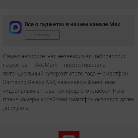
Все о гаджетах в нашем канале Max
Перейти
Самая авторитетная независимая лаборатория
гаджетов — DxOMark — протестировала
потенциальный суперхит этого года — смартфон
Samsung Galaxy A54, называемый многими
«идеальным аппаратом среднего класса». Но в
плане камеры корейский смартфон оказался далек
до идеала.