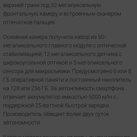
верхней грани под 32-мегапиксельную
фронтальную камеру и встроенным сканером
отпечатков пальцев.
Основная камера получила набор из 50-
мегапиксельного главного модуля с оптической
стабилизацией, 12-мегапиксельного датчика с
широкоугольной оптикой и 5-мегапиксельного
сенсора для макросъемки. Предусмотрено 6 или 8
ГБ оперативной памяти и постоянный накопитель
на 128 или 256 ГБ. За автономность смартфона
отвечает аккумулятор емкостью 5000 мАч с
поддержкой 25-ваттной быстрой зарядки.
Производитель обещает более двух суток
автономности.