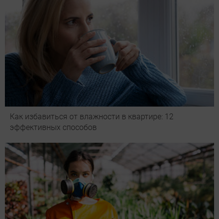
Как избавиться от влажности в квартире: 12
эффективных способов