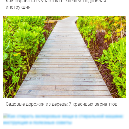
Как обработать участок от клещей: подробная
инструкция
Садовые дорожки из дерева: 7 красивых вариантов