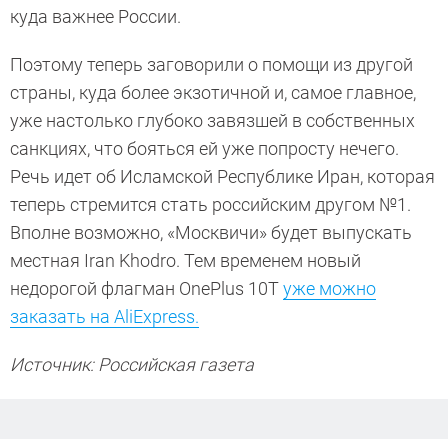
куда важнее России.
Поэтому теперь заговорили о помощи из другой
страны, куда более экзотичной и, самое главное,
уже настолько глубоко завязшей в собственных
санкциях, что бояться ей уже попросту нечего.
Речь идет об Исламской Республике Иран, которая
теперь стремится стать российским другом №1.
Вполне возможно, «Москвичи» будет выпускать
местная Iran Khodro. Тем временем новый
недорогой флагман OnePlus 10T
уже можно
заказать на AliExpress.
Источник: Российская газета