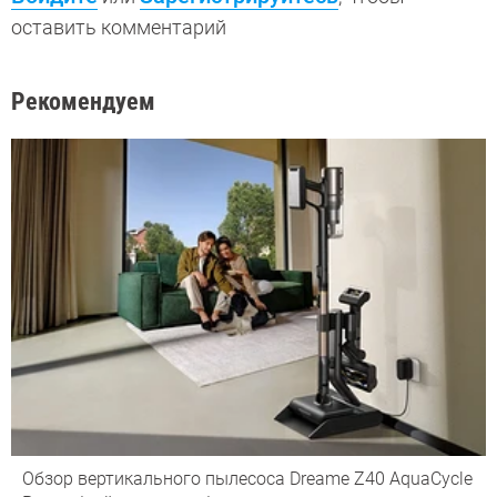
оставить комментарий
Рекомендуем
Обзор вертикального пылесоса Dreame Z40 AquaCycle