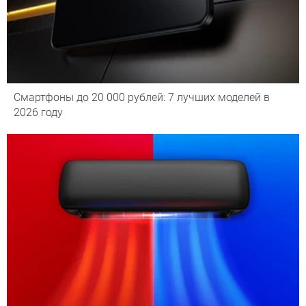
Смартфоны до 20 000 рублей: 7 лучших моделей в
2026 году