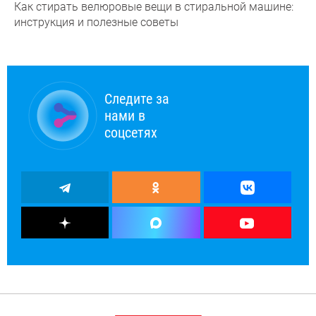
Как стирать велюровые вещи в стиральной машине:
инструкция и полезные советы
Следите за
нами в
соцсетях