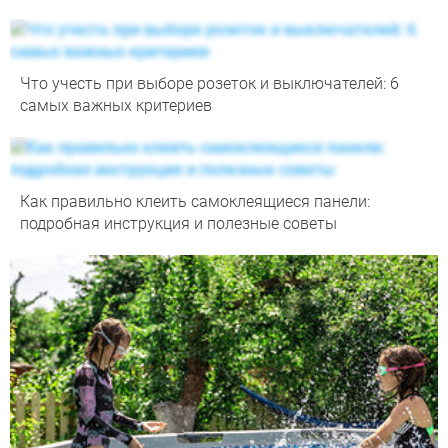
Что учесть при выборе розеток и выключателей: 6
самых важных критериев
Как правильно клеить самоклеящиеся панели:
подробная инструкция и полезные советы