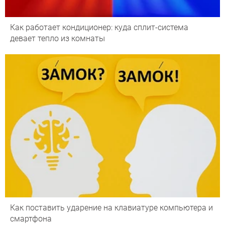
Как работает кондиционер: куда сплит-система
девает тепло из комнаты
Как поставить ударение на клавиатуре компьютера и
смартфона