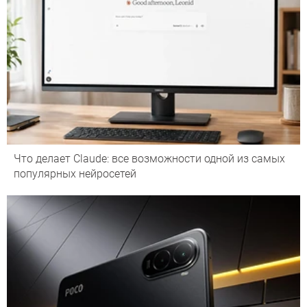
Что делает Сlaude: все возможности одной из самых
популярных нейросетей