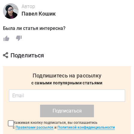
Автор
Павел Кошик
Была ли статья интересна?
Поделиться
Подпишитесь на рассылку
с самыми популярными статьями
Подписаться
Нажимая кнопку подписаться, вы соглашаетесь
с
Правилами рассылок
и
Политикой конфиденциальности