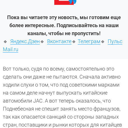
Пока вы читаете эту новость, мы готовим еще
более интересные. Подписывайтесь на наши
каналы, чтобы не пропустить!
🔹
Яндекс.Дзен
🔹
Вконтакте
🔹
Телеграм
🔹
Пульс
Mail.ru
Вот только, судя по всему, самостоятельно это
сделать они даже не пытаются. Сначала активно
ходили слухи о том, что под советскими марками
на самом деле начнут выпускать китайские
автомобили JAC. А вот теперь оказалось, что
Поднебесная не спешит занять место французов,
так как опасается санкций со стороны западных
стран, поставщики и рынки которых для китайцев