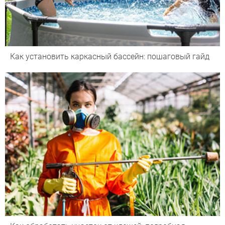
Как установить каркасный бассейн: пошаговый гайд