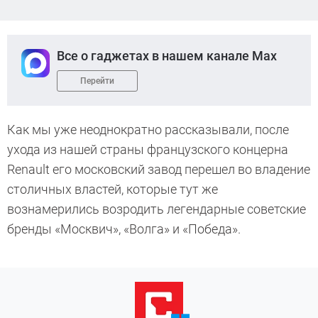
Все о гаджетах в нашем канале Max
Перейти
Как мы уже неоднократно рассказывали, после
ухода из нашей страны французского концерна
Renault его московский завод перешел во владение
столичных властей, которые тут же
вознамерились возродить легендарные советские
бренды «Москвич», «Волга» и «Победа».