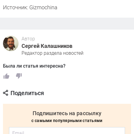
Источник: Gizmochina
Автор
Сергей Калашников
Редактор раздела новостей
Была ли статья интересна?
Поделиться
Подпишитесь на рассылку
с самыми популярными статьями