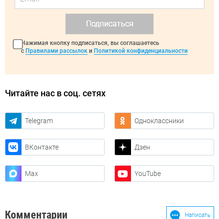
Подписаться
Нажимая кнопку подписаться, вы соглашаетесь
с
Правилами рассылок
и
Политикой конфиденциальности
Читайте нас в соц. сетях
Telegram
Одноклассники
ВКонтакте
Дзен
Max
YouTube
Комментарии
Написать