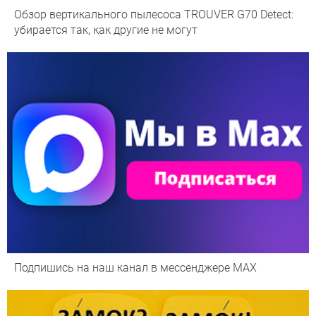
Обзор вертикального пылесоса TROUVER G70 Detect:
убирается так, как другие не могут
Подпишись на наш канал в мессенджере МАХ