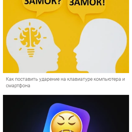
Как поставить ударение на клавиатуре компьютера и
смартфона