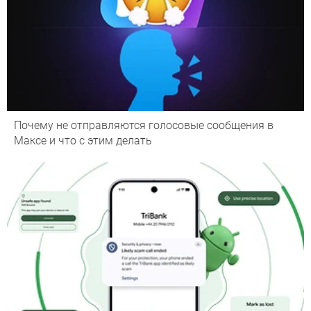
Почему не отправляются голосовые сообщения в
Максе и что с этим делать