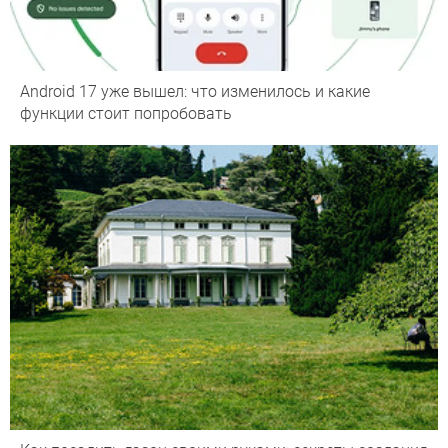
Android 17 уже вышел: что изменилось и какие
функции стоит попробовать