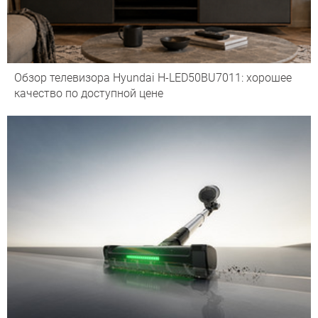
Обзор телевизора Hyundai H-LED50BU7011: хорошее
качество по доступной цене