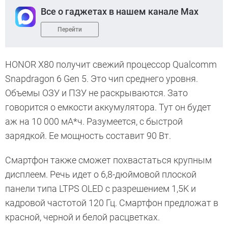
Все о гаджетах в нашем канале Max
Перейти
HONOR X80 получит свежий процессор Qualcomm
Snapdragon 6 Gen 5. Это чип среднего уровня.
Объемы ОЗУ и ПЗУ не раскрываются. Зато
говорится о емкости аккумулятора. Тут он будет
аж на 10 000 мА*ч. Разумеется, с быстрой
зарядкой. Ее мощность составит 90 Вт.
Смартфон также сможет похвастаться крупным
дисплеем. Речь идет о 6,8-дюймовой плоской
панели типа LTPS OLED с разрешением 1,5K и
кадровой частотой 120 Гц. Смартфон предложат в
красной, черной и белой расцветках.