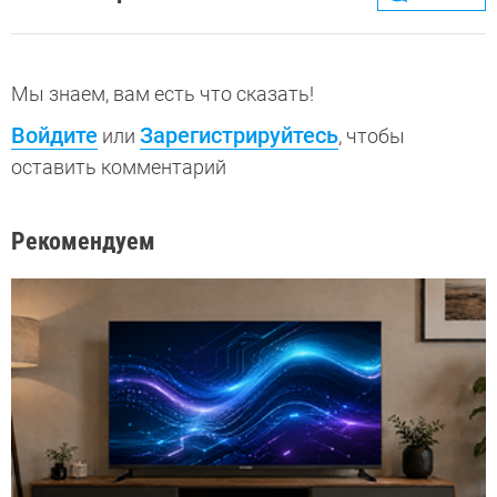
Мы знаем, вам есть что сказать!
Войдите
Зарегистрируйтесь
или
, чтобы
оставить комментарий
Рекомендуем