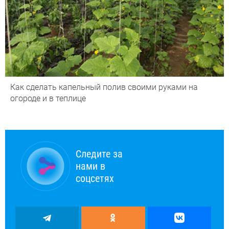
Как сделать капельный полив своими руками на
огороде и в теплице
Следите за
нами в
соцсетях