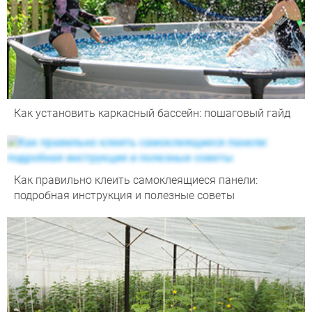
Как установить каркасный бассейн: пошаговый гайд
Как правильно клеить самоклеящиеся панели:
подробная инструкция и полезные советы