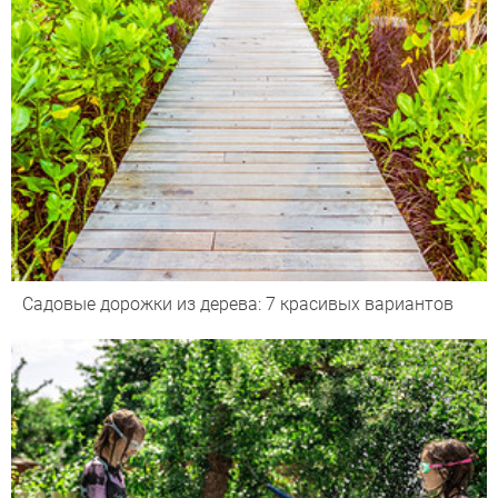
Садовые дорожки из дерева: 7 красивых вариантов