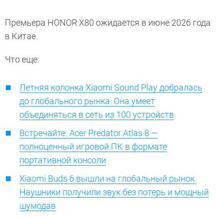
Премьера HONOR X80 ожидается в июне 2026 года
в Китае.
Что еще:
Летняя колонка Xiaomi Sound Play добралась
до глобального рынка. Она умеет
объединяться в сеть из 100 устройств
Встречайте: Acer Predator Atlas 8 —
полноценный игровой ПК в формате
портативной консоли
Xiaomi Buds 6 вышли на глобальный рынок.
Наушники получили звук без потерь и мощный
шумодав