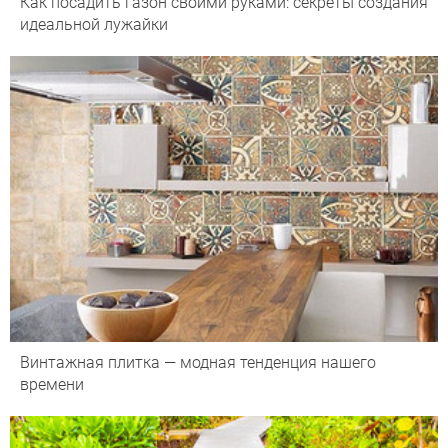
Как посадить газон своими руками: секреты создания
идеальной лужайки
Винтажная плитка — модная тенденция нашего
времени