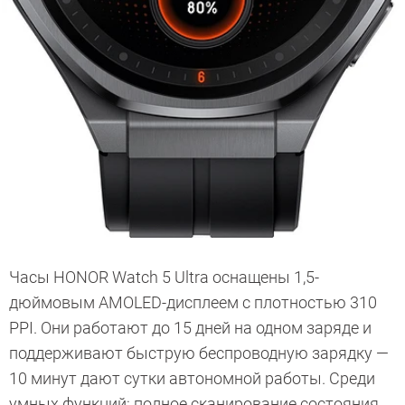
Часы HONOR Watch 5 Ultra оснащены 1,5-
дюймовым AMOLED-дисплеем с плотностью 310
PPI. Они работают до 15 дней на одном заряде и
поддерживают быструю беспроводную зарядку —
10 минут дают сутки автономной работы. Среди
умных функций: полное сканирование состояния