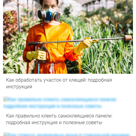
Как обработать участок от клещей: подробная
инструкция
Как правильно клеить самоклеящиеся панели:
подробная инструкция и полезные советы