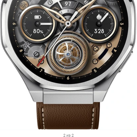
2 из 2