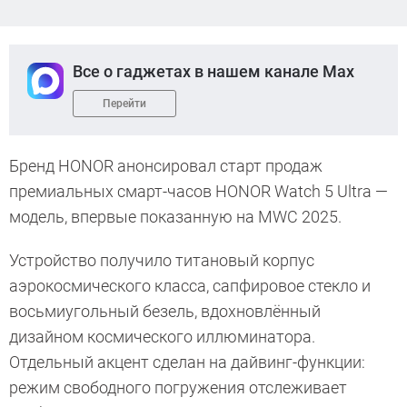
Все о гаджетах в нашем канале Max
Перейти
Бренд HONOR анонсировал старт продаж
премиальных смарт-часов HONOR Watch 5 Ultra —
модель, впервые показанную на MWC 2025.
Устройство получило титановый корпус
аэрокосмического класса, сапфировое стекло и
восьмиугольный безель, вдохновлённый
дизайном космического иллюминатора.
Отдельный акцент сделан на дайвинг-функции:
режим свободного погружения отслеживает