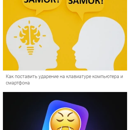
Как поставить ударение на клавиатуре компьютера и
смартфона