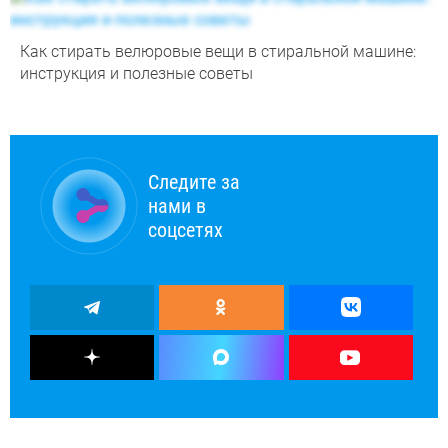
Как стирать велюровые вещи в стиральной машине:
инструкция и полезные советы
Следите за
нами в
соцсетях