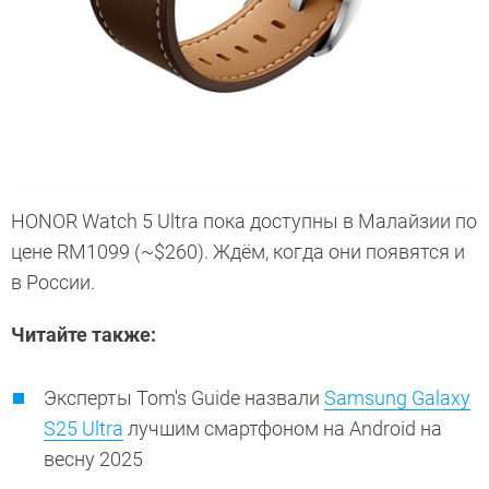
HONOR Watch 5 Ultra пока доступны в Малайзии по
цене RM1099 (~$260). Ждём, когда они появятся и
в России.
Читайте также:
Эксперты Tom's Guide назвали
Samsung Galaxy
S25 Ultra
лучшим смартфоном на Android на
весну 2025