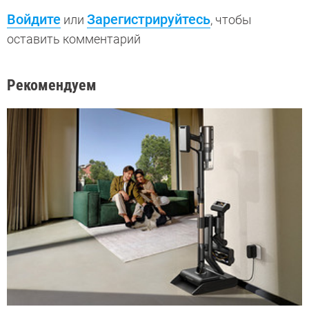
Войдите
Зарегистрируйтесь
или
, чтобы
оставить комментарий
Рекомендуем