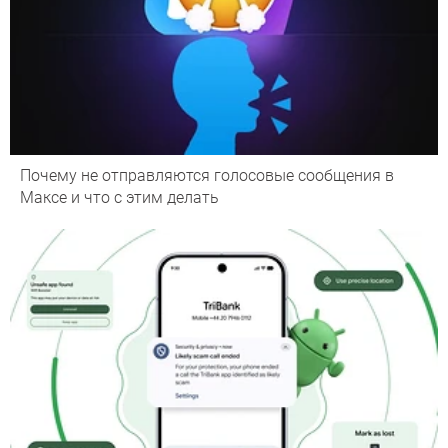
Почему не отправляются голосовые сообщения в
Максе и что с этим делать