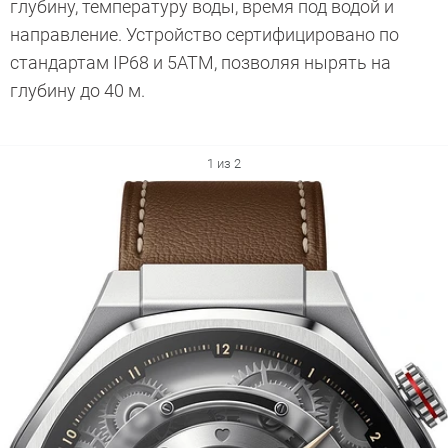
глубину, температуру воды, время под водой и
направление. Устройство сертифицировано по
стандартам IP68 и 5ATM, позволяя нырять на
глубину до 40 м.
1 из 2