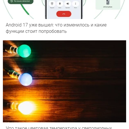
Android 17 уже вышел: что изменилось и какие
функции стоит попробовать
Что такое цветовая температура у светодиодных