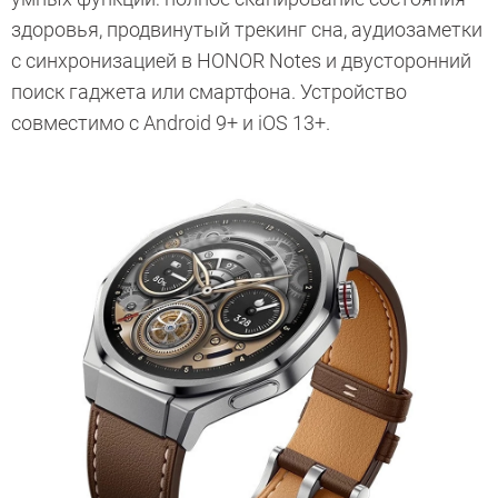
здоровья, продвинутый трекинг сна, аудиозаметки
с синхронизацией в HONOR Notes и двусторонний
поиск гаджета или смартфона. Устройство
совместимо с Android 9+ и iOS 13+.