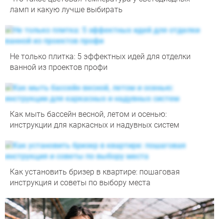
ламп и какую лучше выбирать
Не только плитка: 5 эффектных идей для отделки
ванной из проектов профи
Как мыть бассейн весной, летом и осенью:
инструкции для каркасных и надувных систем
Как установить бризер в квартире: пошаговая
инструкция и советы по выбору места