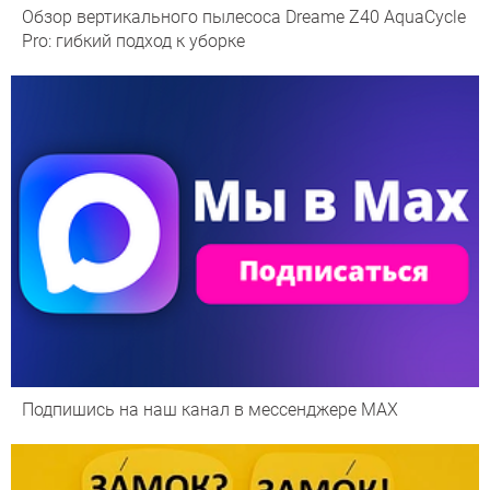
Обзор вертикального пылесоса Dreame Z40 AquaCycle
Pro: гибкий подход к уборке
Подпишись на наш канал в мессенджере МАХ