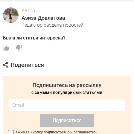
Автор
Азиза Довлатова
Редактор раздела новостей
Была ли статья интересна?
Поделиться
Подпишитесь на рассылку
с самыми популярными статьями
Подписаться
Нажимая кнопку подписаться, вы соглашаетесь