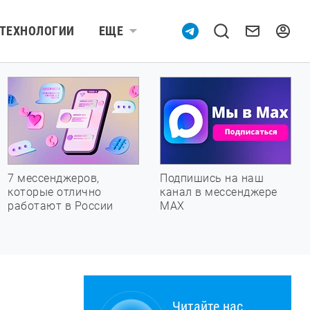
ТЕХНОЛОГИИ
ЕЩЕ
7 мессенджеров,
Подпишись на наш
которые отлично
канал в мессенджере
работают в России
МАХ
Читайте нас