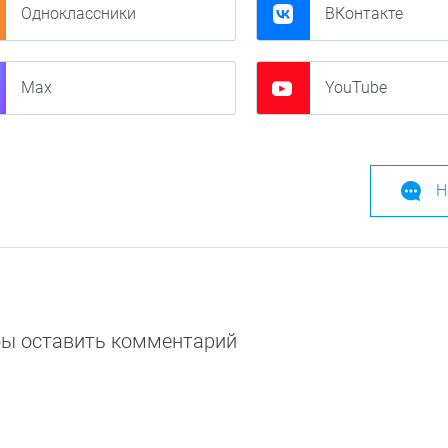
Одноклассники
ВКонтакте
Max
YouTube
Н
обы оставить комментарий