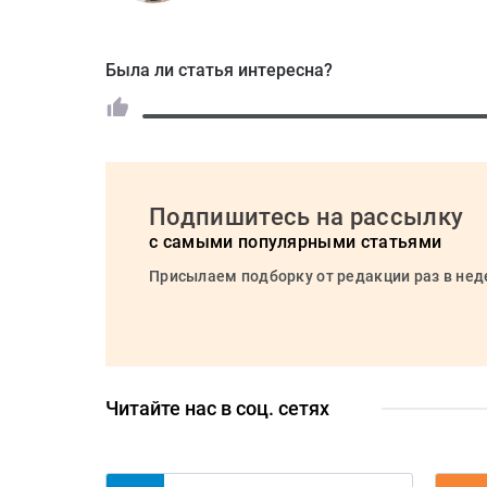
Была ли статья интересна?
Подпишитесь на рассылку
с самыми популярными статьями
Присылаем подборку от редакции раз в не
Читайте нас в соц. сетях