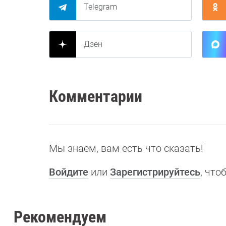
Telegram
Дзен
Комментарии
Мы знаем, вам есть что сказать!
Войдите
или
Зарегистрируйтесь
, чт
Рекомендуем