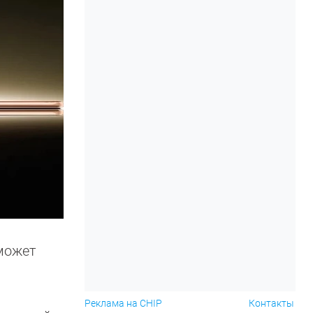
 может
Реклама на CHIP
Контакты