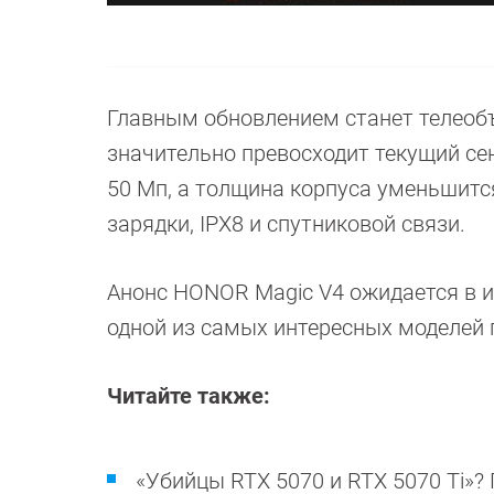
Главным обновлением станет телеобъ
значительно превосходит текущий сен
50 Мп, а толщина корпуса уменьшитс
зарядки, IPX8 и спутниковой связи.
Анонс HONOR Magic V4 ожидается в ию
одной из самых интересных моделей 
Читайте также:
«Убийцы RTX 5070 и RTX 5070 Ti»