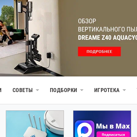
И
СОВЕТЫ
ПОДБОРКИ
ИГРОТЕКА