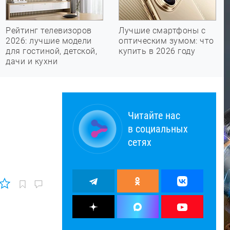
Рейтинг телевизоров
Лучшие смартфоны с
2026: лучшие модели
оптическим зумом: что
для гостиной, детской,
купить в 2026 году
дачи и кухни
Читайте нас
в социальных
сетях