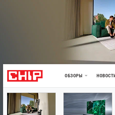
ОБЗОРЫ
НОВОСТ