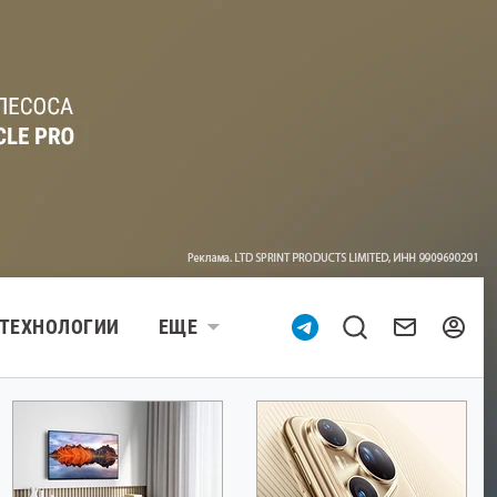
ТЕХНОЛОГИИ
ЕЩЕ