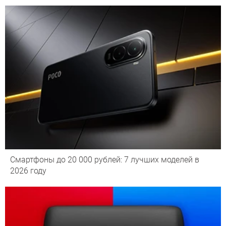
Смартфоны до 20 000 рублей: 7 лучших моделей в
2026 году