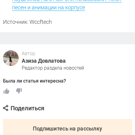
песен и анимации на корпусе
Источник: Wccftech
Автор
Азиза Довлатова
Редактор раздела новостей
Была ли статья интересна?
Поделиться
Подпишитесь на рассылку