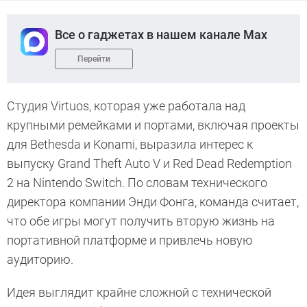
Все о гаджетах в нашем канале Max
Перейти
Студия Virtuos, которая уже работала над
крупными ремейками и портами, включая проекты
для Bethesda и Konami, выразила интерес к
выпуску Grand Theft Auto V и Red Dead Redemption
2 на Nintendo Switch. По словам технического
директора компании Энди Фонга, команда считает,
что обе игры могут получить вторую жизнь на
портативной платформе и привлечь новую
аудиторию.
Идея выглядит крайне сложной с технической