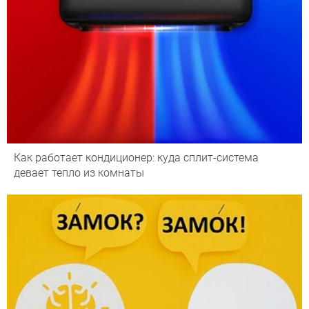
Как работает кондиционер: куда сплит-система
девает тепло из комнаты