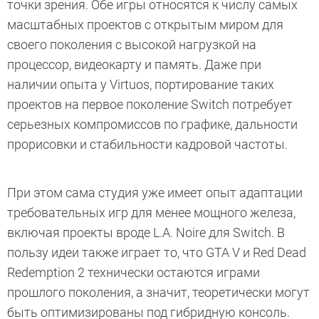
точки зрения. Обе игры относятся к числу самых
масштабных проектов с открытым миром для
своего поколения с высокой нагрузкой на
процессор, видеокарту и память. Даже при
наличии опыта у Virtuos, портирование таких
проектов на первое поколение Switch потребует
серьезных компромиссов по графике, дальности
прорисовки и стабильности кадровой частоты.
При этом сама студия уже имеет опыт адаптации
требовательных игр для менее мощного железа,
включая проекты вроде L.A. Noire для Switch. В
пользу идеи также играет то, что GTA V и Red Dead
Redemption 2 технически остаются играми
прошлого поколения, а значит, теоретически могут
быть оптимизированы под гибридную консоль.