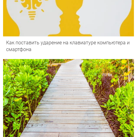
Как поставить ударение на клавиатуре компьютера и
смартфона