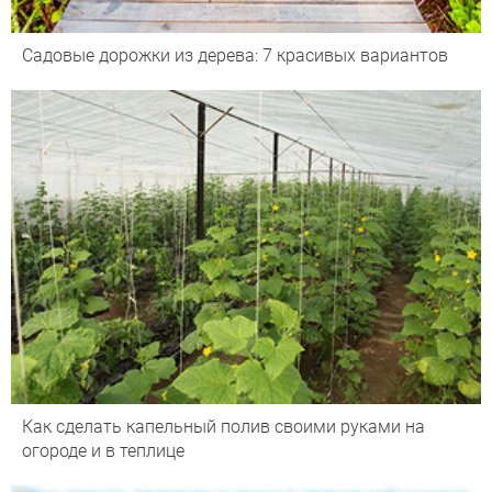
Садовые дорожки из дерева: 7 красивых вариантов
Как сделать капельный полив своими руками на
огороде и в теплице