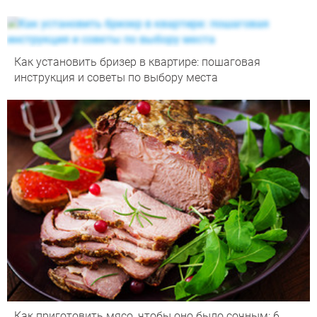
Как установить бризер в квартире: пошаговая
инструкция и советы по выбору места
Как приготовить мясо, чтобы оно было сочным: 6