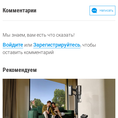
Комментарии
Написать
Мы знаем, вам есть что сказать!
Войдите
Зарегистрируйтесь
или
, чтобы
оставить комментарий
Рекомендуем