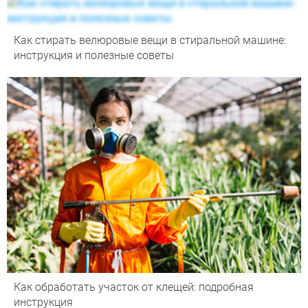
Как стирать велюровые вещи в стиральной машине:
инструкция и полезные советы
Как обработать участок от клещей: подробная
инструкция