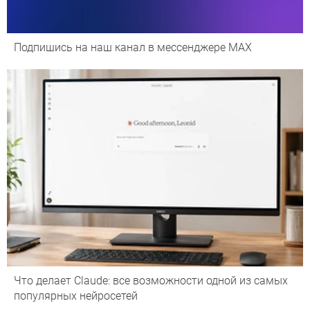
Подпишись на наш канал в мессенджере МАХ
Что делает Сlaude: все возможности одной из самых
популярных нейросетей