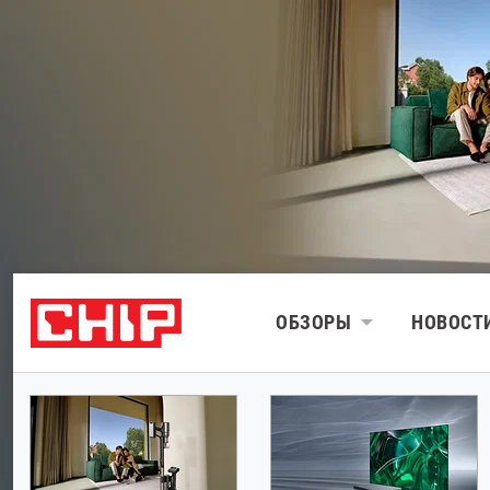
ОБЗОРЫ
НОВОСТ