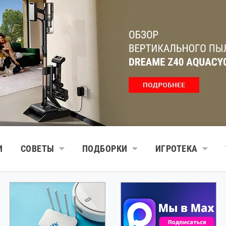
И
СОВЕТЫ
ПОДБОРКИ
ИГРОТЕКА