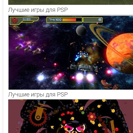
Лучшие игры для PSP
Лучшие игры для PSP