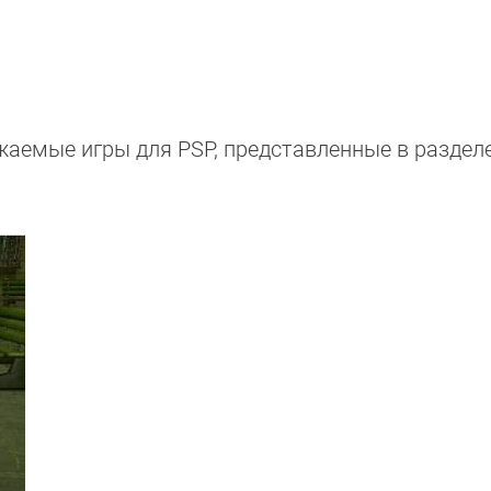
жаемые игры для PSP, представленные в раздел