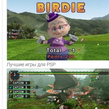
Лучшие игры для PSP