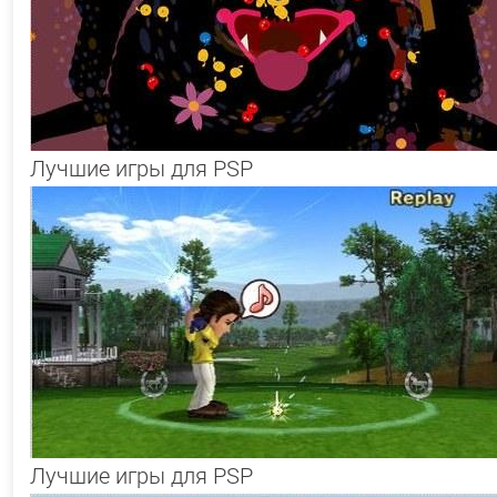
Лучшие игры для PSP
Лучшие игры для PSP