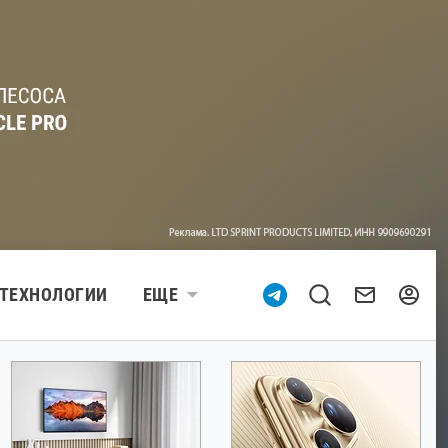
ТЕХНОЛОГИИ
ЕЩЕ