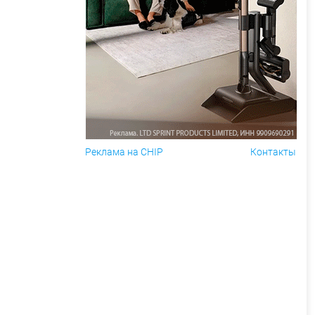
Реклама на CHIP
Контакты