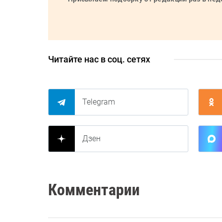
Читайте нас в соц. сетях
Telegram
Дзен
Комментарии