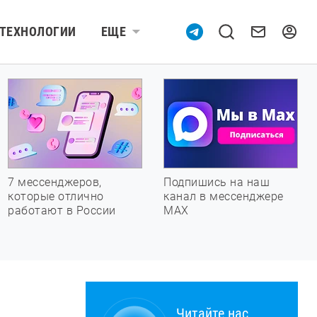
ТЕХНОЛОГИИ
ЕЩЕ
7 мессенджеров,
Подпишись на наш
которые отлично
канал в мессенджере
работают в России
МАХ
Читайте нас