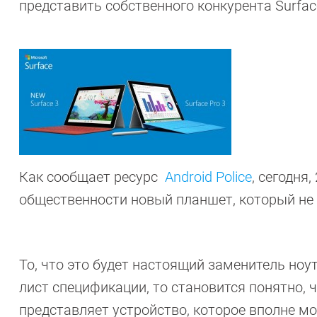
представить собственного конкурента Surface
Как сообщает ресурс
Android Police
, сегодня
общественности новый планшет, который не б
То, что это будет настоящий заменитель ноу
лист спецификации, то становится понятно, ч
представляет устройство, которое вполне м