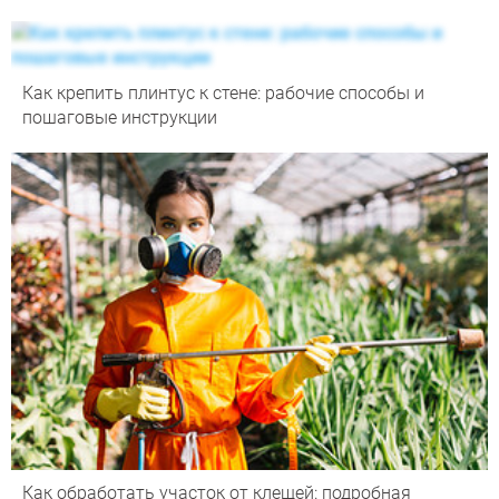
Как крепить плинтус к стене: рабочие способы и
пошаговые инструкции
Как обработать участок от клещей: подробная