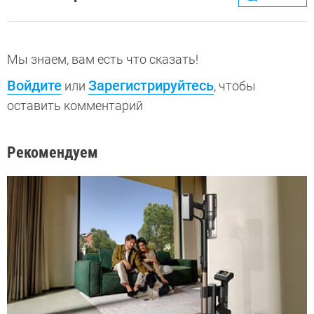
Мы знаем, вам есть что сказать!
Войдите
Зарегистрируйтесь
или
, чтобы
оставить комментарий
Рекомендуем