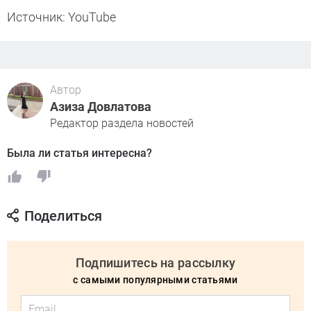
Источник: YouTube
Автор
Азиза Довлатова
Редактор раздела новостей
Была ли статья интересна?
Поделиться
Подпишитесь на рассылку
с самыми популярными статьями