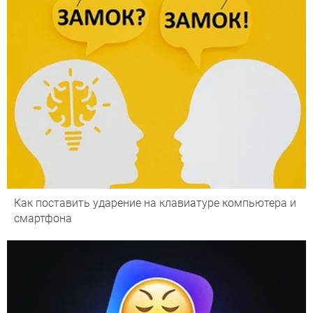
Как поставить ударение на клавиатуре компьютера и
смартфона