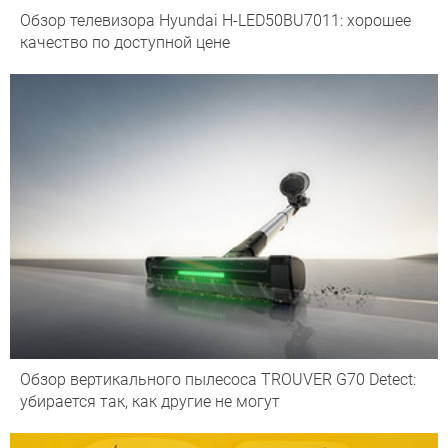
Обзор телевизора Hyundai H-LED50BU7011: хорошее
качество по доступной цене
Обзор вертикального пылесоса TROUVER G70 Detect:
убирается так, как другие не могут