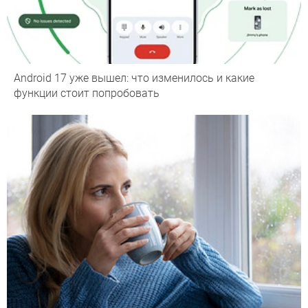
Android 17 уже вышел: что изменилось и какие
функции стоит попробовать