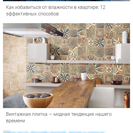
Как избавиться от влажности в квартире: 12
эффективных способов
Винтажная плитка — модная тенденция нашего
времени