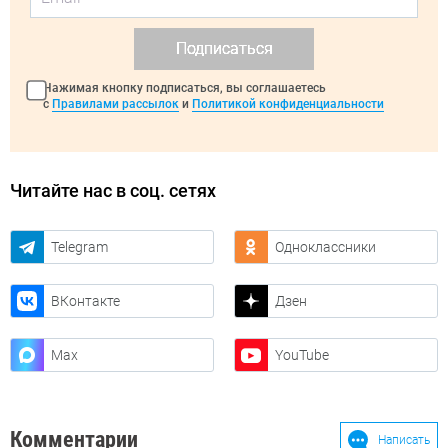
Подписаться
Нажимая кнопку подписаться, вы соглашаетесь
с
Правилами рассылок
и
Политикой конфиденциальности
Читайте нас в соц. сетях
Telegram
Одноклассники
ВКонтакте
Дзен
Max
YouTube
Комментарии
Написать