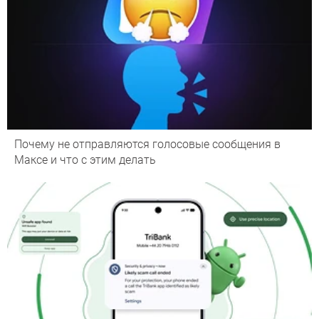
Почему не отправляются голосовые сообщения в
Максе и что с этим делать