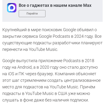
Все о гаджетах в нашем канале Max
Перейти
Крупнейший в мире поисковик Google объявил о
закрытии сервиса Google Podcasts в 2024 году. Все
существующие подкасты разработчики планируют
перенести на YouTube Music.
Google выпустила приложение Podcasts в 2018
году на Android, а в 2020 году оно стало доступно
на iOS и ПК через браузер. Компания объясняет
этот шаг стремлением создать централизованное
место для подкастов на YouTube Music. Причём
подкасты в YouTube Music в США уже можно
слушать в фоне даже без наличия подписки.