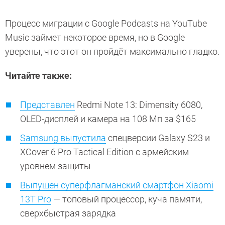
Процесс миграции с Google Podcasts на YouTube
Music займет некоторое время, но в Google
уверены, что этот он пройдёт максимально гладко.
Читайте также:
Представлен
Redmi Note 13: Dimensity 6080,
OLED-дисплей и камера на 108 Мп за $165
Samsung выпустила
спецверсии Galaxy S23 и
XCover 6 Pro Tactical Edition с армейским
уровнем защиты
Выпущен суперфлагманский смартфон Xiaomi
13T Pro
— топовый процессор, куча памяти,
сверхбыстрая зарядка