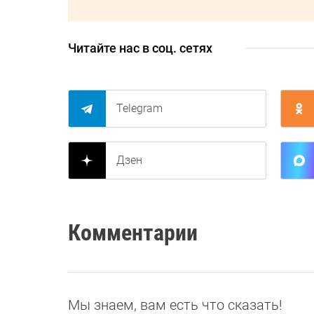
Читайте нас в соц. сетях
Telegram
Дзен
Комментарии
Мы знаем, вам есть что сказать!