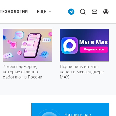
ТЕХНОЛОГИИ
ЕЩЕ
7 мессенджеров,
Подпишись на наш
которые отлично
канал в мессенджере
работают в России
МАХ
Читайте нас