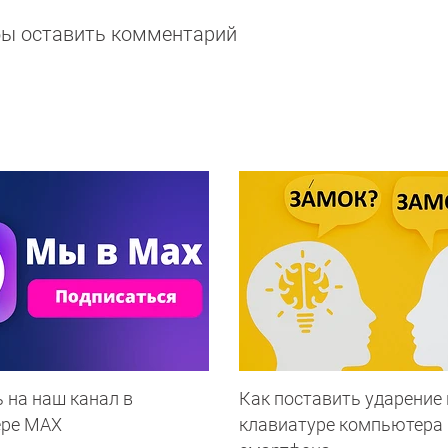
обы оставить комментарий
 на наш канал в
Как поставить ударение 
ере МАХ
клавиатуре компьютера 