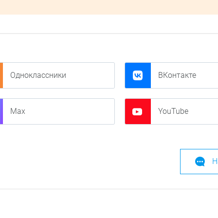
Одноклассники
ВКонтакте
Max
YouTube
Н