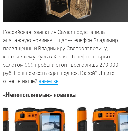
Российская компания Caviar представила
эпатажную новинку — царь-телефон Владимир,
посвященный Владимиру Святославовичу,
крестившему Русь в X веке. Телефон покрыт
золотом 999 пробы и стоит всего лишь 279 000
руб. Но в нем есть один подвох. Какой? Ищите
ответ в нашей
заметке
!
«Непотопляемая» новинка