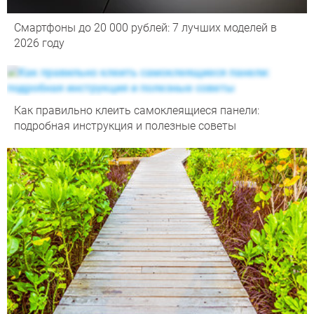
Смартфоны до 20 000 рублей: 7 лучших моделей в
2026 году
Как правильно клеить самоклеящиеся панели:
подробная инструкция и полезные советы