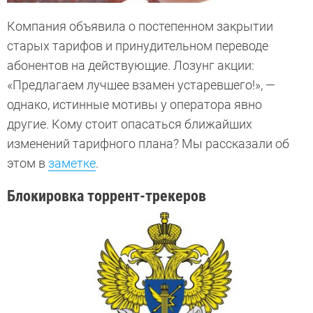
Компания объявила о постепенном закрытии
старых тарифов и принудительном переводе
абонентов на действующие. Лозунг акции:
«Предлагаем лучшее взамен устаревшего!», —
однако, истинные мотивы у оператора явно
другие. Кому стоит опасаться ближайших
изменений тарифного плана? Мы рассказали об
этом в
заметке
.
Блокировка торрент-трекеров