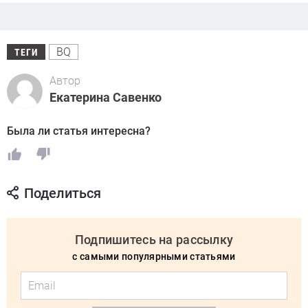
BQ
ТЕГИ
Автор
Екатерина Савенко
Была ли статья интересна?
Поделиться
Подпишитесь на рассылку
с самыми популярными статьями