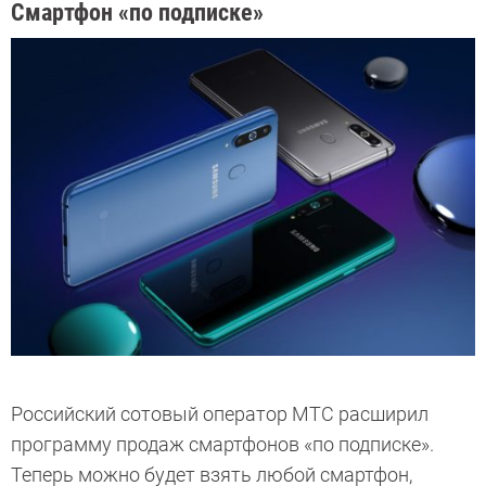
Смартфон «по подписке»
Российский сотовый оператор МТС расширил
программу продаж смартфонов «по подписке».
Теперь можно будет взять любой смартфон,