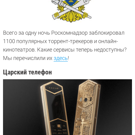
Всего за одну ночь Роскомнадзор заблокировал
1100 популярных торрент-трекеров и онлайн-
кинотеатров. Какие сервисы теперь недоступны?
Мы перечислили их
здесь
!
Царский телефон