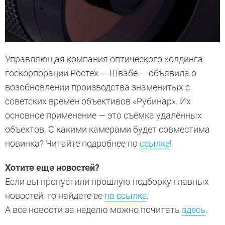
Управляющая компания оптического холдинга
госкорпорации Ростех — Швабе — объявила о
возобновлении производства знаменитых с
советских времен объективов «Рубинар». Их
основное применение — это съёмка удалённых
объектов. С какими камерами будет совместима
новинка? Читайте подробнее по
ссылке
!
Хотите еще новостей?
Если вы пропустили прошлую подборку главных
новостей, то найдете ее
по ссылке
.
А все новости за неделю можно почитать
здесь
.