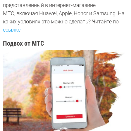
представленный в интернет-магазине
МТС, включая Huawei, Apple, Honor и Samsung. На
каких условиях это можно сделать? Читайте по
ссылке
!
Подвох от МТС