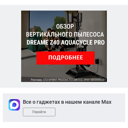
Все о гаджетах в нашем канале Max
Перейти