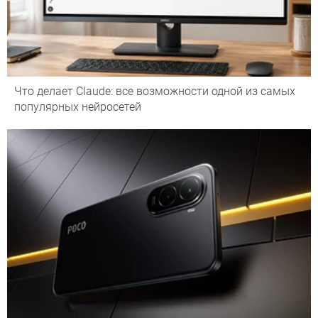
Что делает Сlaude: все возможности одной из самых
популярных нейросетей