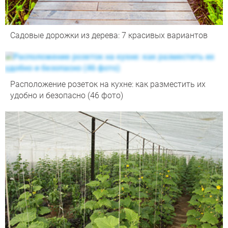
Садовые дорожки из дерева: 7 красивых вариантов
Расположение розеток на кухне: как разместить их
удобно и безопасно (46 фото)