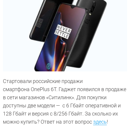
Стартовали российские продажи
смартфона OnePlus 6T. Гаджет появился в продаже
в сети магазинов «Ситилинк». Для покупки
доступны две модели — с 6 Гбайт оперативной и
128 Гбайт и версия с 8/256 Гбайт. За сколько их
можно купить? Ответ на этот вопрос
здесь
!