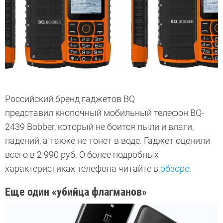
Российский бренд гаджетов BQ
представил кнопочный мобильный телефон BQ-
2439 Bobber, который не боится пыли и влаги,
падений, а также не тонет в воде. Гаджет оценили
всего в 2 990 руб. О более подробных
характеристиках телефона читайте в
обзоре.
Еще один «убийца флагманов»