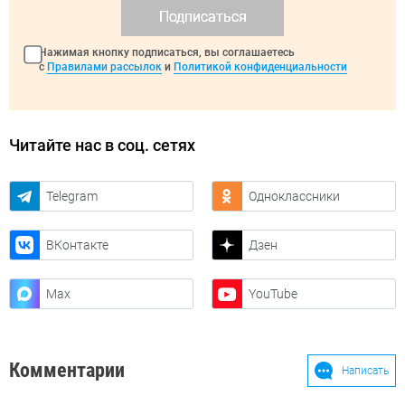
Подписаться
Нажимая кнопку подписаться, вы соглашаетесь
с
Правилами рассылок
и
Политикой конфиденциальности
Читайте нас в соц. сетях
Telegram
Одноклассники
ВКонтакте
Дзен
Max
YouTube
Комментарии
Написать