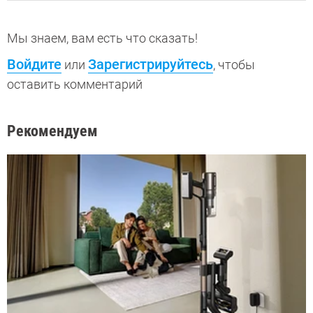
Мы знаем, вам есть что сказать!
Войдите
Зарегистрируйтесь
или
, чтобы
оставить комментарий
Рекомендуем