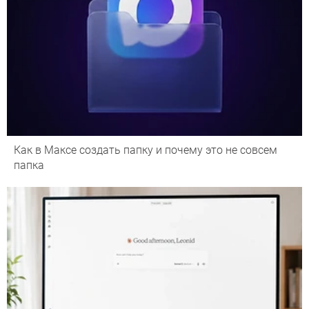
Как в Максе создать папку и почему это не совсем
папка