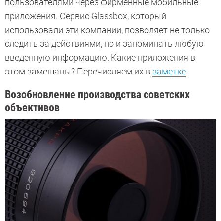
пользователями через фирменные мобильные
приложения. Сервис Glassbox, который
использовали эти компании, позволяет не только
следить за действиями, но и запоминать любую
введенную информацию. Какие приложения в
этом замешаны? Перечисляем их в
заметке
.
Возобновление производства советских
объективов