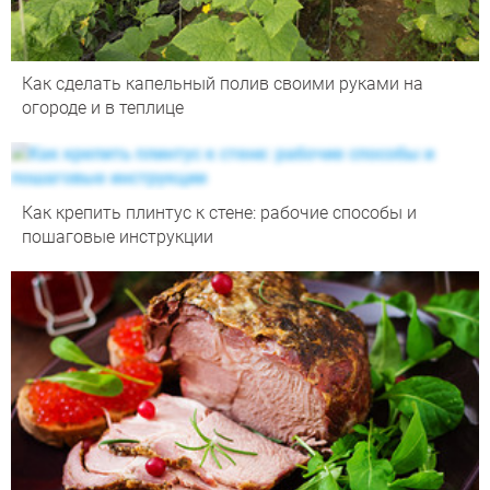
Как сделать капельный полив своими руками на
огороде и в теплице
Как крепить плинтус к стене: рабочие способы и
пошаговые инструкции