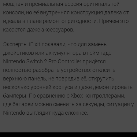
мощная и премиальная версия оригинальной
консоли, но её внутренняя конструкция далека от
идеала в плане ремонтопригодности. Причём это
касается даже аксессуаров.
Эксперты iFixit показали, что для замены
джойстиков или аккумулятора в геймпаде
Nintendo Switch 2 Pro Controller придётся
полностью разобрать устройство: отклеить
верхнюю панель, не повредив её, открутить
несколько уровней корпуса и даже демонтировать
бамперы. По сравнению с Xbox-контроллерами,
где батареи можно сменить за секунды, ситуация у
Nintendo выглядит куда сложнее.