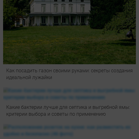
Как посадить газон своими руками: секреты создания
идеальной лужайки
Какие бактерии лучше для септика и выгребной ямы:
критерии выбора и советы по применению