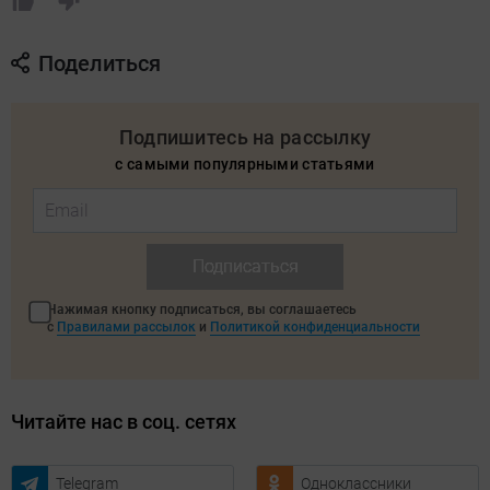
Поделиться
Подпишитесь на рассылку
с самыми популярными статьями
Подписаться
Нажимая кнопку подписаться, вы соглашаетесь
с
Правилами рассылок
и
Политикой конфиденциальности
Читайте нас в соц. сетях
Telegram
Одноклассники