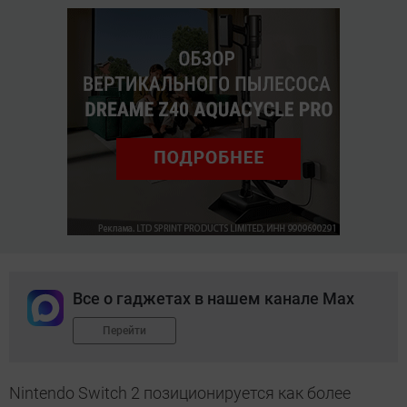
Все о гаджетах в нашем канале Max
Перейти
Nintendo Switch 2 позиционируется как более