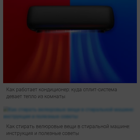
Как работает кондиционер: куда сплит-система
девает тепло из комнаты
Как стирать велюровые вещи в стиральной машине:
инструкция и полезные советы