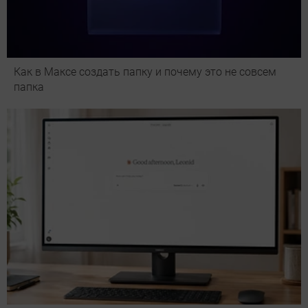
Как в Максе создать папку и почему это не совсем
папка