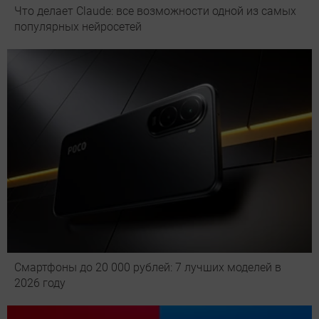
Что делает Сlaude: все возможности одной из самых
популярных нейросетей
Смартфоны до 20 000 рублей: 7 лучших моделей в
2026 году