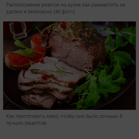
Расположение розеток на кухне: как разместить их
удобно и безопасно (46 фото)
Как приготовить мясо, чтобы оно было сочным: 6
лучших рецептов