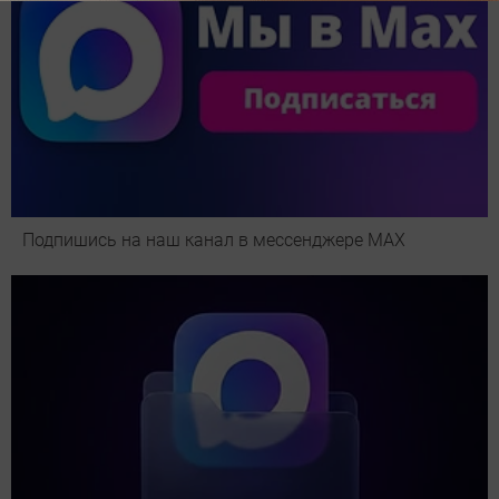
Подпишись на наш канал в мессенджере МАХ