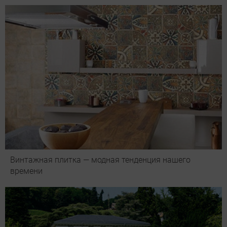
Винтажная плитка — модная тенденция нашего
времени