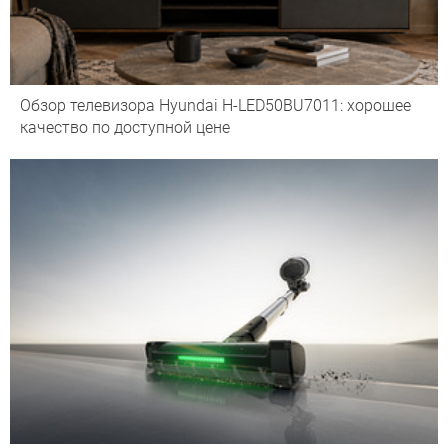
Обзор телевизора Hyundai H-LED50BU7011: хорошее
качество по доступной цене