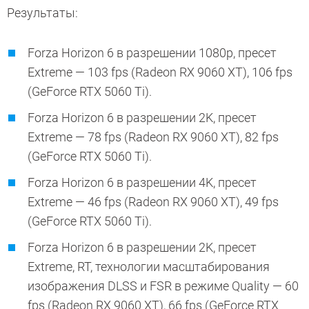
Результаты:
Forza Horizon 6 в разрешении 1080p, пресет
Extreme — 103 fps (Radeon RX 9060 XT), 106 fps
(GeForce RTX 5060 Ti).
Forza Horizon 6 в разрешении 2K, пресет
Extreme — 78 fps (Radeon RX 9060 XT), 82 fps
(GeForce RTX 5060 Ti).
Forza Horizon 6 в разрешении 4K, пресет
Extreme — 46 fps (Radeon RX 9060 XT), 49 fps
(GeForce RTX 5060 Ti).
Forza Horizon 6 в разрешении 2K, пресет
Extreme, RT, технологии масштабирования
изображения DLSS и FSR в режиме Quality — 60
fps (Radeon RX 9060 XT), 66 fps (GeForce RTX