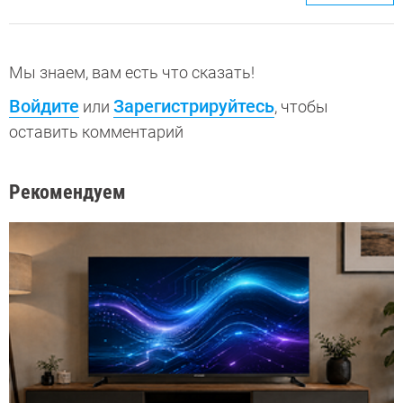
Мы знаем, вам есть что сказать!
Войдите
Зарегистрируйтесь
или
, чтобы
оставить комментарий
Рекомендуем