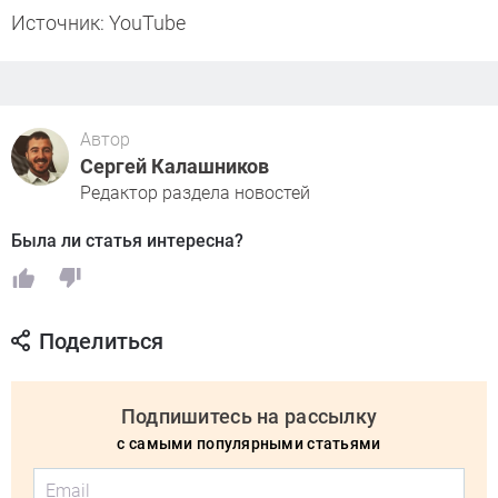
Источник: YouTube
Автор
Сергей Калашников
Редактор раздела новостей
Была ли статья интересна?
Поделиться
Подпишитесь на рассылку
с самыми популярными статьями