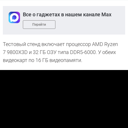
Все о гаджетах в нашем канале Max
Перейти
Тестовый стенд включает процессор AMD Ryzen
7 9800X3D и 32 ГБ ОЗУ типа DDR5-6000. У обеих
видеокарт по 16 ГБ видеопамяти.