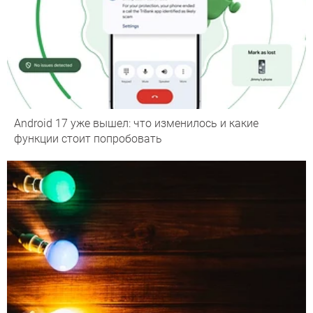
Android 17 уже вышел: что изменилось и какие
функции стоит попробовать