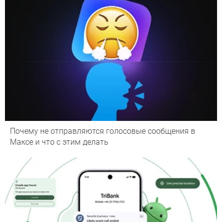
Почему не отправляются голосовые сообщения в
Максе и что с этим делать