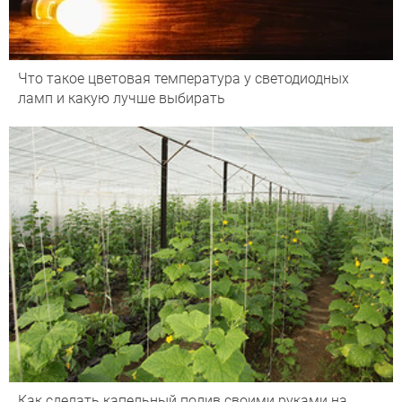
Что такое цветовая температура у светодиодных
ламп и какую лучше выбирать
Как сделать капельный полив своими руками на