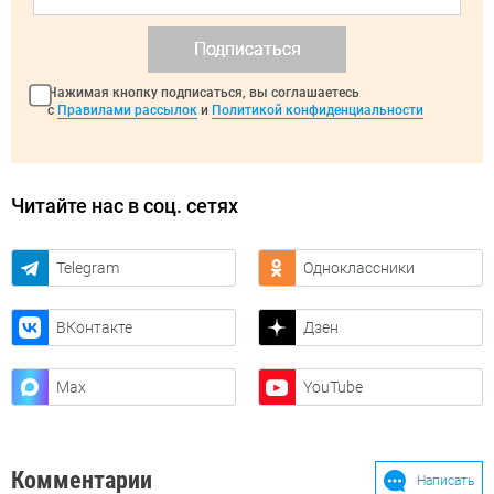
Подписаться
Нажимая кнопку подписаться, вы соглашаетесь
с
Правилами рассылок
и
Политикой конфиденциальности
Читайте нас в соц. сетях
Telegram
Одноклассники
ВКонтакте
Дзен
Max
YouTube
Комментарии
Написать