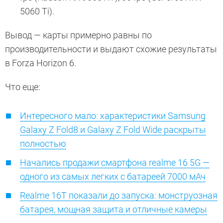
5060 Ti).
Вывод — карты примерно равны по
производительности и выдают схожие результаты
в Forza Horizon 6.
Что еще:
Интересного мало: характеристики Samsung
Galaxy Z Fold8 и Galaxy Z Fold Wide раскрыты
полностью
Начались продажи смартфона realme 16 5G —
одного из самых легких с батареей 7000 мАч
Realme 16T показали до запуска: монструозная
батарея, мощная защита и отличные камеры