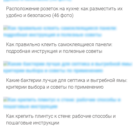
Расположение розеток на кухне: как разместить их
удобно и безопасно (46 фото)
Как правильно клеить самоклеящиеся панели:
подробная инструкция и полезные советы
Какие бактерии лучше для септика и выгребной ямы:
критерии выбора и советы по применению
Как крепить плинтус к стене: рабочие способы и
пошаговые инструкции