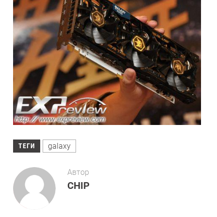
galaxy
ТЕГИ
Автор
CHIP