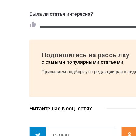
Была ли статья интересна?
Подпишитесь на рассылку
с самыми популярными статьями
Присылаем подборку от редакции раз в не
Читайте нас в соц. сетях
Telegram