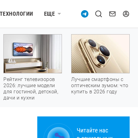
ТЕХНОЛОГИИ
ЕЩЕ
Рейтинг телевизоров
Лучшие смартфоны с
2026: лучшие модели
оптическим зумом: что
для гостиной, детской,
купить в 2026 году
дачи и кухни
Читайте нас