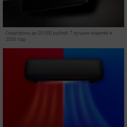
Смартфоны до 20 000 рублей: 7 лучших моделей в
2026 году