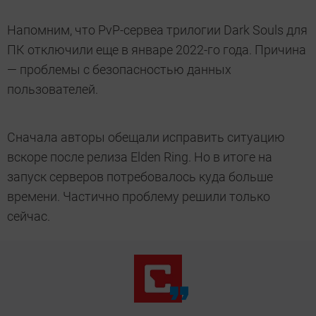
Напомним, что PvP-сервеа трилогии Dark Souls для
ПК отключили еще в январе 2022-го года. Причина
— проблемы с безопасностью данных
пользователей.
Сначала авторы обещали исправить ситуацию
вскоре после релиза Elden Ring. Но в итоге на
запуск серверов потребовалось куда больше
времени. Частично проблему решили только
сейчас.