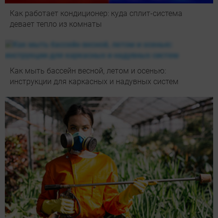
Как работает кондиционер: куда сплит-система
девает тепло из комнаты
Как мыть бассейн весной, летом и осенью:
инструкции для каркасных и надувных систем