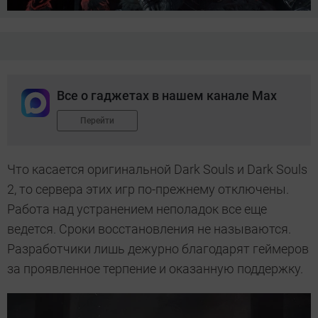
Все о гаджетах в нашем канале Max
Перейти
Что касается оригинальной Dark Souls и Dark Souls
2, то сервера этих игр по-прежнему отключены.
Работа над устранением неполадок все еще
ведется. Сроки восстановления не называются.
Разработчики лишь дежурно благодарят геймеров
за проявленное терпение и оказанную поддержку.