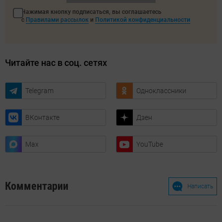
Нажимая кнопку подписаться, вы соглашаетесь
с
Правилами рассылок
и
Политикой конфиденциальности
Читайте нас в соц. сетях
Telegram
Одноклассники
ВКонтакте
Дзен
Max
YouTube
Комментарии
Написать