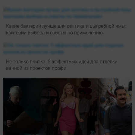
Какие бактерии лучше для септика и выгребной ямы:
критерии выбора и советы по применению
Не только плитка: 5 эффектных идей для отделки
ванной из проектов профи