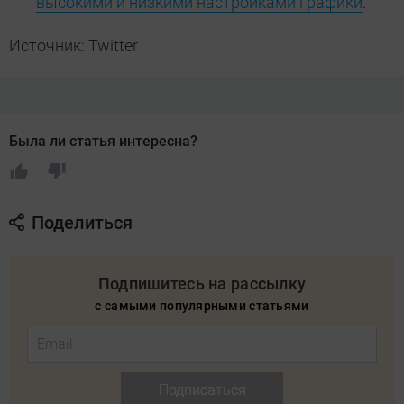
высокими и низкими настройками графики
.
Источник: Twitter
Была ли статья интересна?
Поделиться
Подпишитесь на рассылку
с самыми популярными статьями
Подписаться