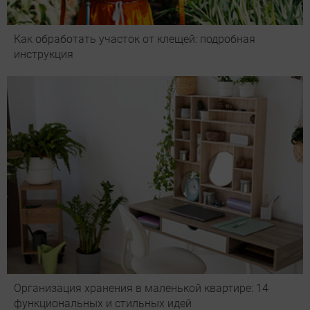
Как обработать участок от клещей: подробная
инструкция
Организация хранения в маленькой квартире: 14
функциональных и стильных идей