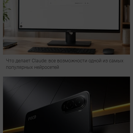
Что делает Сlaude: все возможности одной из самых
популярных нейросетей