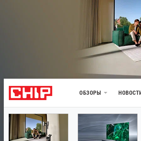
ОБЗОРЫ
НОВОСТ