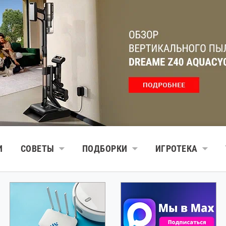
И
СОВЕТЫ
ПОДБОРКИ
ИГРОТЕКА