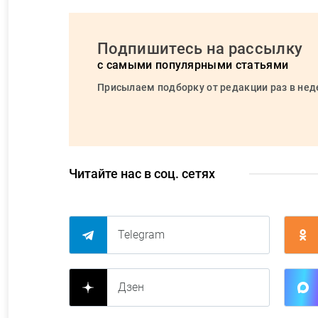
Подпишитесь на рассылку
с самыми популярными статьями
Присылаем подборку от редакции раз в не
Читайте нас в соц. сетях
Telegram
Дзен