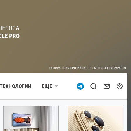
ТЕХНОЛОГИИ
ЕЩЕ