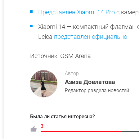
Представлен Xiaomi 14 Pro
с камер
Xiaomi 14 — компактный флагман 
Leica
представлен официально
Источник: GSM Arena
Автор
Азиза Довлатова
Редактор раздела новостей
Была ли статья интересна?
3