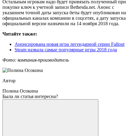
Остальным игрокам надо будет привязать полученный при
покупке ключ к учетной записи Bethesda.net. Анонс с
указанием точной даты запуска беты будет опубликован на
официальных каналах компании в соцсетях, а дату запуска
официальной версии назначили на 14 ноября 2018 года.
Читайте также:
Анонсирована новая игра легендарной серии Fallout
Steam назвала самые популярные игры 2018 года
Фото: компания-производитель
Автор
Полина Осокина
Была ли статья интересна?