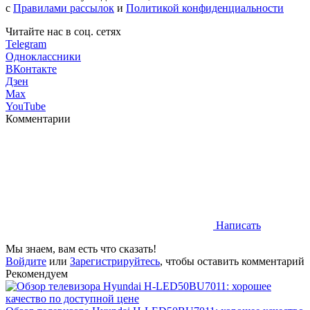
с
Правилами рассылок
и
Политикой конфиденциальности
Читайте нас в соц. сетях
Telegram
Одноклассники
ВКонтакте
Дзен
Max
YouTube
Комментарии
Написать
Мы знаем, вам есть что сказать!
Войдите
или
Зарегистрируйтесь
, чтобы оставить комментарий
Рекомендуем