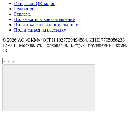
Генератор QR-кодов
Редакция
Реклама
Пользовательское соглашение
Политика конфиденциальности
Подписаться на рассылку
© 2026 АО «БКМ», ОГРН 1027739494584, ИНН 7705056238
127018, Москва, ул. Полковая, д. 3, стр. 4, помещение I, комн.
23