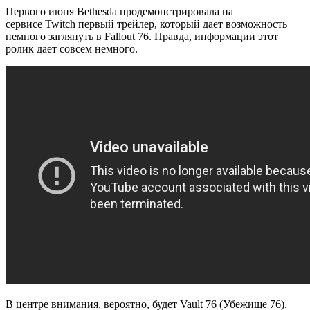
Первого июня Bethesda продемонстрировала на
сервисе Twitch первый трейлер, который дает возможность
немного заглянуть в Fallout 76. Правда, информации этот
ролик дает совсем немного.
В центре внимания, вероятно, будет Vault 76 (Убежище 76).