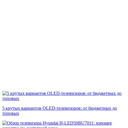
5 крутых вариантов OLED-телевизоров: от бюджетных до
топовых