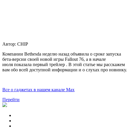
Автор:
CHIP
Компании Bethesda неделю назад объявила о сроке запуска
бета-версии своей новой игры Fallout 76, а в начале
июля показала первый трейлер . В этой статье мы расскажем
вам обо всей доступной информации и о слухах про новинку.
Все о гаджетах в нашем канале Max
Перейти