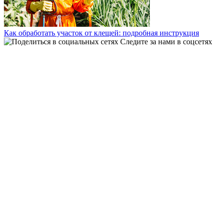
Как обработать участок от клещей: подробная инструкция
Следите за нами в соцсетях