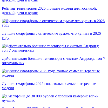
Рейтинг телевизоров 2026: лучшие модели для гостиной,
детской, дачи и кухни
Лучшие смартфоны с оптическим зумом: что купить в 2026
году
Действительно большие телевизоры с чистым Андроид: топ-7
оптимальных
Лучшие смартфоны 2025 года: только самые интересные
модели