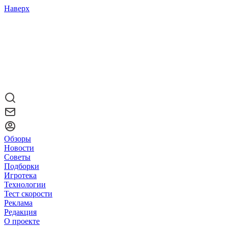
Наверх
Обзоры
Новости
Советы
Подборки
Игротека
Технологии
Тест скорости
Реклама
Редакция
О проекте