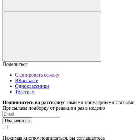
Поделиться
Скопировать ссылку
ВКонтакте
Одноклассники
Телеграм
Подпишитесь на рассылку
с самыми популярными статьями
Присылаем подборку от редакции раз в неделю
Подписаться
Нажимая кнопку подписаться, вы соглашаетесь