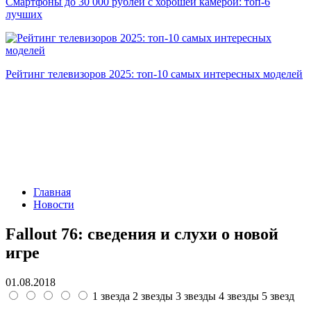
Смартфоны до 30 000 рублей с хорошей камерой: топ-6
лучших
Рейтинг телевизоров 2025: топ-10 самых интересных моделей
Главная
Новости
Fallout 76: сведения и слухи о новой
игре
01.08.2018
1 звезда
2 звезды
3 звезды
4 звезды
5 звезд