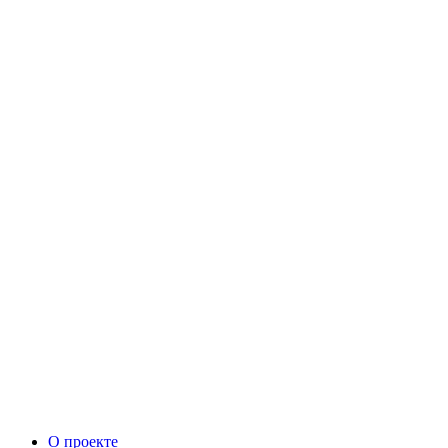
О проекте