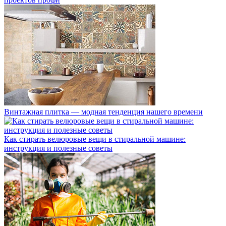
Винтажная плитка — модная тенденция нашего времени
Как стирать велюровые вещи в стиральной машине:
инструкция и полезные советы