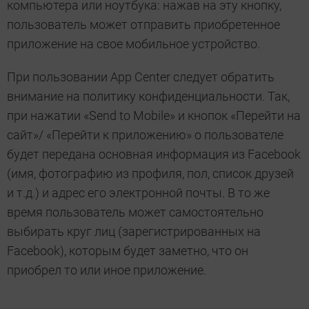
компьютера или ноутбука: нажав на эту кнопку,
пользователь может отправить приобретенное
приложение на свое мобильное устройство.
При пользовании App Center следует обратить
внимание на политику конфиденциальности. Так,
при нажатии «Send to Mobile» и кнопок «Перейти на
сайт»/ «Перейти к приложению» о пользователе
будет передана основная информация из Facebook
(имя, фотографию из профиля, пол, список друзей
и т.д.) и адрес его электронной почты. В то же
время пользователь может самостоятельно
выбирать круг лиц (зарегистрированных на
Facebook), которым будет заметно, что он
приобрел то или иное приложение.