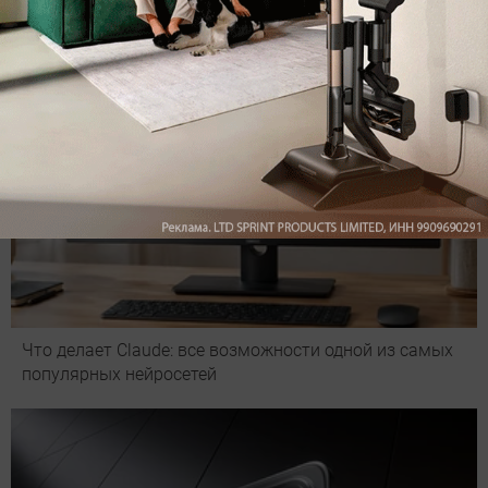
Что делает Сlaude: все возможности одной из самых
популярных нейросетей