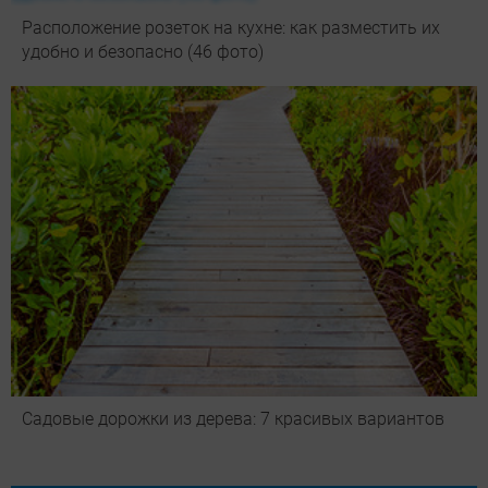
Расположение розеток на кухне: как разместить их
удобно и безопасно (46 фото)
Садовые дорожки из дерева: 7 красивых вариантов