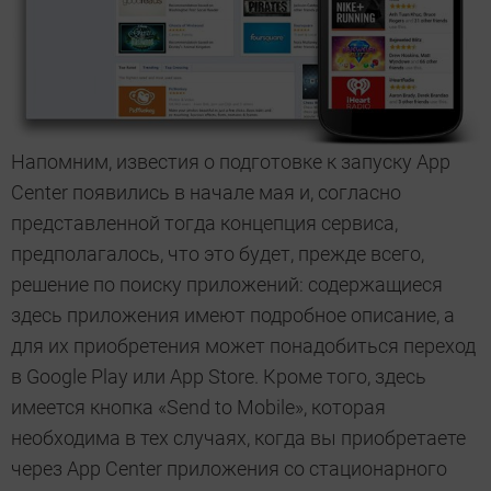
Напомним, известия о подготовке к запуску App
Center появились в начале мая и, согласно
представленной тогда концепция сервиса,
предполагалось, что это будет, прежде всего,
решение по поиску приложений: содержащиеся
здесь приложения имеют подробное описание, а
для их приобретения может понадобиться переход
в Google Play или App Store. Кроме того, здесь
имеется кнопка «Send to Mobile», которая
необходима в тех случаях, когда вы приобретаете
через App Center приложения со стационарного