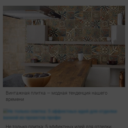
Винтажная плитка — модная тенденция нашего
времени
Не только плитка: 5 эффектных идей для отделки