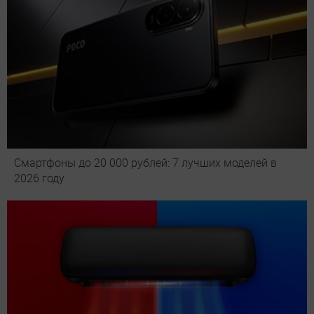
Смартфоны до 20 000 рублей: 7 лучших моделей в
2026 году