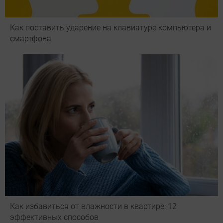
Как поставить ударение на клавиатуре компьютера и
смартфона
Как избавиться от влажности в квартире: 12
эффективных способов