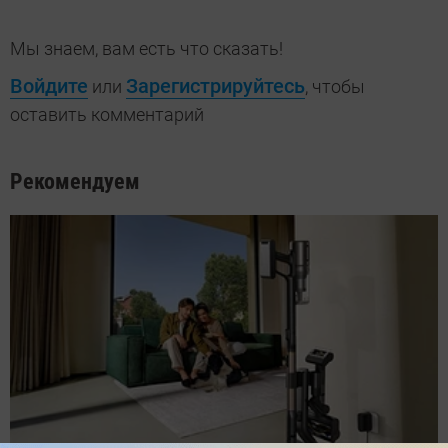
Мы знаем, вам есть что сказать!
Войдите
Зарегистрируйтесь
или
, чтобы
оставить комментарий
Рекомендуем