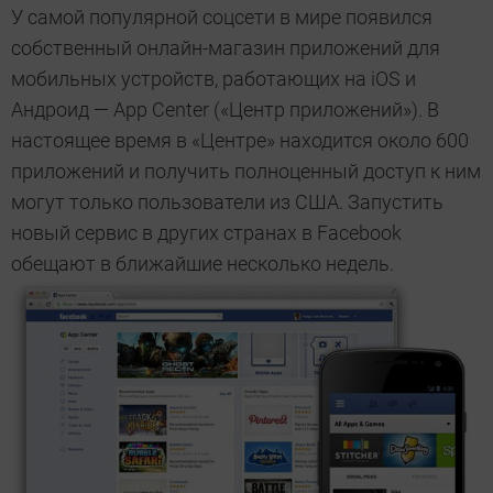
У самой популярной соцсети в мире появился
собственный онлайн-магазин приложений для
мобильных устройств, работающих на iOS и
Андроид — App Center («Центр приложений»). В
настоящее время в «Центре» находится около 600
приложений и получить полноценный доступ к ним
могут только пользователи из США. Запустить
новый сервис в других странах в Facebook
обещают в ближайшие несколько недель.