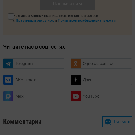
Подписаться
Нажимая кнопку подписаться, вы соглашаетесь
с
Правилами рассылок
и
Политикой конфиденциальности
Читайте нас в соц. сетях
Telegram
Одноклассники
ВКонтакте
Дзен
Max
YouTube
Комментарии
Написать