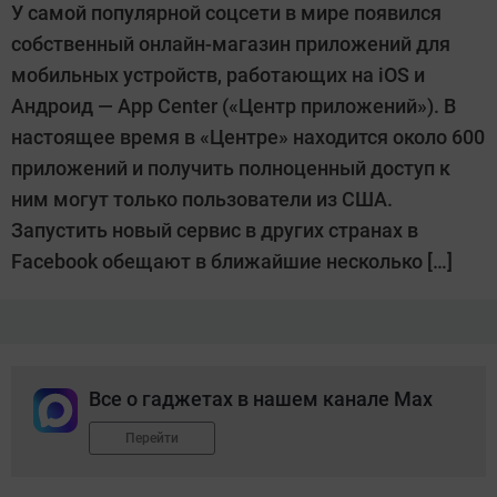
У самой популярной соцсети в мире появился
собственный онлайн-магазин приложений для
мобильных устройств, работающих на iOS и
Андроид — App Center («Центр приложений»). В
настоящее время в «Центре» находится около 600
приложений и получить полноценный доступ к
ним могут только пользователи из США.
Запустить новый сервис в других странах в
Facebook обещают в ближайшие несколько […]
Все о гаджетах в нашем канале Max
Перейти