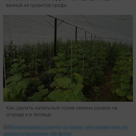
ванной из проектов профи
Как сделать капельный полив своими руками на
огороде и в теплице