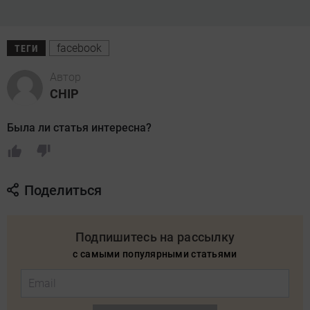
facebook
ТЕГИ
Автор
CHIP
Была ли статья интересна?
Поделиться
Подпишитесь на рассылку
с самыми популярными статьями