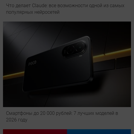
Что делает Сlaude: все возможности одной из самых
популярных нейросетей
Смартфоны до 20 000 рублей: 7 лучших моделей в
2026 году