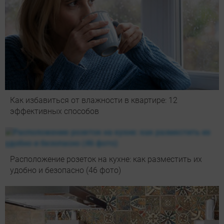
Как избавиться от влажности в квартире: 12
эффективных способов
Расположение розеток на кухне: как разместить их
удобно и безопасно (46 фото)