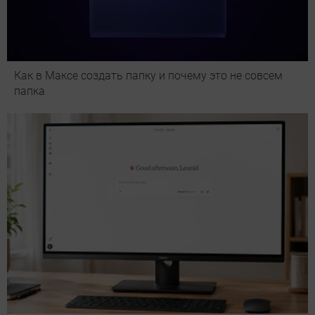
Как в Максе создать папку и почему это не совсем
папка