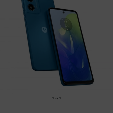
3 из 3