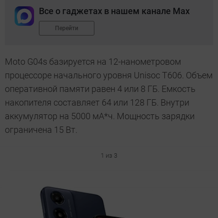
Все о гаджетах в нашем канале Max
Перейти
Moto G04s базируется на 12-нанометровом
процессоре начального уровня Unisoc T606. Объем
оперативной памяти равен 4 или 8 ГБ. Емкость
накопителя составляет 64 или 128 ГБ. Внутри
аккумулятор на 5000 мА*ч. Мощность зарядки
ограничена 15 Вт.
1 из 3