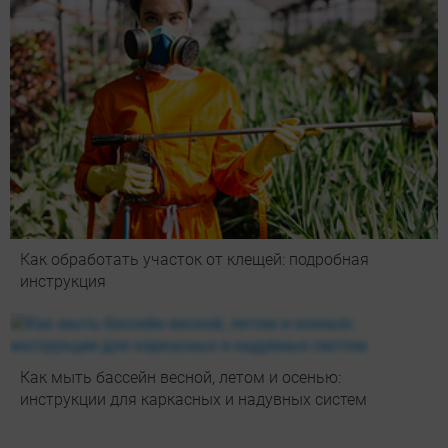
Как обработать участок от клещей: подробная
инструкция
Как мыть бассейн весной, летом и осенью:
инструкции для каркасных и надувных систем