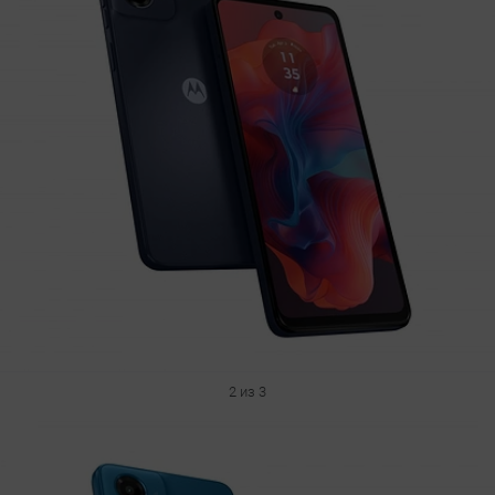
2 из 3