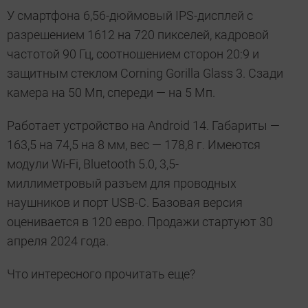
У смартфона 6,56-дюймовый IPS-дисплей с
разрешением 1612 на 720 пикселей, кадровой
частотой 90 Гц, соотношением сторон 20:9 и
защитным стеклом Corning Gorilla Glass 3. Сзади
камера на 50 Мп, спереди — на 5 Мп.
Работает устройство на Android 14. Габариты —
163,5 на 74,5 на 8 мм, вес — 178,8 г. Имеются
модули Wi-Fi, Bluetooth 5.0, 3,5-
миллиметровый разъем для проводных
наушников и порт USB-C. Базовая версия
оценивается в 120 евро. Продажи стартуют 30
апреля 2024 года.
Что интересного прочитать еще?