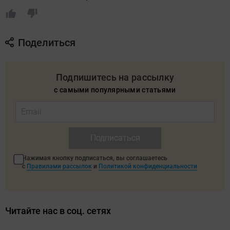
Поделиться
Подпишитесь на рассылку
с самыми популярными статьями
Подписаться
Нажимая кнопку подписаться, вы соглашаетесь
с
Правилами рассылок
и
Политикой конфиденциальности
Читайте нас в соц. сетях