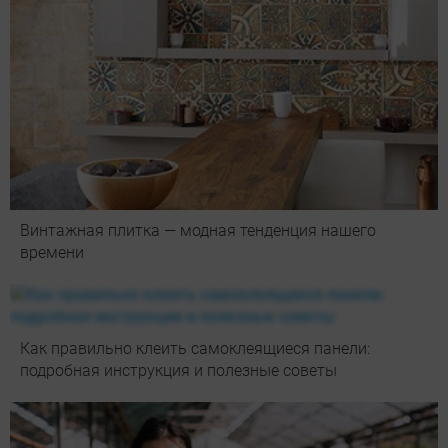
Винтажная плитка — модная тенденция нашего
времени
Как правильно клеить самоклеящиеся панели:
подробная инструкция и полезные советы