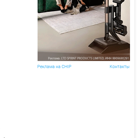
Реклама на CHIP
Контакты
y