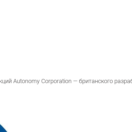
ций Autonomy Corporation — британского разра