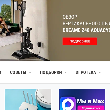
И
СОВЕТЫ
ПОДБОРКИ
ИГРОТЕКА