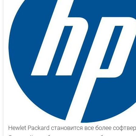
Hewlet Packard становится все более софтве