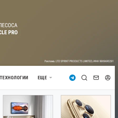
ТЕХНОЛОГИИ
ЕЩЕ