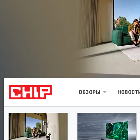
ОБЗОРЫ
НОВОСТ