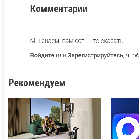
Комментарии
Мы знаем, вам есть что сказать!
Войдите
или
Зарегистрируйтесь
, чт
Рекомендуем