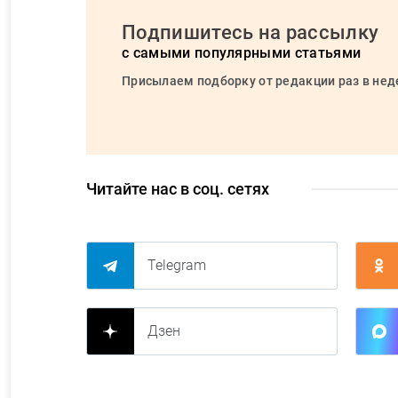
Подпишитесь на рассылку
с самыми популярными статьями
Присылаем подборку от редакции раз в не
Читайте нас в соц. сетях
Telegram
Дзен