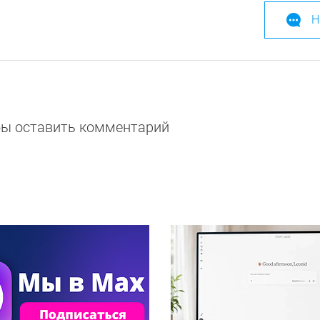
Н
обы оставить комментарий