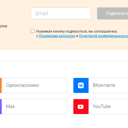
Подписат
делю
Нажимая кнопку подписаться, вы соглашаетесь
с
Правилами рассылок
и
Политикой конфиденциально
Одноклассники
ВКонтакте
Max
YouTube