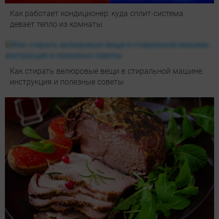
Как работает кондиционер: куда сплит-система
девает тепло из комнаты
Как стирать велюровые вещи в стиральной машине:
инструкция и полезные советы