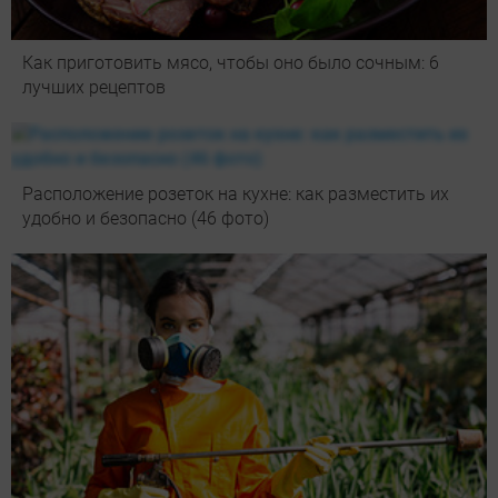
Как приготовить мясо, чтобы оно было сочным: 6
лучших рецептов
Расположение розеток на кухне: как разместить их
удобно и безопасно (46 фото)