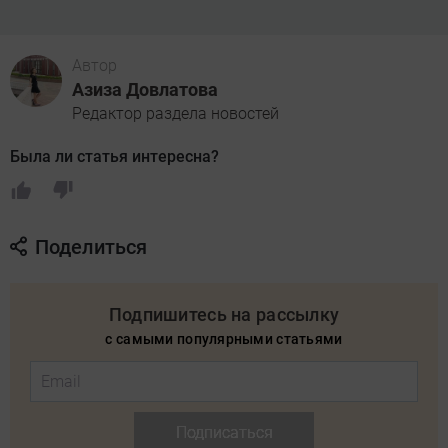
Автор
Азиза Довлатова
Редактор раздела новостей
Была ли статья интересна?
Поделиться
Подпишитесь на рассылку
с самыми популярными статьями
Подписаться