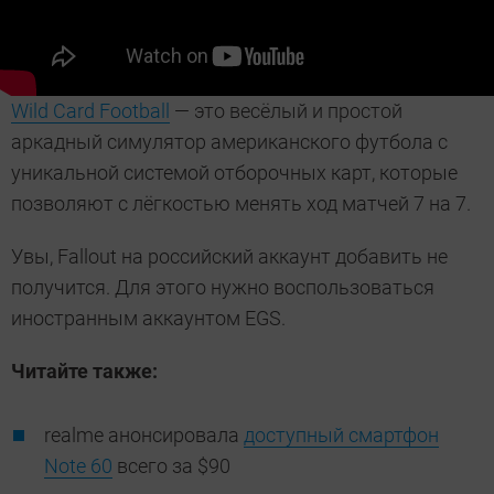
Wild Card Football
— это весёлый и простой
аркадный симулятор американского футбола с
уникальной системой отборочных карт, которые
позволяют с лёгкостью менять ход матчей 7 на 7.
Увы, Fallout на российский аккаунт добавить не
получится. Для этого нужно воспользоваться
иностранным аккаунтом EGS.
Читайте также:
realme анонсировала
доступный смартфон
Note 60
всего за $90