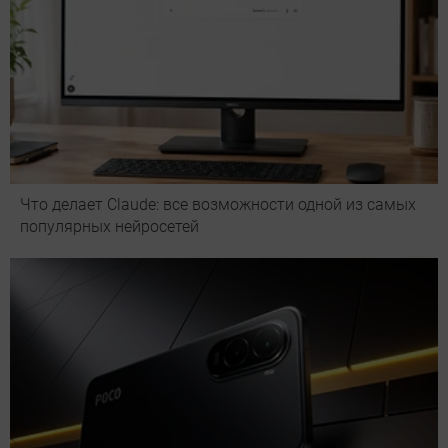
Что делает Сlaude: все возможности одной из самых
популярных нейросетей