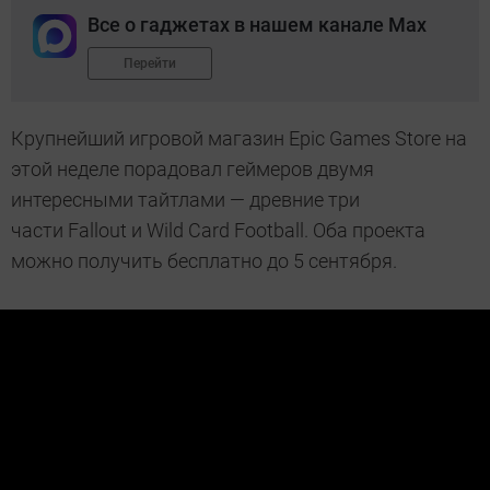
Все о гаджетах в нашем канале Max
Перейти
Крупнейший игровой магазин Epic Games Store на
этой неделе порадовал геймеров двумя
интересными тайтлами — древние три
части Fallout и Wild Card Football. Оба проекта
можно получить бесплатно до 5 сентября.