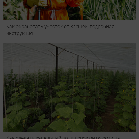
Как обработать участок от клещей: подробная
инструкция
Как сделать капельный полив своими руками на