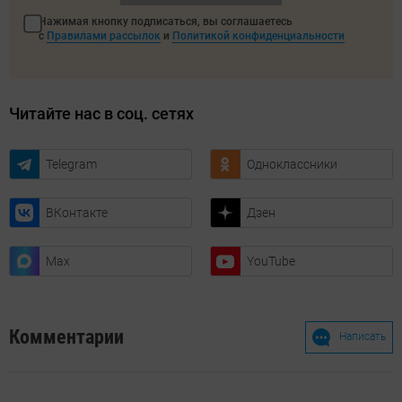
Нажимая кнопку подписаться, вы соглашаетесь
с
Правилами рассылок
и
Политикой конфиденциальности
Читайте нас в соц. сетях
Telegram
Одноклассники
ВКонтакте
Дзен
Max
YouTube
Комментарии
Написать