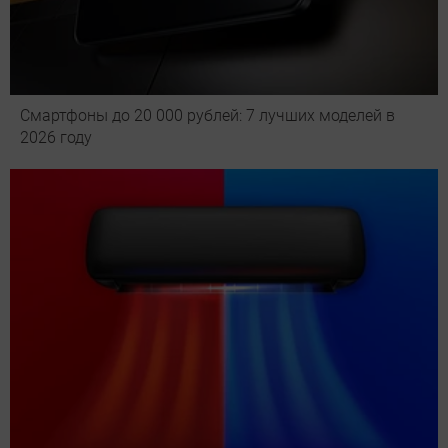
Смартфоны до 20 000 рублей: 7 лучших моделей в
2026 году