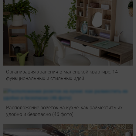
Организация хранения в маленькой квартире: 14
функциональных и стильных идей
Расположение розеток на кухне: как разместить их
удобно и безопасно (46 фото)