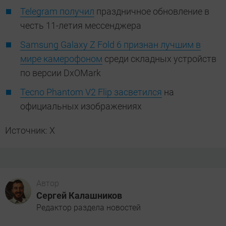
Telegram получил
праздничное обновление в
честь 11-летия мессенджера
Samsung Galaxy Z Fold 6 признан лучшим в
мире камерофоном
среди складных устройств
по версии DxOMark
Tecno Phantom V2 Flip засветился
на
официальных изображениях
Источник: X
Автор
Сергей Калашников
Редактор раздела новостей