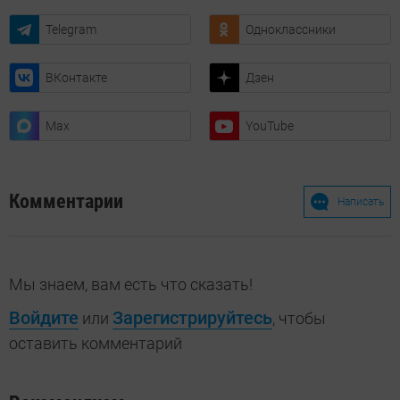
Telegram
Одноклассники
ВКонтакте
Дзен
Max
YouTube
Комментарии
Написать
Мы знаем, вам есть что сказать!
Войдите
Зарегистрируйтесь
или
, чтобы
оставить комментарий