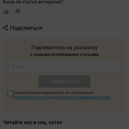
Была ли статья интересна?
Поделиться
Подпишитесь на рассылку
с самыми популярными статьями
Подписаться
Нажимая кнопку подписаться, вы соглашаетесь
с
Правилами рассылок
и
Политикой конфиденциальности
Читайте нас в соц. сетях