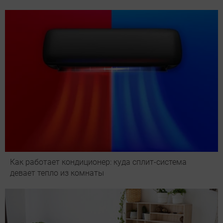
Как работает кондиционер: куда сплит-система
девает тепло из комнаты