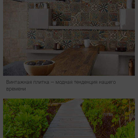
Винтажная плитка — модная тенденция нашего
времени