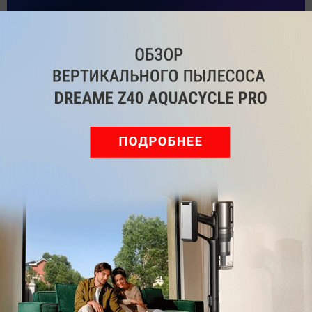
Подпишись на наш канал в мессенджере МАХ