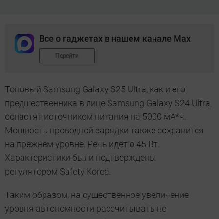
Все о гаджетах в нашем канале Max
Перейти
Топовый Samsung Galaxy S25 Ultra, как и его
предшественника в лице Samsung Galaxy S24 Ultra,
оснастят источником питания на 5000 мА*ч.
Мощность проводной зарядки также сохранится
на прежнем уровне. Речь идет о 45 Вт.
Характеристики были подтверждены
регулятором Safety Korea.
Таким образом, на существенное увеличение
уровня автономности рассчитывать не