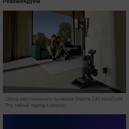
Рекомендуем
Обзор вертикального пылесоса Dreame Z40 AquaCycle
Pro: гибкий подход к уборке