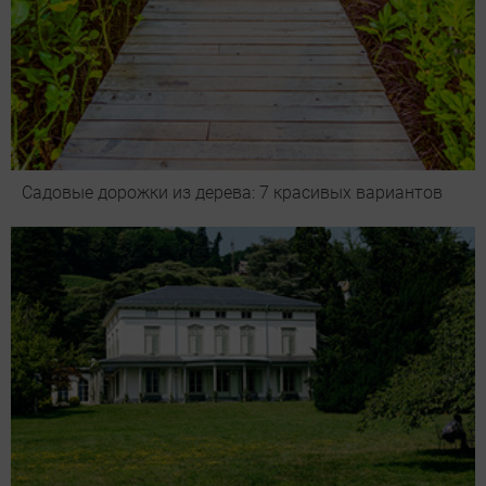
Садовые дорожки из дерева: 7 красивых вариантов