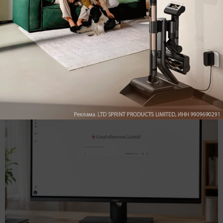
Как в Максе создать папку и почему это не совсем
папка