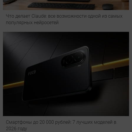
Что делает Сlaude: все возможности одной из самых
популярных нейросетей
Смартфоны до 20 000 рублей: 7 лучших моделей в
2026 году