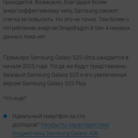
приходится. Возможно, благодаря более
энергоэффективному чипу, Samsung сможет
слегка ее повысить. Но это не точно. Тем более о
потреблении энергии Snapdragon 8 Gen 4 никаких
данных пока нет.
Премьера Samsung Galaxy S25 Ultra ожидается в
начале 2025 года. Тогда же будут представлены
базовый Samsung Galaxy S25 и его увеличенная
версия Samsung Galaxy S25 Plus.
Что еще?
Идеальный смартфон за сто
долларов?
Раскрыты характеристики
бюджетника Samsung Galaxy A06