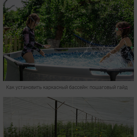
Как установить каркасный бассейн: пошаговый гайд