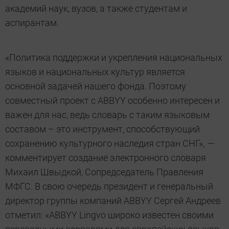
академий наук, вузов, а также студентам и
аспирантам.
«Политика поддержки и укрепления национальных
языков и национальных культур является
основной задачей нашего фонда. Поэтому
совместный проект с ABBYY особенно интересен и
важен для нас, ведь словарь с таким языковым
составом – это инструмент, способствующий
сохранению культурного наследия стран СНГ»
, —
комментирует создание электронного словаря
Михаил Швыдкой, Сопредседатель Правления
МФГС. В свою очередь президент и генеральный
директор группы компаний ABBYY Сергей Андреев
отметил: «ABBYY Lingvo широко известен своими