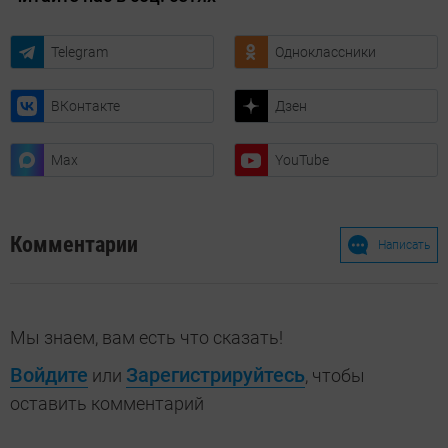
Telegram
Одноклассники
ВКонтакте
Дзен
Max
YouTube
Комментарии
Написать
Мы знаем, вам есть что сказать!
Войдите
Зарегистрируйтесь
или
, чтобы
оставить комментарий