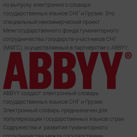
по выпуску электронного словаря
государственных языков СНГ и Грузии. Это
специальный некоммерческий проект
Межгосударственного фонда гуманитарного
сотрудничества государств-участников СНГ
(МФГС), осуществляемый в партнёрстве с ABBYY.
ABBYY создаст электронный словарь
государственных языков СНГ и Грузии
Электронный словарь предназначен для
популяризации государственных языков стран
Содружества и развития гуманитарного
сотрудничества между государствами-