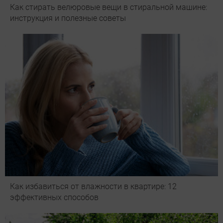
Как стирать велюровые вещи в стиральной машине:
инструкция и полезные советы
Как избавиться от влажности в квартире: 12
эффективных способов