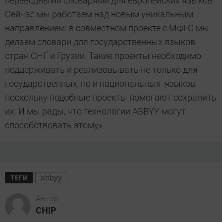
переводными словарями для европейских языков.
Сейчас мы работаем над новым уникальным
направлением: в совместном проекте с МФГС мы
делаем словари для государственных языков
стран СНГ и Грузии. Такие проекты необходимо
поддерживать и реализовывать не только для
государственных, но и национальных языков,
поскольку подобные проекты помогают сохранить
их. И мы рады, что технологии ABBYY могут
способствовать этому»
.
abbyy
ТЕГИ
Автор
CHIP