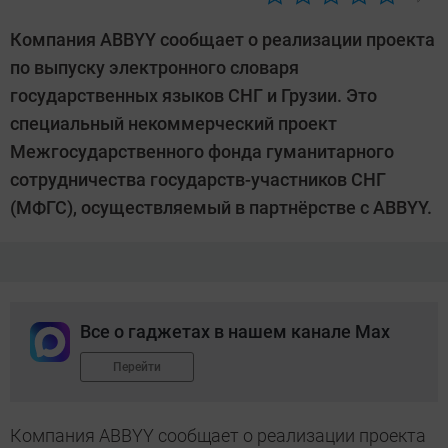
Автор:
CHIP
Компания ABBYY сообщает о реализации проекта
по выпуску электронного словаря
государственных языков СНГ и Грузии. Это
специальный некоммерческий проект
Межгосударственного фонда гуманитарного
сотрудничества государств-участников СНГ
(МФГС), осуществляемый в партнёрстве с ABBYY.
Все о гаджетах в нашем канале Max
Перейти
Компания ABBYY сообщает о реализации проекта