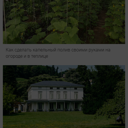
Как сделать капельный полив своими руками на
огороде и в теплице