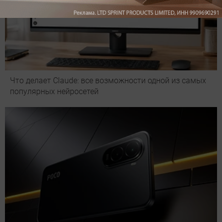
Что делает Сlaude: все возможности одной из самых
популярных нейросетей