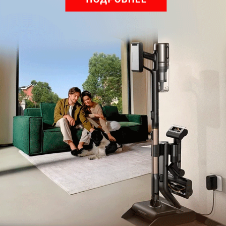
Подпишись на наш канал в мессенджере МАХ