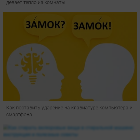
девает тепло из комнаты
Как поставить ударение на клавиатуре компьютера и
смартфона