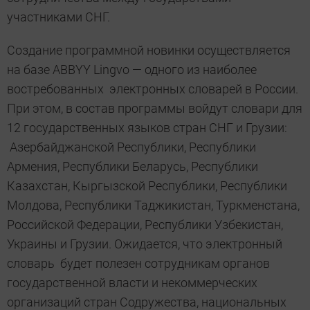
участниками СНГ.
Создание программной новинки осуществляется
на базе ABBYY Lingvo — одного из наиболее
востребованных электронных словарей в России.
При этом, в состав программы войдут словари для
12 государственных языков стран СНГ и Грузии:
Азербайджанской Республики, Республики
Армения, Республики Беларусь, Республики
Казахстан, Кыргызской Республики, Республики
Молдова, Республики Таджикистан, Туркменстана,
Российской Федерации, Республики Узбекистан,
Украины и Грузии. Ожидается, что электронный
словарь будет полезен сотрудникам органов
государственной власти и некоммерческих
организаций стран Содружества, национальных