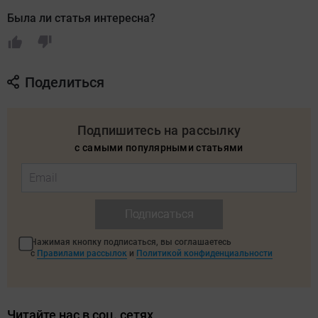
Была ли статья интересна?
Поделиться
Подпишитесь на рассылку
с самыми популярными статьями
Подписаться
Нажимая кнопку подписаться, вы соглашаетесь
с
Правилами рассылок
и
Политикой конфиденциальности
Читайте нас в соц. сетях