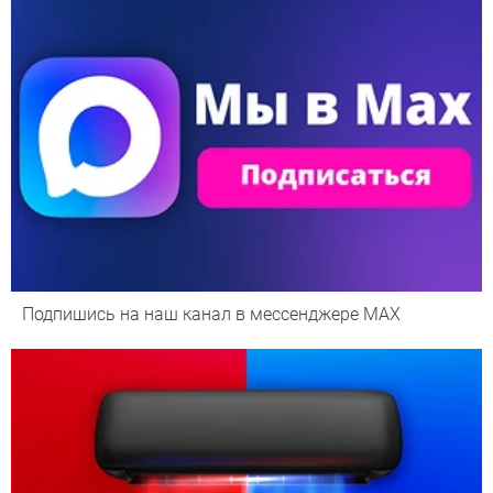
Подпишись на наш канал в мессенджере МАХ