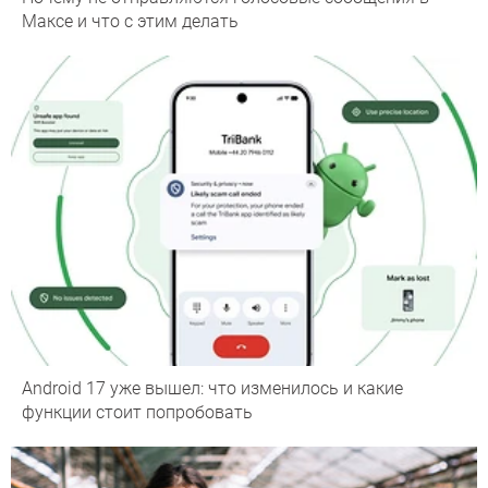
Максе и что с этим делать
Android 17 уже вышел: что изменилось и какие
функции стоит попробовать