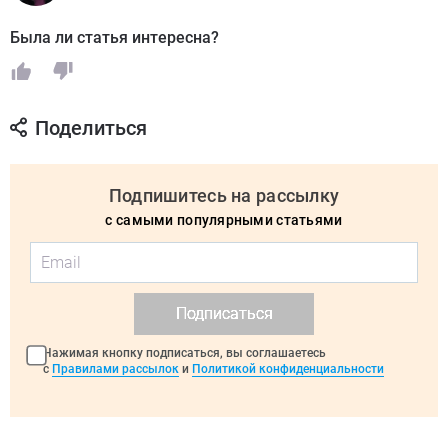
Была ли статья интересна?
Поделиться
Подпишитесь на рассылку
с самыми популярными статьями
Подписаться
Нажимая кнопку подписаться, вы соглашаетесь
с
Правилами рассылок
и
Политикой конфиденциальности