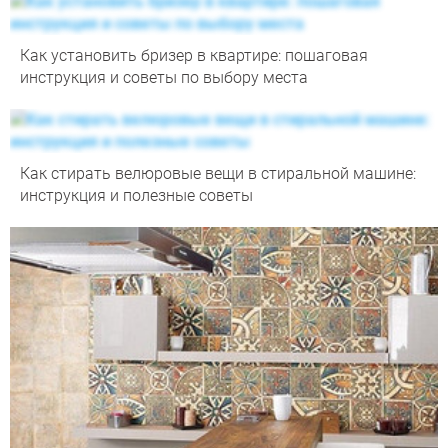
Как установить бризер в квартире: пошаговая
инструкция и советы по выбору места
Как стирать велюровые вещи в стиральной машине:
инструкция и полезные советы