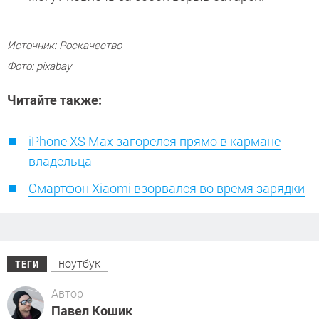
Источник: Роскачество
Фото: pixabay
Читайте также:
iPhone XS Max загорелся прямо в кармане
владельца
Смартфон Xiaomi взорвался во время зарядки
ноутбук
ТЕГИ
Автор
Павел Кошик