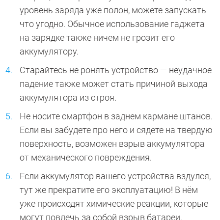
уровень заряда уже полон, можете запускать
что угодно. Обычное использование гаджета
на зарядке также ничем не грозит его
аккумулятору.
Старайтесь не ронять устройство — неудачное
падение также может стать причиной выхода
аккумулятора из строя.
Не носите смартфон в заднем кармане штанов.
Если вы забудете про него и сядете на твердую
поверхность, возможен взрыв аккумулятора
от механического повреждения.
Если аккумулятор вашего устройства вздулся,
тут же прекратите его эксплуатацию! В нём
уже происходят химические реакции, которые
могут повлечь за собой взрыв батареи.