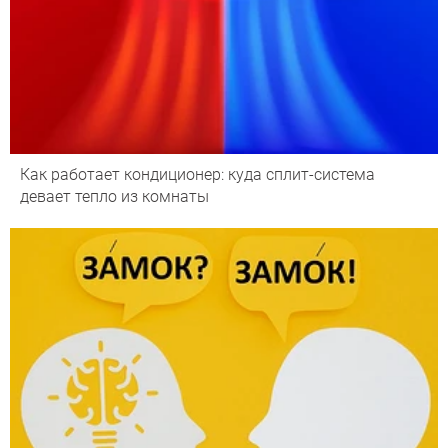
Как работает кондиционер: куда сплит-система
девает тепло из комнаты