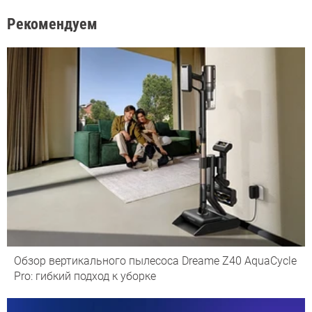
Рекомендуем
Обзор вертикального пылесоса Dreame Z40 AquaCycle
Pro: гибкий подход к уборке