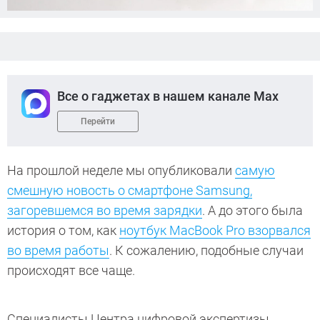
Все о гаджетах в нашем канале Max
Перейти
На прошлой неделе мы опубликовали
самую
смешную новость о смартфоне Samsung,
загоревшемся во время зарядки
. А до этого была
история о том, как
ноутбук MacBook Pro взорвался
во время работы
. К сожалению, подобные случаи
происходят все чаще.
Специалисты Центра цифровой экспертизы