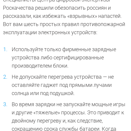
Роскачества решили обезопасить россиян и
рассказали, как избежать «взрывных» напастей.
Вот вам шесть простых правил противопожарной
эксплуатации электронных устройств:
Используйте только фирменные зарядные
устройства либо сертифицированные
производителем блоки.
Не допускайте перегрева устройства — не
оставляйте гаджет под прямыми лучами
солнца или под подушкой.
Во время зарядки не запускайте мощные игры
и другие «тяжелые» процессы. Это приводит к
двойному перегреву и, как следствие,
сокращению срока службы батареи. Когда