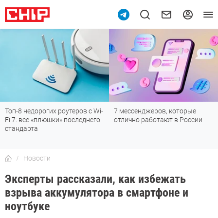
Топ-8 недорогих роутеров с Wi-
7 мессенджеров, которые
Fi 7: все «плюшки» последнего
отлично работают в России
стандарта
Новости
Эксперты рассказали, как избежать
взрыва аккумулятора в смартфоне и
ноутбуке