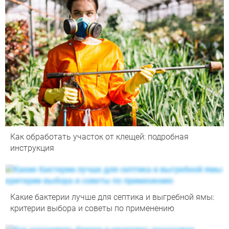
Как обработать участок от клещей: подробная
инструкция
Какие бактерии лучше для септика и выгребной ямы:
критерии выбора и советы по применению