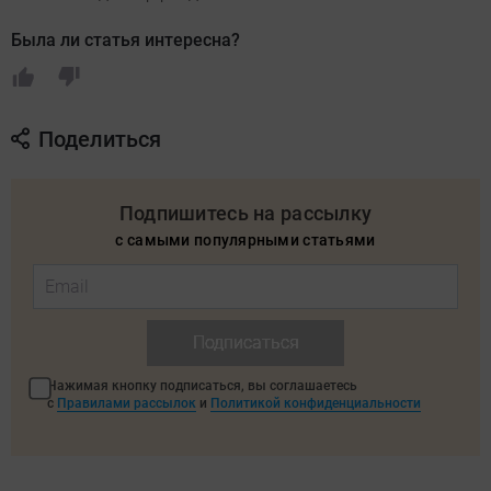
Была ли статья интересна?
Поделиться
Подпишитесь на рассылку
с самыми популярными статьями
Подписаться
Нажимая кнопку подписаться, вы соглашаетесь
с
Правилами рассылок
и
Политикой конфиденциальности