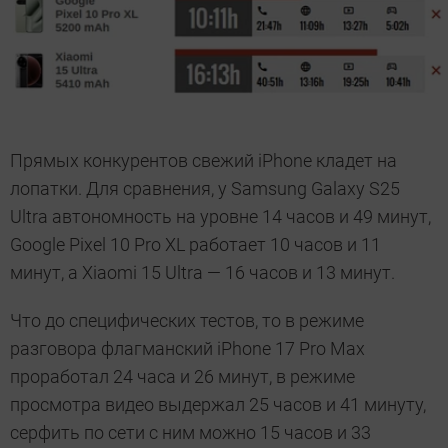
Прямых конкурентов свежий iPhone кладет на
лопатки. Для сравнения, у Samsung Galaxy S25
Ultra автономность на уровне 14 часов и 49 минут,
Google Pixel 10 Pro XL работает 10 часов и 11
минут, а Xiaomi 15 Ultra — 16 часов и 13 минут.
Что до специфических тестов, то в режиме
разговора флагманский iPhone 17 Pro Max
проработал 24 часа и 26 минут, в режиме
просмотра видео выдержал 25 часов и 41 минуту,
серфить по сети с ним можно 15 часов и 33