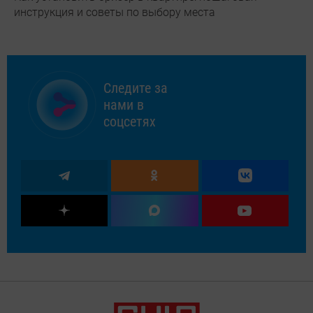
инструкция и советы по выбору места
Следите за
нами в
соцсетях