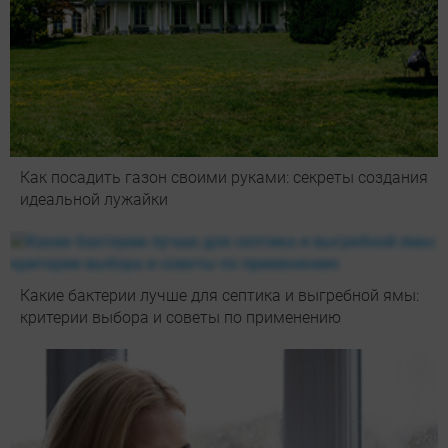
Как посадить газон своими руками: секреты создания
идеальной лужайки
Какие бактерии лучше для септика и выгребной ямы:
критерии выбора и советы по применению