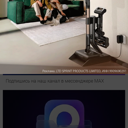
Подпишись на наш канал в мессенджере МАХ