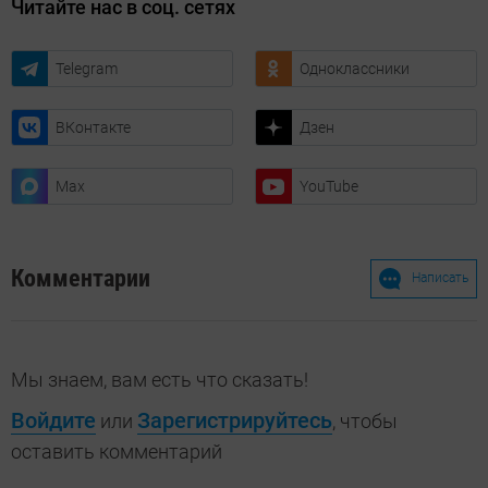
Читайте нас в соц. сетях
Telegram
Одноклассники
ВКонтакте
Дзен
Max
YouTube
Комментарии
Написать
Мы знаем, вам есть что сказать!
Войдите
Зарегистрируйтесь
или
, чтобы
оставить комментарий