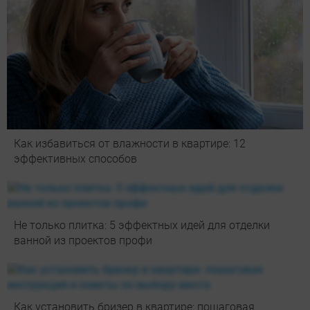
Как избавиться от влажности в квартире: 12
эффективных способов
Не только плитка: 5 эффектных идей для отделки
ванной из проектов профи
Как установить бризер в квартире: пошаговая