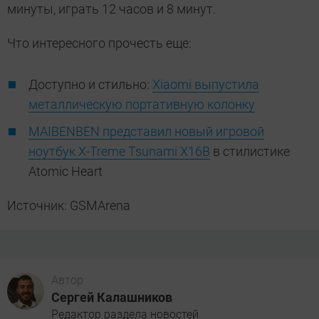
минуты, играть 12 часов и 8 минут.
Что интересного прочесть еще:
Доступно и стильно:
Xiaomi выпустила
металлическую портативную колонку
MAIBENBEN представил новый игровой
ноутбук X-Treme Tsunami X16B
в стилистике
Atomic Heart
Источник: GSMArena
Автор
Сергей Калашников
Редактор раздела новостей