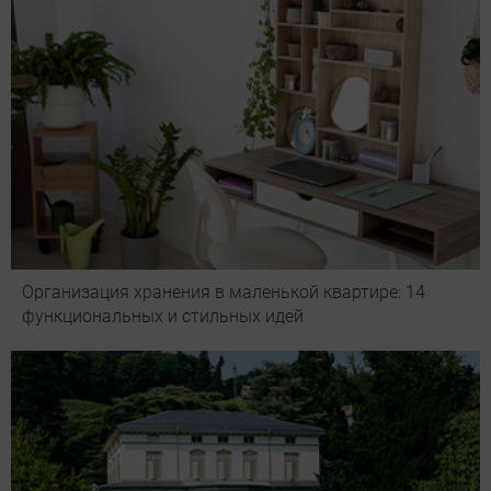
Организация хранения в маленькой квартире: 14
функциональных и стильных идей