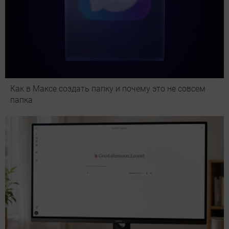
Как в Максе создать папку и почему это не совсем
папка