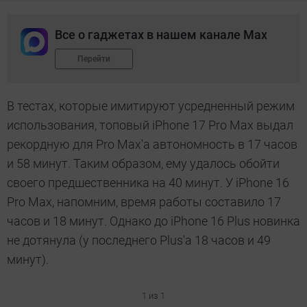
Все о гаджетах в нашем канале Max
Перейти
В тестах, которые имитируют усредненный режим
использования, топовый iPhone 17 Pro Max выдал
рекордную для Pro Max'а автономность в 17 часов
и 58 минут. Таким образом, ему удалось обойти
своего предшественника на 40 минут. У iPhone 16
Pro Max, напомним, время работы составило 17
часов и 18 минут. Однако до iPhone 16 Plus новинка
не дотянула (у последнего Plus'а 18 часов и 49
минут).
1 из 1