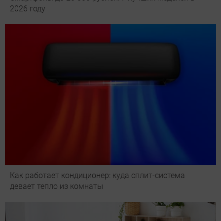
2026 году
Как работает кондиционер: куда сплит-система
девает тепло из комнаты