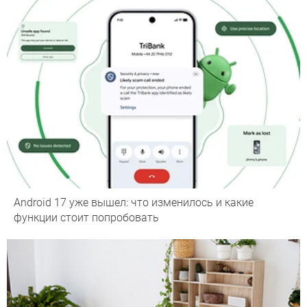
Android 17 уже вышел: что изменилось и какие
функции стоит попробовать