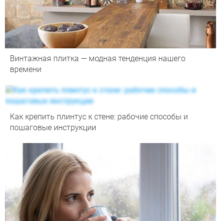
Винтажная плитка — модная тенденция нашего
времени
Как крепить плинтус к стене: рабочие способы и
пошаговые инструкции