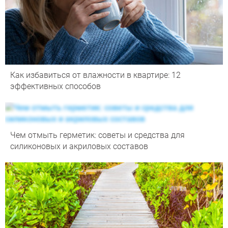
Как избавиться от влажности в квартире: 12
эффективных способов
Чем отмыть герметик: советы и средства для
силиконовых и акриловых составов