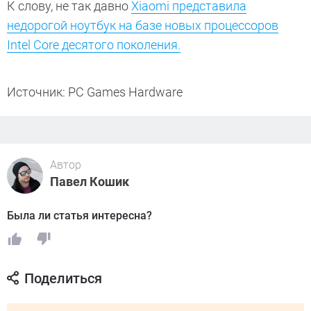
К слову, не так давно
Xiaomi представила
недорогой ноутбук на базе новых процессоров
Intel Core десятого поколения.
Источник: PC Games Hardware
Автор
Павел Кошик
Была ли статья интересна?
Поделиться