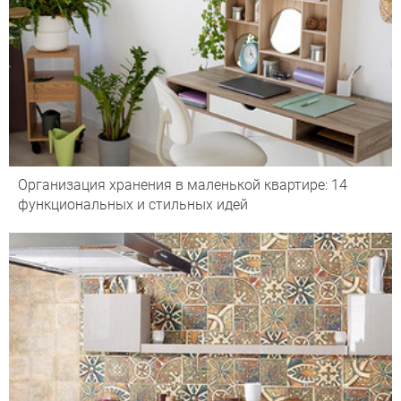
Организация хранения в маленькой квартире: 14
функциональных и стильных идей