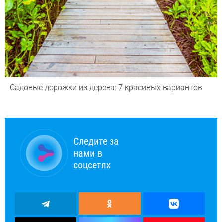
Садовые дорожки из дерева: 7 красивых вариантов
Следите за
нами в
соцсетях