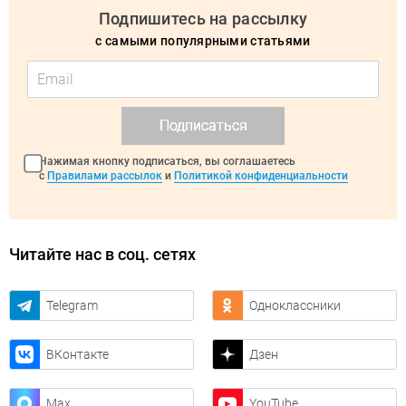
Подпишитесь на рассылку
с самыми популярными статьями
Подписаться
Нажимая кнопку подписаться, вы соглашаетесь
с
Правилами рассылок
и
Политикой конфиденциальности
Читайте нас в соц. сетях
Telegram
Одноклассники
ВКонтакте
Дзен
Max
YouTube