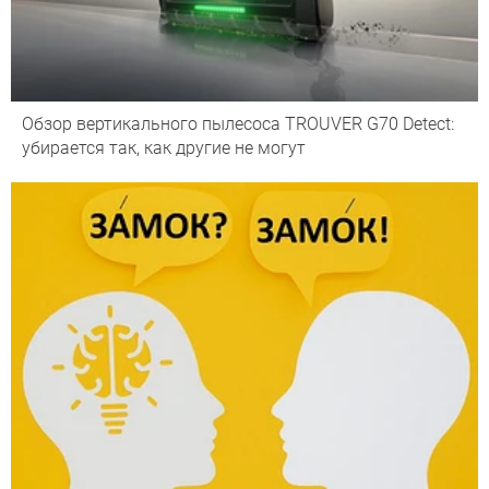
Обзор вертикального пылесоса TROUVER G70 Detect:
убирается так, как другие не могут