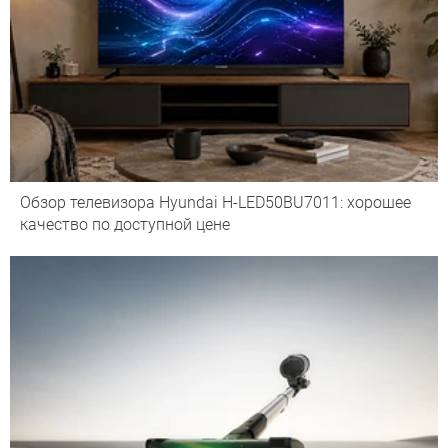
Обзор телевизора Hyundai H-LED50BU7011: хорошее
качество по доступной цене