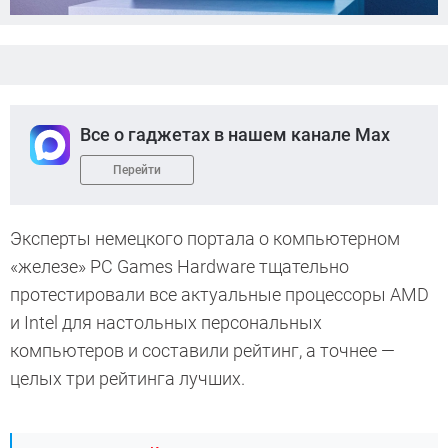
Все о гаджетах в нашем канале Max
Перейти
Эксперты немецкого портала о компьютерном
«железе» PC Games Hardware тщательно
протестировали все актуальные процессоры AMD
и Intel для настольных персональных
компьютеров и составили рейтинг, а точнее —
целых три рейтинга лучших.