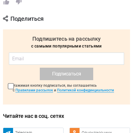
Поделиться
Подпишитесь на рассылку
с самыми популярными статьями
Подписаться
Нажимая кнопку подписаться, вы соглашаетесь
с
Правилами рассылок
и
Политикой конфиденциальности
Читайте нас в соц. сетях
Telegram
Одноклассники