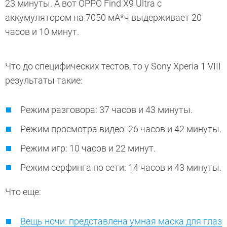
23 минуты. А вот OPPO Find X9 Ultra с
аккумулятором на 7050 мА*ч выдерживает 20
часов и 10 минут.
Что до специфических тестов, то у Sony Xperia 1 VIII
результаты такие:
Режим разговора: 37 часов и 43 минуты.
Режим просмотра видео: 26 часов и 42 минуты.
Режим игр: 10 часов и 22 минут.
Режим серфинга по сети: 14 часов и 43 минуты.
Что еще:
Вещь ночи: представлена умная маска для глаз