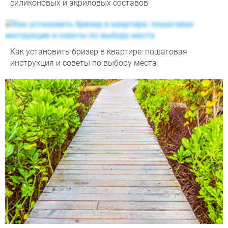
силиконовых и акриловых составов
Как установить бризер в квартире: пошаговая
инструкция и советы по выбору места