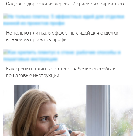
Садовые дорожки из дерева: 7 красивых вариантов
Не только плитка: 5 эффектных идей для отделки
ванной из проектов профи
Как крепить плинтус к стене: рабочие способы и
пошаговые инструкции