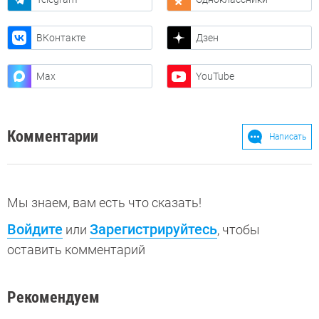
ВКонтакте
Дзен
Max
YouTube
Комментарии
Написать
Мы знаем, вам есть что сказать!
Войдите
Зарегистрируйтесь
или
, чтобы
оставить комментарий
Рекомендуем