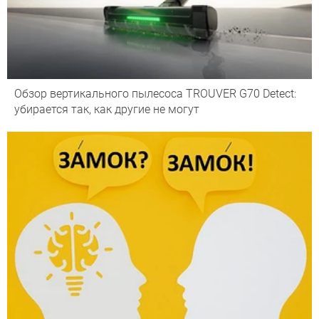
Обзор вертикального пылесоса TROUVER G70 Detect:
убирается так, как другие не могут