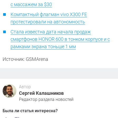
с массажем за $30
Компактный флагман vivo X300 FE
протестировали на автономность
Стала известна дата начала продаж
смартфонов HONOR 600 в тонком корпусе и с
рамками экрана тоньше 1 мм
Источник: GSMArena
Автор
Сергей Калашников
Редактор раздела новостей
Была ли статья интересна?