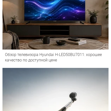
Обзор телевизора Hyundai H-LED50BU7011: хорошее
качество по доступной цене