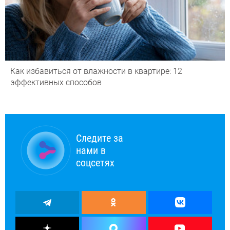
Как избавиться от влажности в квартире: 12
эффективных способов
Следите за
нами в
соцсетях