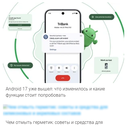
Android 17 уже вышел: что изменилось и какие
функции стоит попробовать
Чем отмыть герметик: советы и средства для