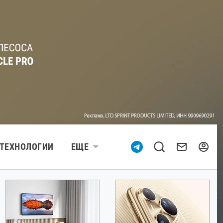
ТЕХНОЛОГИИ
ЕЩЕ