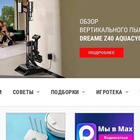
И
СОВЕТЫ
ПОДБОРКИ
ИГРОТЕКА