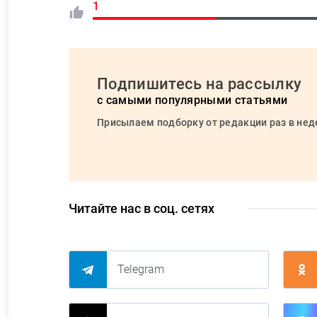
1
Подпишитесь на рассылку
с самыми популярными статьями
Присылаем подборку от редакции раз в не
Читайте нас в соц. сетях
Telegram