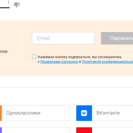
1
Подписат
делю
Нажимая кнопку подписаться, вы соглашаетесь
с
Правилами рассылок
и
Политикой конфиденциально
Одноклассники
ВКонтакте