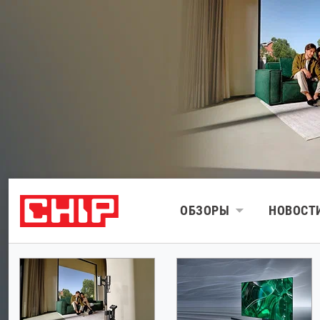
ОБЗОРЫ
НОВОСТ