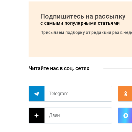
Подпишитесь на рассылку
с самыми популярными статьями
Присылаем подборку от редакции раз в не
Читайте нас в соц. сетях
Telegram
Дзен