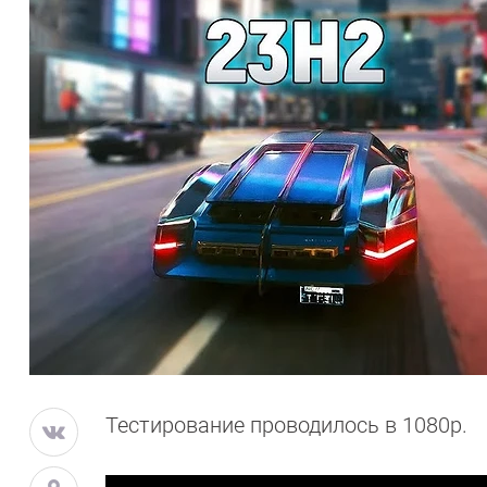
Тестирование проводилось в 1080p.