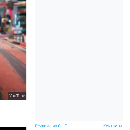
YouTube
Реклама на CHIP
Контакты