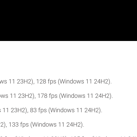
s 11 23H2), 128 fps (Windows 11 24H2).
ows 11 23H2), 178 fps (Windows 11 24H2).
 11 23H2), 83 fps (Windows 11 24H2).
H2), 133 fps (Windows 11 24H2).