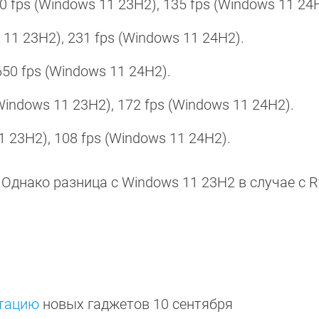
130 fps (Windows 11 23H2), 135 fps (Windows 11 24
 11 23H2), 231 fps (Windows 11 24H2).
650 fps (Windows 11 24H2).
Windows 11 23H2), 172 fps (Windows 11 24H2).
1 23H2), 108 fps (Windows 11 24H2).
Однако разница с Windows 11 23H2 в случае с 
нтацию
новых гаджетов 10 сентября