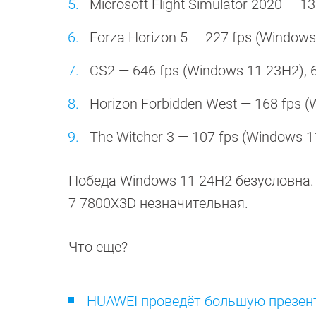
Microsoft Flight Simulator 2020 — 
Forza Horizon 5 — 227 fps (Windows
CS2 — 646 fps (Windows 11 23H2), 
Horizon Forbidden West — 168 fps (
The Witcher 3 — 107 fps (Windows 1
Победа Windows 11 24H2 безусловна. 
7 7800X3D незначительная.
Что еще?
HUAWEI проведёт большую презе