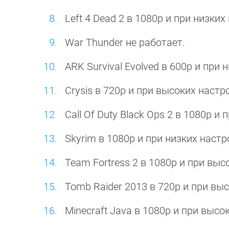
Left 4 Dead 2 в 1080p и при низких
War Thunder не работает.
ARK Survival Evolved в 600p и при 
Crysis в 720p и при высоких настр
Call Of Duty Black Ops 2 в 1080p и
Skyrim в 1080p и при низких настр
Team Fortress 2 в 1080p и при выс
Tomb Raider 2013 в 720p и при выс
Minecraft Java в 1080p и при высо