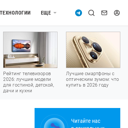
ТЕХНОЛОГИИ
ЕЩЕ
Рейтинг телевизоров
Лучшие смартфоны с
2026: лучшие модели
оптическим зумом: что
для гостиной, детской,
купить в 2026 году
дачи и кухни
Читайте нас