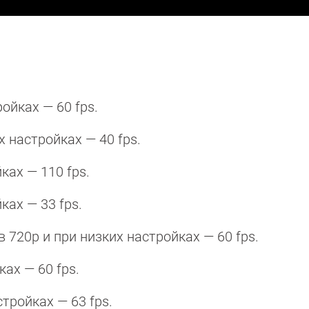
ройках — 60 fps.
их настройках — 40 fps.
ках — 110 fps.
йках — 33 fps.
в 720p и при низких настройках — 60 fps.
ках — 60 fps.
астройках — 63 fps.