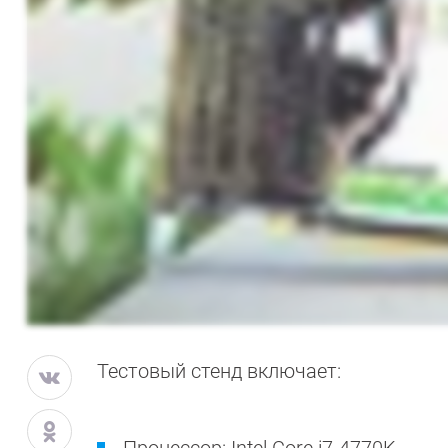
Тестовый стенд включает: