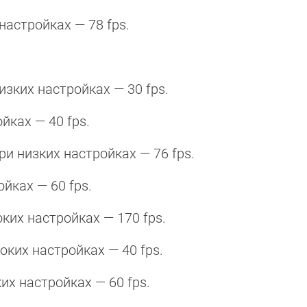
 настройках — 78 fps.
низких настройках — 30 fps.
ойках — 40 fps.
 при низких настройках — 76 fps.
ойках — 60 fps.
оких настройках — 170 fps.
оких настройках — 40 fps.
ких настройках — 60 fps.