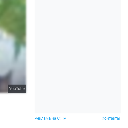
YouTube
Реклама на CHIP
Контакты