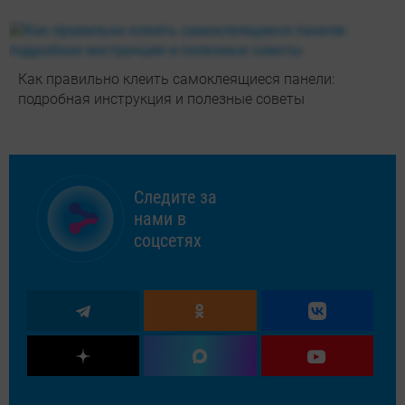
Как правильно клеить самоклеящиеся панели:
подробная инструкция и полезные советы
Следите за
нами в
соцсетях