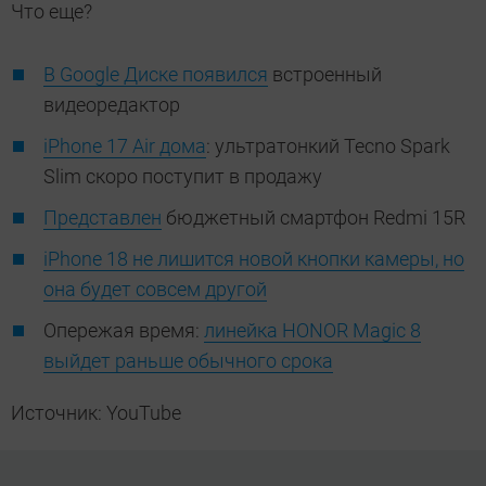
Что еще?
В Google Диске появился
встроенный
видеоредактор
iPhone 17 Air дома
: ультратонкий Tecno Spark
Slim скоро поступит в продажу
Представлен
бюджетный смартфон Redmi 15R
iPhone 18 не лишится новой кнопки камеры, но
она будет совсем другой
Опережая время:
линейка HONOR Magic 8
выйдет раньше обычного срока
Источник: YouTube