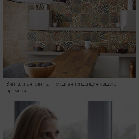
Винтажная плитка — модная тенденция нашего
времени