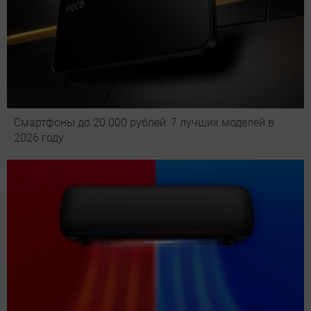
Смартфоны до 20 000 рублей: 7 лучших моделей в
2026 году