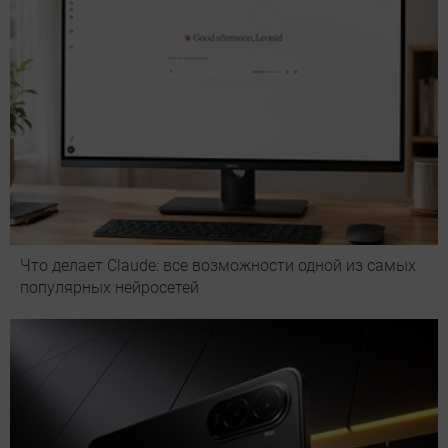
Что делает Сlaude: все возможности одной из самых
популярных нейросетей