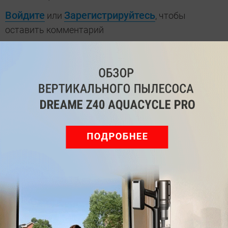
Войдите
Зарегистрируйтесь
или
, чтобы
оставить комментарий
Рекомендуем