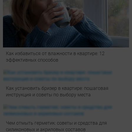
Как избавиться от влажности в квартире: 12
эффективных способов
Как установить бризер в квартире: пошаговая
инструкция и советы по выбору места
Чем отмыть герметик: советы и средства для
силиконовых и акриловых составов