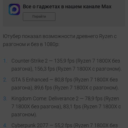
Все о гаджетах в нашем канале Max
Перейти
Ютубер показал возможности древнего Ryzen с
разгоном и без в 1080p:
Counter-Strike 2 — 135,9 fps (Ryzen 7 1800X без
разгона), 156,3 fps (Ryzen 7 1800X с разгоном).
GTA 5 Enhanced — 80,8 fps (Ryzen 7 1800X без
разгона), 89,6 fps (Ryzen 7 1800X с разгоном).
Kingdom Come: Deliverance 2 — 78,9 fps (Ryzen
7 1800X без разгона), 83,1 fps (Ryzen 7 1800X с
разгоном).
Cyberpunk 2077 — 55,2 fps (Ryzen 7 1800X без