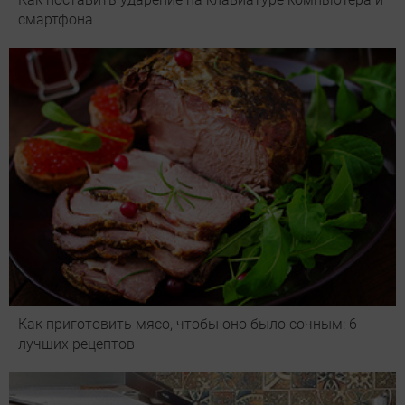
смартфона
Как приготовить мясо, чтобы оно было сочным: 6
лучших рецептов