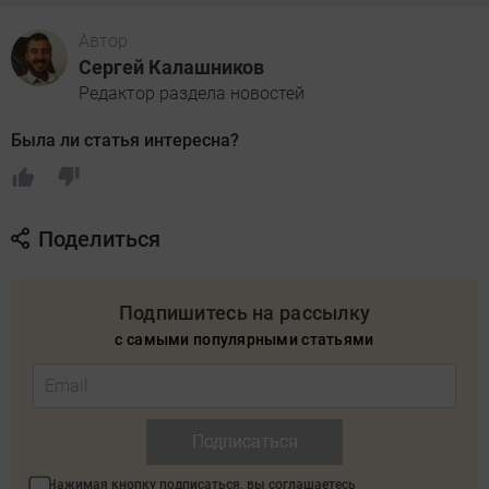
Автор
Сергей Калашников
Редактор раздела новостей
Была ли статья интересна?
Поделиться
Подпишитесь на рассылку
с самыми популярными статьями
Подписаться
Нажимая кнопку подписаться, вы соглашаетесь