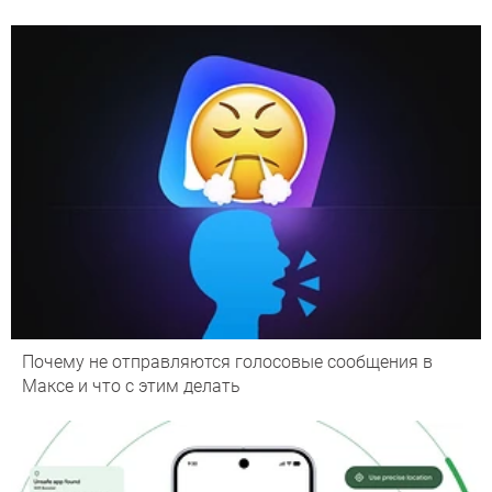
Почему не отправляются голосовые сообщения в
Максе и что с этим делать