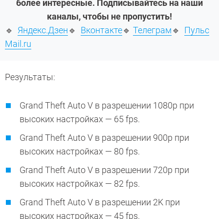
более интересные. Подписывайтесь на наши
каналы, чтобы не пропустить!
🔹
Яндекс.Дзен
🔹
Вконтакте
🔹
Телеграм
🔹
Пульс
Mail.ru
Результаты:
Grand Theft Auto V в разрешении 1080p при
высоких настройках — 65 fps.
Grand Theft Auto V в разрешении 900p при
высоких настройках — 80 fps.
Grand Theft Auto V в разрешении 720p при
высоких настройках — 82 fps.
Grand Theft Auto V в разрешении 2K при
высоких настройках — 45 fps.