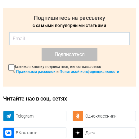
Подпишитесь на рассылку
с самыми популярными статьями
Подписаться
Нажимая кнопку подписаться, вы соглашаетесь
с
Правилами рассылок
и
Политикой конфиденциальности
Читайте нас в соц. сетях
Telegram
Одноклассники
ВКонтакте
Дзен