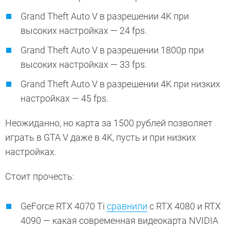
Grand Theft Auto V в разрешении 4K при
высоких настройках — 24 fps.
Grand Theft Auto V в разрешении 1800p при
высоких настройках — 33 fps.
Grand Theft Auto V в разрешении 4K при низких
настройках — 45 fps.
Неожиданно, но карта за 1500 рублей позволяет
играть в GTA V даже в 4K, пусть и при низких
настройках.
Стоит прочесть:
GeForce RTX 4070 Ti
сравнили
с RTX 4080 и RTX
4090 — какая современная видеокарта NVIDIA