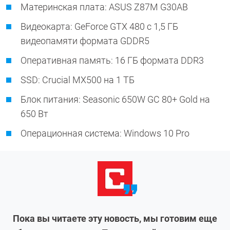
Материнская плата: ASUS Z87M G30AB
Видеокарта: GeForce GTX 480 с 1,5 ГБ
видеопамяти формата GDDR5
Оперативная память: 16 ГБ формата DDR3
SSD: Crucial MX500 на 1 ТБ
Блок питания: Seasonic 650W GC 80+ Gold на
650 Вт
Операционная система: Windows 10 Pro
Пока вы читаете эту новость, мы готовим еще