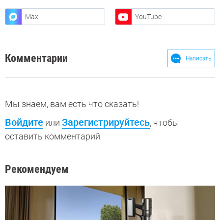
Max
YouTube
Комментарии
Написать
Мы знаем, вам есть что сказать!
Войдите
Зарегистрируйтесь
или
, чтобы
оставить комментарий
Рекомендуем