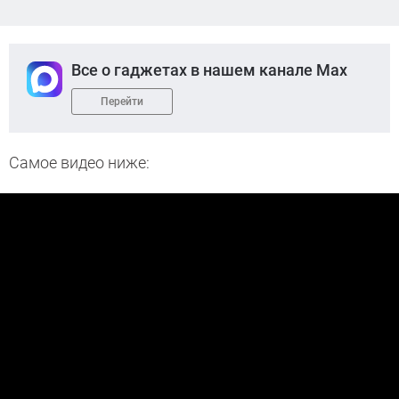
Все о гаджетах в нашем канале Max
Перейти
Самое видео ниже: