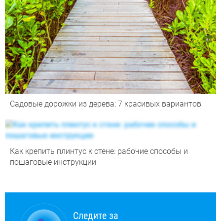
Садовые дорожки из дерева: 7 красивых вариантов
Как крепить плинтус к стене: рабочие способы и
пошаговые инструкции
Следите за