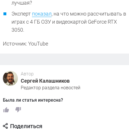
лучшая?
Эксперт
показал
, на что можно рассчитывать в
играх с 4 ГБ ОЗУ и видеокартой GeForce RTX
3050.
Источник: YouTube
Автор
Сергей Калашников
Редактор раздела новостей
Была ли статья интересна?
Поделиться