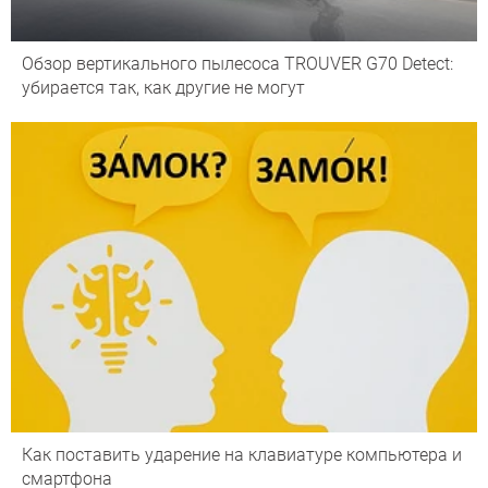
Обзор вертикального пылесоса TROUVER G70 Detect:
убирается так, как другие не могут
Как поставить ударение на клавиатуре компьютера и
смартфона