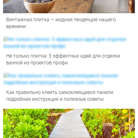
Винтажная плитка — модная тенденция нашего
времени
Не только плитка: 5 эффектных идей для отделки
ванной из проектов профи
Как правильно клеить самоклеящиеся панели:
подробная инструкция и полезные советы