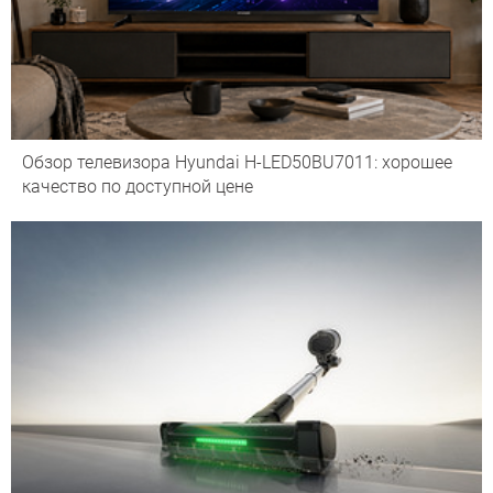
Обзор телевизора Hyundai H-LED50BU7011: хорошее
качество по доступной цене