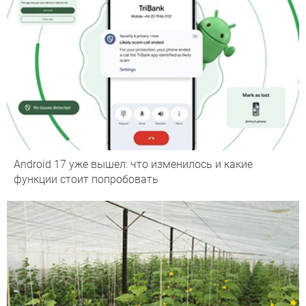
Android 17 уже вышел: что изменилось и какие
функции стоит попробовать