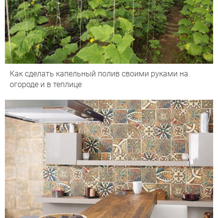
Как сделать капельный полив своими руками на
огороде и в теплице