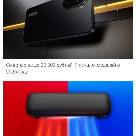
Смартфоны до 20 000 рублей: 7 лучших моделей в
2026 году