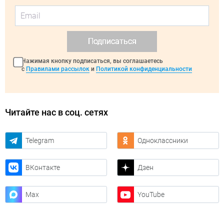
Подписаться
Нажимая кнопку подписаться, вы соглашаетесь
с
Правилами рассылок
и
Политикой конфиденциальности
Читайте нас в соц. сетях
Telegram
Одноклассники
ВКонтакте
Дзен
Max
YouTube