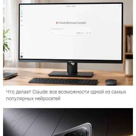
Что делает Сlaude: все возможности одной из самых
популярных нейросетей