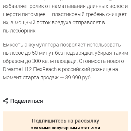
избавляет ролик от наматывания длинных волос и
шерсти питомцев — пластиковый гребень счищает
их, а мощный поток воздуха отправляет в
пылесборник.
Емкость аккумулятора позволяет использовать
пылесос до 50 минут без подзарядки, убирая таким
образом до 300 кв. м площади. Стоимость нового
Dreame H12 FlexReach в российский рознице на
момент старта продаж — 39 990 руб.
Поделиться
Подпишитесь на рассылку
с самыми популярными статьями