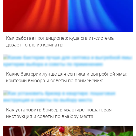
Как работает кондиционер: куда сплит-система
девает тепло из комнаты
Какие бактерии лучше для септика и выгребной ямы:
критерии выбора и советы по применению
Как установить бризер в квартире: пошаговая
инструкция и советы по выбору места