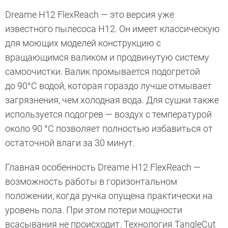
Dreame H12 FlexReach — это версия уже
известного пылесоса Н12. Он имеет классическую
для моющих моделей конструкцию с
вращающимся валиком и продвинутую систему
самоочистки. Валик промывается подогретой
до 90°C водой, которая гораздо лучше отмывает
загрязнения, чем холодная вода. Для сушки также
используется подогрев — воздух с температурой
около 90 °C позволяет полностью избавиться от
остаточной влаги за 30 минут.
Главная особенность Dreame H12 FlexReach —
возможность работы в горизонтальном
положении, когда ручка опущена практически на
уровень пола. При этом потери мощности
всасывания не происходит. Технология TangleCut