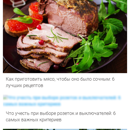
Как приготовить мясо, чтобы оно было сочным: 6
лучших рецептов
Что учесть при выборе розеток и выключателей: 6
самых важных критериев