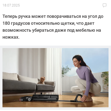
18.07.2025
Автор:
CHIP
Теперь ручка может поворачиваться на угол до
180 градусов относительно щетки, что дает
возможность убираться даже под мебелью на
ножках.