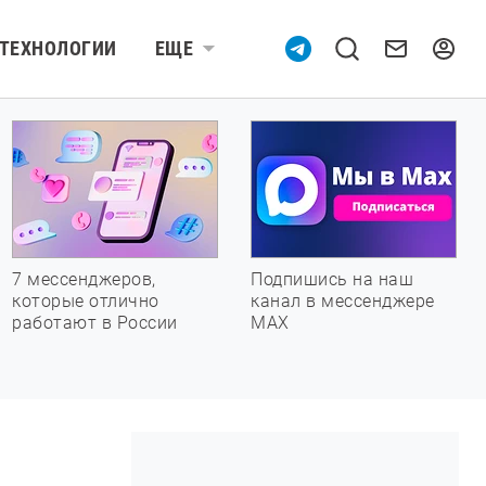
ТЕХНОЛОГИИ
ЕЩЕ
7 мессенджеров,
Подпишись на наш
которые отлично
канал в мессенджере
работают в России
МАХ