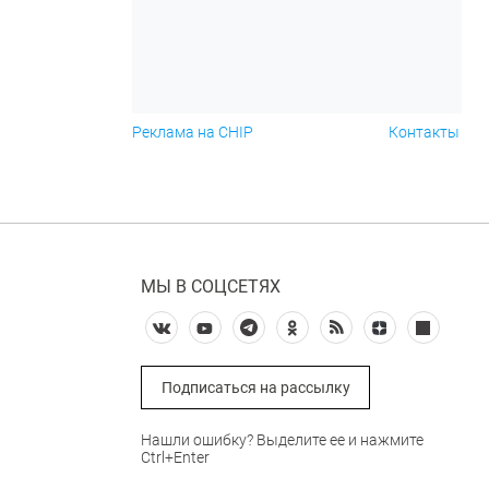
Реклама на CHIP
Контакты
МЫ В СОЦСЕТЯХ
Подписаться на рассылку
Нашли ошибку? Выделите ее и нажмите
Ctrl+Enter