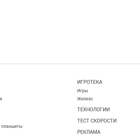
ИГРОТЕКА
Игры
я
Железо
ТЕХНОЛОГИИ
ТЕСТ СКОРОСТИ
и планшеты
РЕКЛАМА