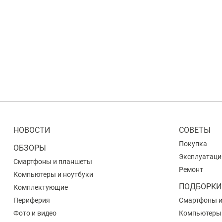
НОВОСТИ
СОВЕТЫ
Покупка
ОБЗОРЫ
Эксплуатаци
Смартфоны и планшеты
Ремонт
Компьютеры и ноутбуки
ПОДБОРКИ
Комплектующие
Периферия
Смартфоны 
Фото и видео
Компьютеры