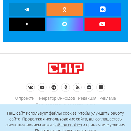
О проекте
Генератор QR-кодов
Редакция
Реклама
Пользовательское соглашение
Политика конфиденциальности
Наш сайт использует файлы cookies, чтобы улучшить работу
сайта. Продолжая использование сайта, вы соглашаетесь
Подписаться на рассылку
c использованием нами
файлов cookies
и принимаете условия
Политики конфиденциальности