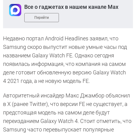
Все о гаджетах в нашем канале Max
Перейти
Недавно портал Android Headlines заявил, что
Samsung скоро выпустит новые умные часы под
названием Galaxy Watch FE. Однако сегодня
появилась информация, что компания на самом
деле готовит обновленную версию Galaxy Watch
4 2021 года, а не новую модель FE.
Авторитетный инсайдер Макс Джамбор объяснил
в X (ранее Twitter), что версии FE не существует, а
предстоящая модель на самом деле будут
переизданием Galaxy Watch 4. Стоит отметить, что
Samsung часто перевыпускает популярные