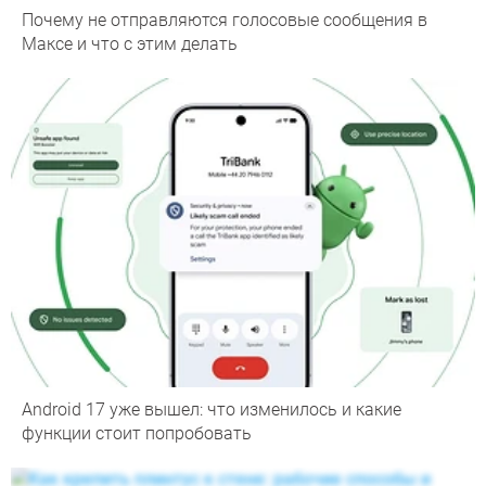
Почему не отправляются голосовые сообщения в
Максе и что с этим делать
Android 17 уже вышел: что изменилось и какие
функции стоит попробовать