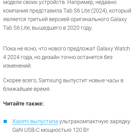
модели своих устройств. Например, недавно
компания представила Tab S6 Lite (2024), который
является третьей версией оригинального Galaxy
Tab S6 Lite, вышедшего в 2020 году.
Пока не ясно, что нового предложат Galaxy Watch
4 2024 года, но дизайн точно останется без
изменений.
Скорее всего, Samsung выпустит новые часы в
ближайшее время.
Читайте также:
Xiaomi выпустила
ультракомпактную зарядку
GaN USB-C мощностью 120 Вт