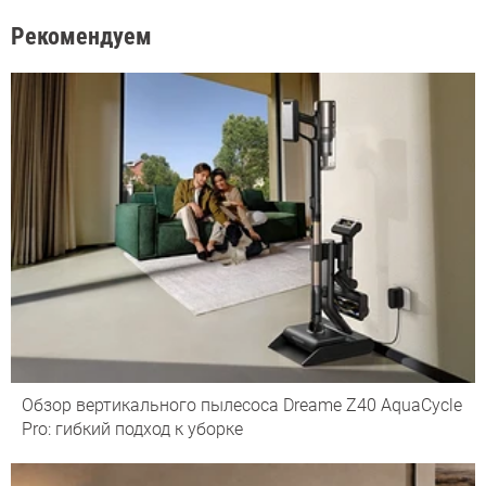
Рекомендуем
Обзор вертикального пылесоса Dreame Z40 AquaCycle
Pro: гибкий подход к уборке