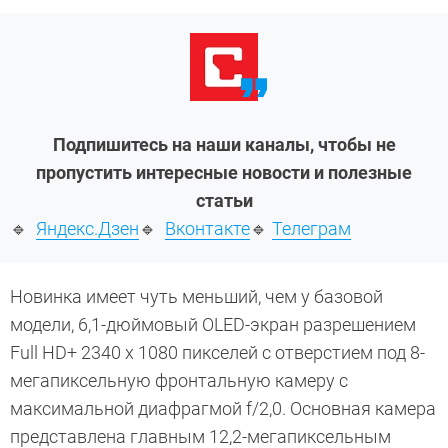
Подпишитесь на наши каналы, чтобы не
пропустить интересные новости и полезные
статьи
🔹
Яндекс.Дзен
🔹
Вконтакте
🔹
Телеграм
Новинка имеет чуть меньший, чем у базовой
модели, 6,1-дюймовый OLED-экран разрешением
Full HD+ 2340 х 1080 пикселей с отверстием под 8-
мегапиксельную фронтальную камеру с
максимальной диафрагмой f/2,0. Основная камера
представлена главным 12,2-мегапиксельным