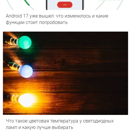
Android 17 уже вышел: что изменилось и какие
функции стоит попробовать
Что такое цветовая температура у светодиодных
ламп и какую лучше выбирать