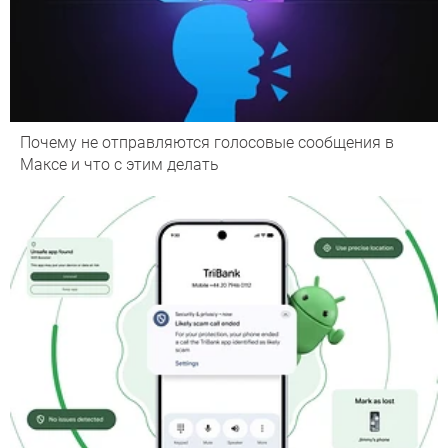
Почему не отправляются голосовые сообщения в
Максе и что с этим делать