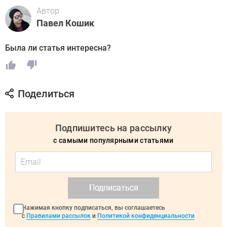
Автор
Павел Кошик
Была ли статья интересна?
Поделиться
Подпишитесь на рассылку
с самыми популярными статьями
Подписаться
Нажимая кнопку подписаться, вы соглашаетесь
с
Правилами рассылок
и
Политикой конфиденциальности