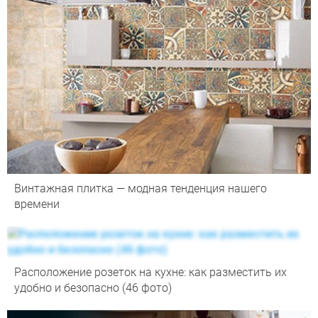
Винтажная плитка — модная тенденция нашего
времени
Расположение розеток на кухне: как разместить их
удобно и безопасно (46 фото)