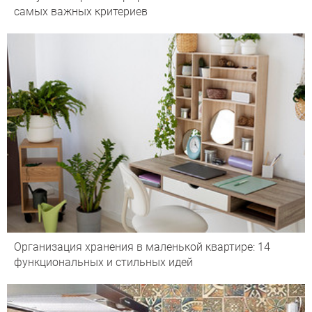
самых важных критериев
Организация хранения в маленькой квартире: 14
функциональных и стильных идей