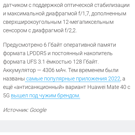
датчиком с поддержкой оптической стабилизации
и максимальной диафрагмой f/1,7, дополненным
сверхширокоугольным 12-мегапиксельным
сенсором с диафрагмой f/2,2.
Предусмотрено 6 Гбайт оперативной памяти
формата LPDDR5 и постоянный накопитель
формата UFS 3.1 ёмкостью 128 Гбайт.
Аккумулятор — 4306 мАч. Тем временем были
названы
самые популярные приложения 2022
, а
ещё «антисанкционный» вариант Huawei Mate 40 с
5G
вышел под чужим брендом.
Источник: Google