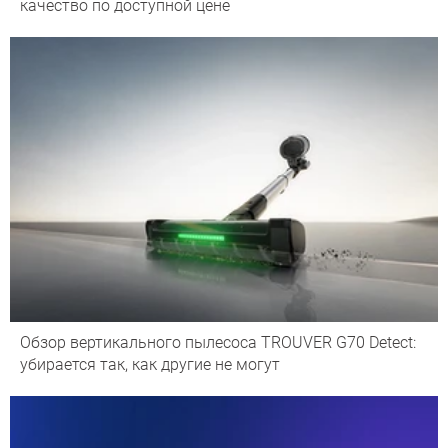
качество по доступной цене
Обзор вертикального пылесоса TROUVER G70 Detect:
убирается так, как другие не могут