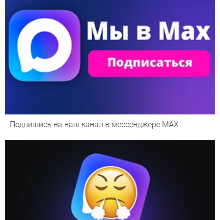
Подпишись на наш канал в мессенджере МАХ