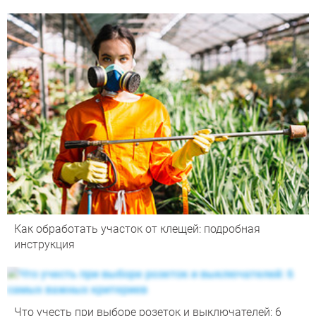
Как обработать участок от клещей: подробная
инструкция
Что учесть при выборе розеток и выключателей: 6