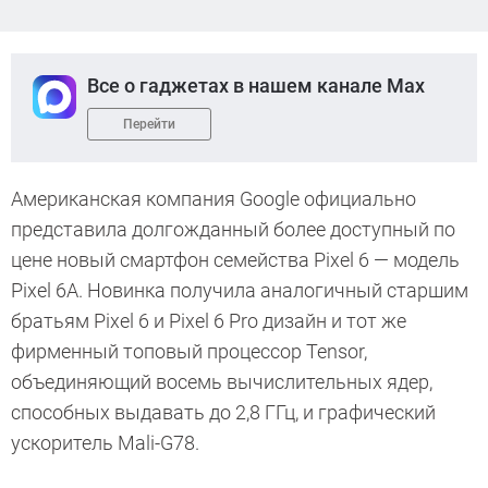
Все о гаджетах в нашем канале Max
Перейти
Американская компания Google официально
представила долгожданный более доступный по
цене новый смартфон семейства Pixel 6 — модель
Pixel 6A. Новинка получила аналогичный старшим
братьям Pixel 6 и Pixel 6 Pro дизайн и тот же
фирменный топовый процессор Tensor,
объединяющий восемь вычислительных ядер,
способных выдавать до 2,8 ГГц, и графический
ускоритель Mali-G78.