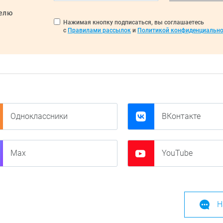
делю
Нажимая кнопку подписаться, вы соглашаетесь
с
Правилами рассылок
и
Политикой конфиденциально
Одноклассники
ВКонтакте
Max
YouTube
Н