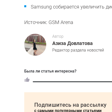
Samsung собирается увеличить ди
Источник: GSM Arena
Автор
Азиза Довлатова
Редактор раздела новостей
Была ли статья интересна?
Подпишитесь на рассылку
с самыми популярными статьями