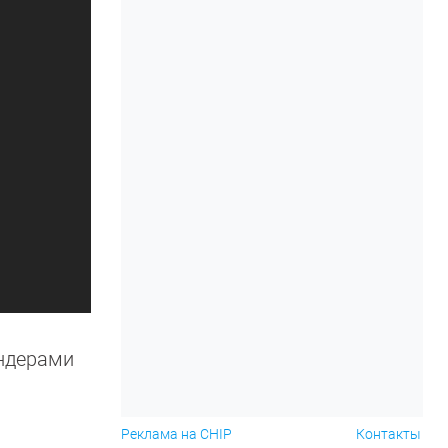
ндерами
Реклама на CHIP
Контакты