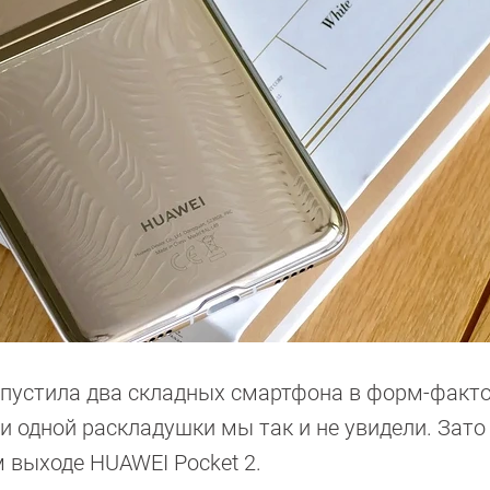
пустила два складных смартфона в форм-факт
ни одной раскладушки мы так и не увидели. Зато
 выходе HUAWEI Pocket 2.