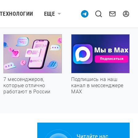
ТЕХНОЛОГИИ
ЕЩЕ
7 мессенджеров,
Подпишись на наш
которые отлично
канал в мессенджере
работают в России
МАХ
Читайте нас