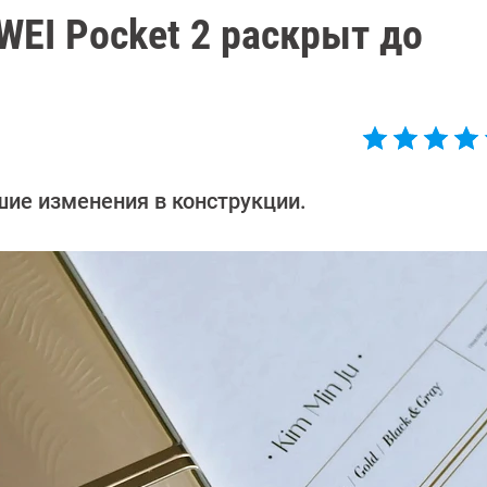
EI Pocket 2 раскрыт до
шие изменения в конструкции.