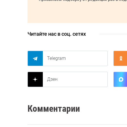
Читайте нас в соц. сетях
Telegram
Дзен
Комментарии