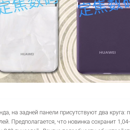
да, на задней панели присутствуют два круга: 
ей. Предполагается, что новинка сохранит 1,04-