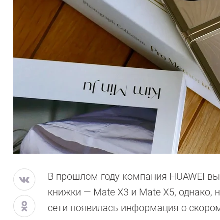
В прошлом году компания HUAWEI вы
книжки — Mate X3 и Mate X5, однако, 
сети появилась информация о скором