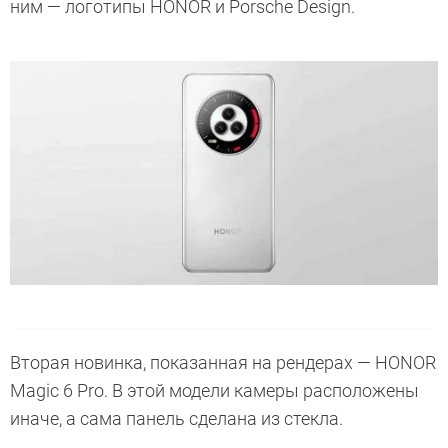
ним — логотипы HONOR и Porsche Design.
Вторая новинка, показанная на рендерах — HONOR
Magic 6 Pro. В этой модели камеры расположены
иначе, а сама панель сделана из стекла.