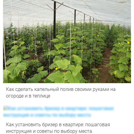
Как сделать капельный полив своими руками на
огороде и в теплице
Как установить бризер в квартире: пошаговая
инструкция и советы по выбору места