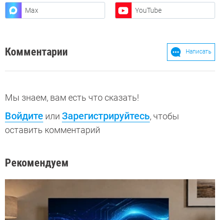
Max
YouTube
Комментарии
Написать
Мы знаем, вам есть что сказать!
Войдите
Зарегистрируйтесь
или
, чтобы
оставить комментарий
Рекомендуем