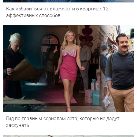
Как избавиться от влажности в квартире: 12
эффективных способов
Гид по главным сериалам лета, которые не дадут
заскучать