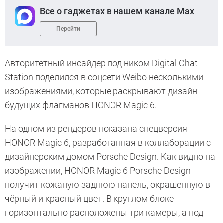
Все о гаджетах в нашем канале Max
Перейти
Авторитетный инсайдер под ником Digital Chat
Station поделился в соцсети Weibo несколькими
изображениями, которые раскрывают дизайн
будущих флагманов HONOR Magic 6.
На одном из рендеров показана спецверсия
HONOR Magic 6, разработанная в коллаборации с
дизайнерским домом Porsche Design. Как видно на
изображении, HONOR Magic 6 Porsche Design
получит кожаную заднюю панель, окрашенную в
чёрный и красный цвет. В круглом блоке
горизонтально расположены три камеры, а под