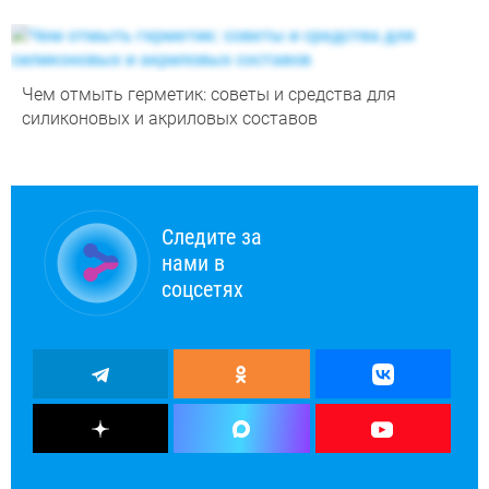
Чем отмыть герметик: советы и средства для
силиконовых и акриловых составов
Следите за
нами в
соцсетях