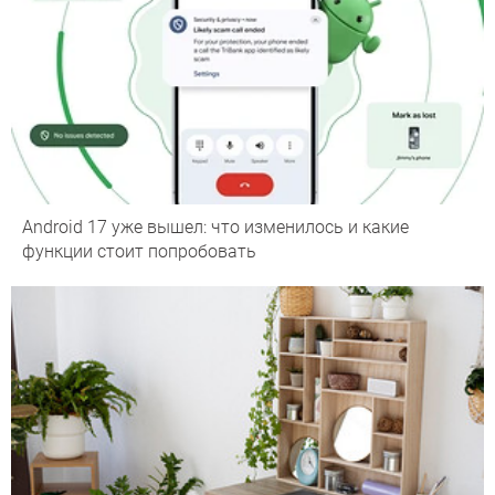
Android 17 уже вышел: что изменилось и какие
функции стоит попробовать