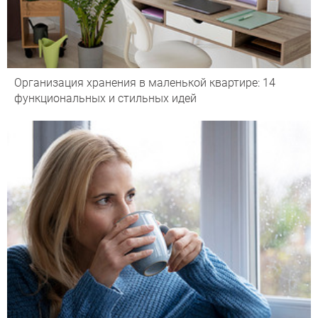
Организация хранения в маленькой квартире: 14
функциональных и стильных идей