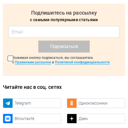
Подпишитесь на рассылку
с самыми популярными статьями
Подписаться
Нажимая кнопку подписаться, вы соглашаетесь
с
Правилами рассылок
и
Политикой конфиденциальности
Читайте нас в соц. сетях
Telegram
Одноклассники
ВКонтакте
Дзен