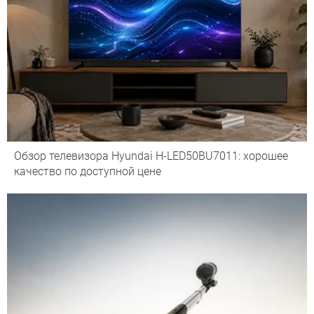
Обзор телевизора Hyundai H-LED50BU7011: хорошее
качество по доступной цене