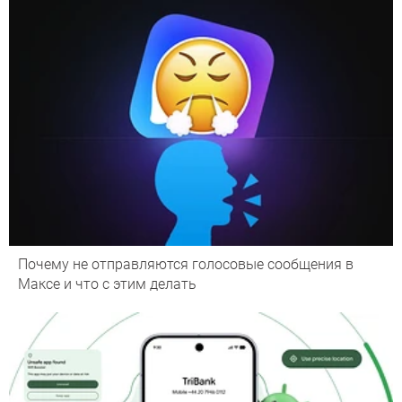
Почему не отправляются голосовые сообщения в
Максе и что с этим делать