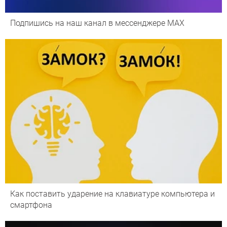
Подпишись на наш канал в мессенджере МАХ
Как поставить ударение на клавиатуре компьютера и
смартфона