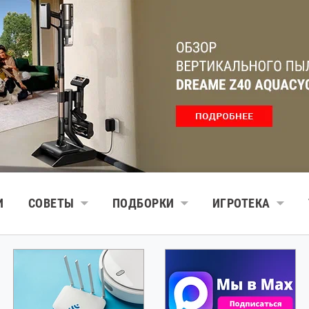
И
СОВЕТЫ
ПОДБОРКИ
ИГРОТЕКА