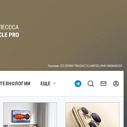
ТЕХНОЛОГИИ
ЕЩЕ