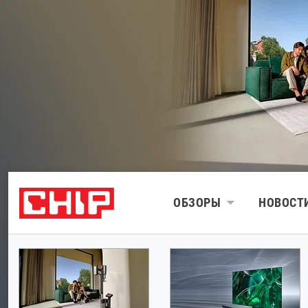
ОБЗОРЫ
НОВОСТ