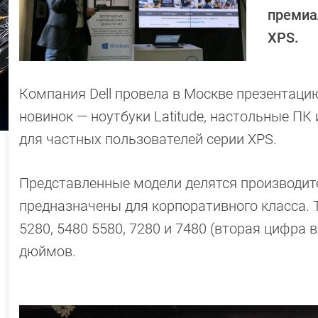
премиа
XPS.
Компания Dell провела в Москве презентаци
новинок — ноутбуки Latitude, настольные ПК
для частных пользователей серии XPS.
Представленные модели делятся производите
предназначены для корпоративного класса. Т
5280, 5480 5580, 7280 и 7480 (вторая цифра 
дюймов.