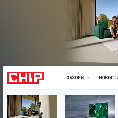
ОБЗОРЫ
НОВОСТ