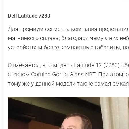
Dell Latitude 7280
Для премиум-сегмента компания представила 
магниевого сплава, благодаря чему у них н
устройствам более компактные габариты, по
Отмечается, что модель Latitude 12 (7280) 
стеклом Corning Gorilla Glass NBT. При этом
тому же у данной модели также самая емкая 