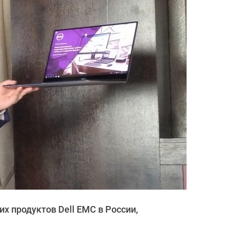
х продуктов Dell EMC в России,