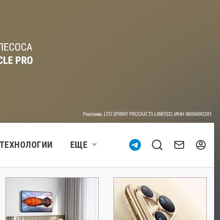
ТЕХНОЛОГИИ
ЕЩЕ