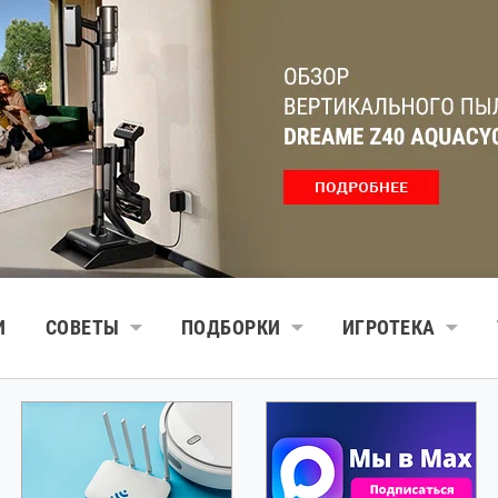
И
СОВЕТЫ
ПОДБОРКИ
ИГРОТЕКА