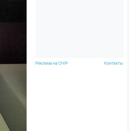
Реклама на CHIP
Контакты