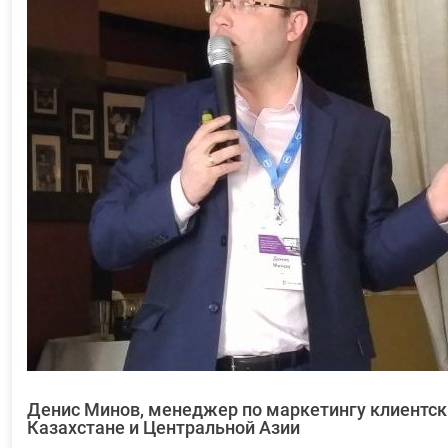
Денис Минов, менеджер по маркетингу клиентски
Казахстане и Центральной Азии