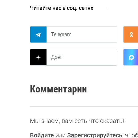
Читайте нас в соц. сетях
Telegram
Дзен
Комментарии
Мы знаем, вам есть что сказать!
Войдите
или
Зарегистрируйтесь
, чт