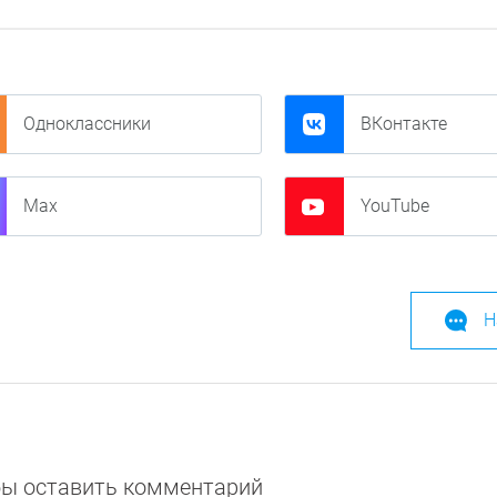
Одноклассники
ВКонтакте
Max
YouTube
Н
обы оставить комментарий