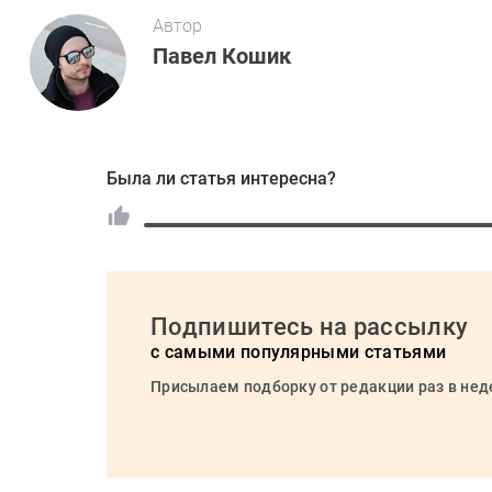
Автор
Павел Кошик
Была ли статья интересна?
Подпишитесь на рассылку
с самыми популярными статьями
Присылаем подборку от редакции раз в не