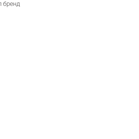
л бренд