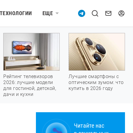
ТЕХНОЛОГИИ
ЕЩЕ
Рейтинг телевизоров
Лучшие смартфоны с
2026: лучшие модели
оптическим зумом: что
для гостиной, детской,
купить в 2026 году
дачи и кухни
Читайте нас