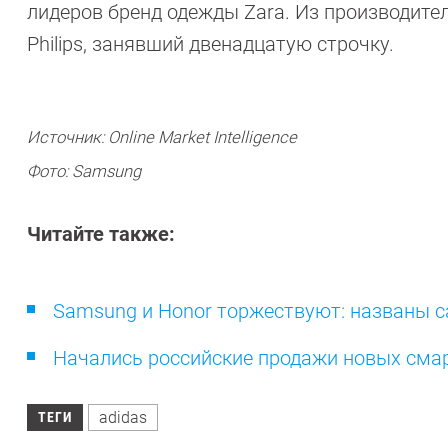
лидеров бренд одежды Zara. Из производител
Philips, занявший двенадцатую строчку.
Источник: Online Market Intelligence
Фото: Samsung
Читайте также:
Samsung и Honor торжествуют: названы 
Начались российские продажи новых смарт
adidas
ТЕГИ