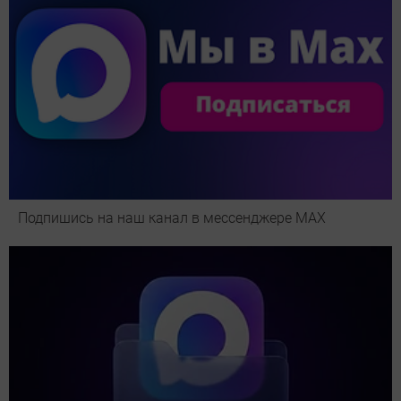
Подпишись на наш канал в мессенджере МАХ