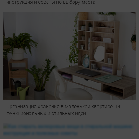
инструкция и советы по выбору места
Организация хранения в маленькой квартире: 14
функциональных и стильных идей