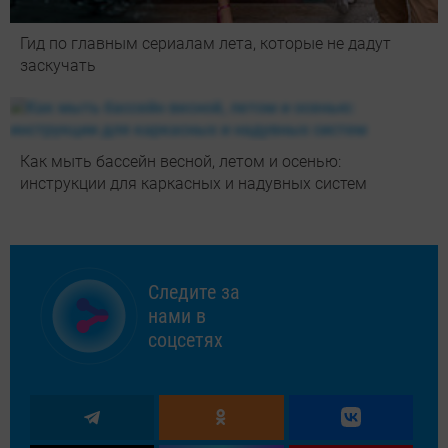
Гид по главным сериалам лета, которые не дадут
заскучать
Как мыть бассейн весной, летом и осенью:
инструкции для каркасных и надувных систем
Следите за
нами в
соцсетях