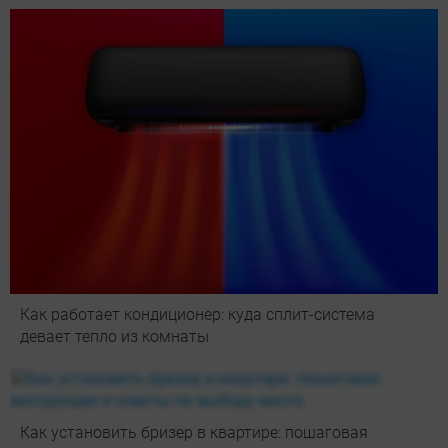
Как работает кондиционер: куда сплит-система
девает тепло из комнаты
Как установить бризер в квартире: пошаговая