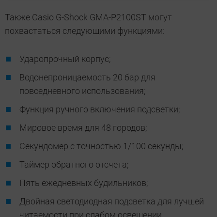
Также Casio G-Shock GMA-P2100ST могут
похвастаться следующими функциями:
Ударопрочный корпус;
Водонепроницаемость 20 бар для
повседневного использования;
Функция ручного включения подсветки;
Мировое время для 48 городов;
Секундомер с точностью 1/100 секунды;
Таймер обратного отсчета;
Пять ежедневных будильников;
Двойная светодиодная подсветка для лучшей
читаемости при слабом освещении.