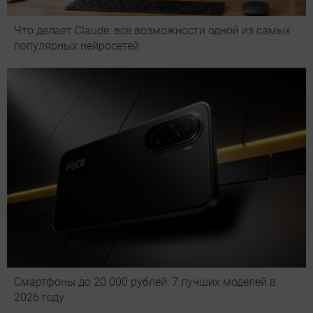
Что делает Сlaude: все возможности одной из самых
популярных нейросетей
Смартфоны до 20 000 рублей: 7 лучших моделей в
2026 году