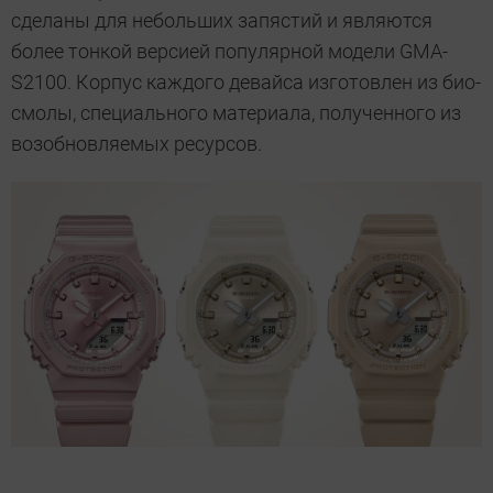
сделаны для небольших запястий и являются
более тонкой версией популярной модели GMA-
S2100. Корпус каждого девайса изготовлен из био-
смолы, специального материала, полученного из
возобновляемых ресурсов.