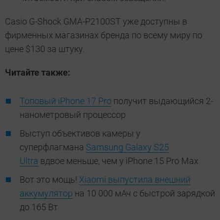
Casio G-Shock GMA-P2100ST уже доступны в
фирменных магазинах бренда по всему миру по
цене $130 за штуку.
Читайте также:
Топовый iPhone 17 Pro
получит выдающийся 2-
нанометровый процессор
Выступ объективов камеры у
суперфлагмана
Samsung Galaxy S25
Ultra
вдвое меньше, чем у iPhone 15 Pro Max
Вот это мощь!
Xiaomi выпустила внешний
аккумулятор
на 10 000 мАч с быстрой зарядкой
до 165 Вт