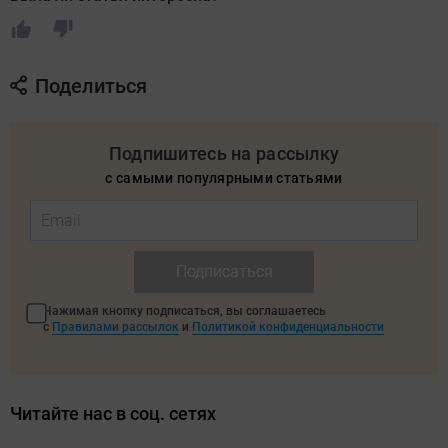
Поделиться
Подпишитесь на рассылку
с самыми популярными статьями
Подписаться
Нажимая кнопку подписаться, вы соглашаетесь
с
Правилами рассылок
и
Политикой конфиденциальности
Читайте нас в соц. сетях