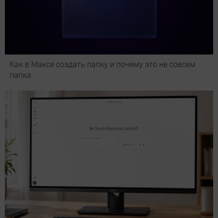
Как в Максе создать папку и почему это не совсем
папка