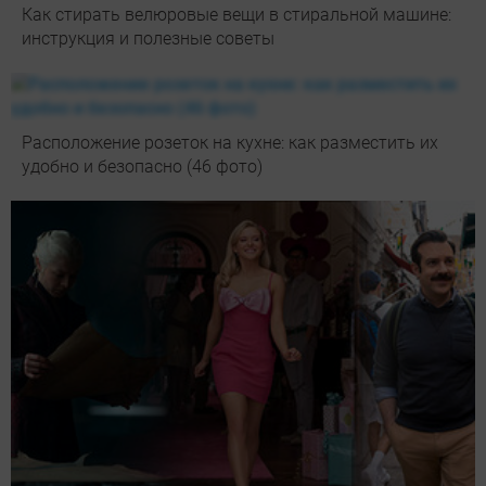
Как стирать велюровые вещи в стиральной машине:
инструкция и полезные советы
Расположение розеток на кухне: как разместить их
удобно и безопасно (46 фото)