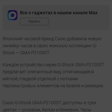
Все о гаджетах в нашем канале Max
Перейти
Японский часовой бренд Casio добавила новую
линейку часов в свою женскую коллекцию G-
Shock — GMA-P2100ST.
Каждое устройство серии G-Shock GMA-P2100ST
предлагает элегантный вид, отличающийся
мягкой, гладкой отделкой с нотками
перламутровых элементов на безеле и ремешке.
Casio G-Shock GMA-P2100ST доступны в трех
цветах — розовом, белом и бежевом. Часы